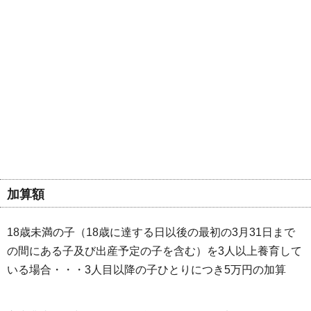
加算額
18歳未満の子（18歳に達する日以後の最初の3月31日まで
の間にある子及び出産予定の子を含む）を3人以上養育して
いる場合・・・3人目以降の子ひとりにつき5万円の加算