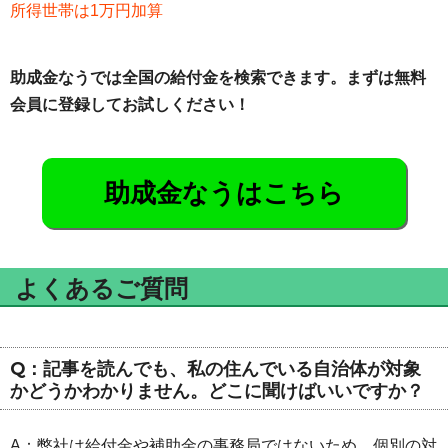
所得世帯は1万円加算
助成金なうでは全国の給付金を検索できます。まずは無料
会員に登録してお試しください！
助成金なうはこちら
よくあるご質問
Q：記事を読んでも、私の住んでいる自治体が対象
かどうかわかりません。どこに聞けばいいですか？
A：弊社は給付金や補助金の事務局ではないため、個別の対