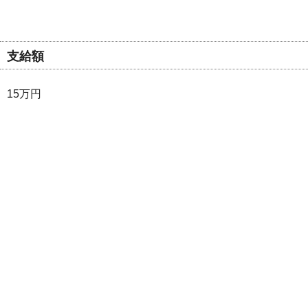
支給額
15万円