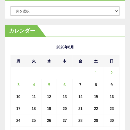
ア
ー
カ
カレンダー
イ
ブ
2026年8月
月
火
水
木
金
土
日
1
2
3
4
5
6
7
8
9
10
11
12
13
14
15
16
17
18
19
20
21
22
23
24
25
26
27
28
29
30