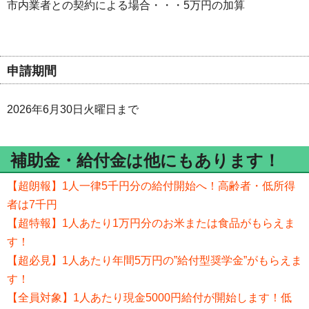
市内業者との契約による場合・・・5万円の加算
申請期間
2026年6月30日火曜日まで
補助金・給付金は他にもあります！
【超朗報】1人一律5千円分の給付開始へ！高齢者・低所得
者は7千円
【超特報】1人あたり1万円分のお米または食品がもらえま
す！
【超必見】1人あたり年間5万円の”給付型奨学金”がもらえま
す！
【全員対象】1人あたり現金5000円給付が開始します！低