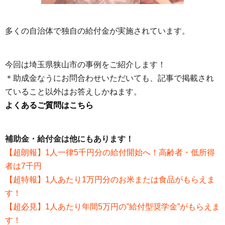
多くの自治体で独自の給付金が実施されています。
今回は埼玉県狭山市の事例をご紹介します！
＊助成金なうにお問合わせいただいても、記事で掲載され
ていること以外はお答えしかねます。
よくあるご質問はこちら
補助金・給付金は他にもあります！
【超朗報】1人一律5千円分の給付開始へ！高齢者・低所得
者は7千円
【超特報】1人あたり1万円分のお米または食品がもらえま
す！
【超必見】1人あたり年間5万円の”給付型奨学金”がもらえま
す！