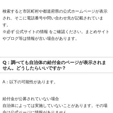
検索すると市区町村や都道府県の公式ホームページが表示
され、そこに電話番号や問い合わせ先が記載されていま
す。
※必ず 公式サイトの情報 をご確認ください。まとめサイト
やブログ等は情報が古い場合があります。
Q：調べても自治体の給付金のページが表示されま
せん。どうしたらいいですか？
A：以下の可能性があります。
給付金が公募されていない場合
自治体によっては実施していないことがあります。その場
合は公式ページに情報がありません。