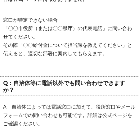
窓口が特定できない場合
「〇〇市役所（または〇〇県庁）の代表電話」に問い合わ
せてください。
その際「〇〇給付金について担当課を教えてください」と
伝えると、適切な部署に案内してもらえます。
Q：自治体等に電話以外でも問い合わせできます
か？
A：自治体によっては電話窓口に加えて、役所窓口やメール
フォームでの問い合わせも可能です。詳細は公式ページを
ご確認ください。