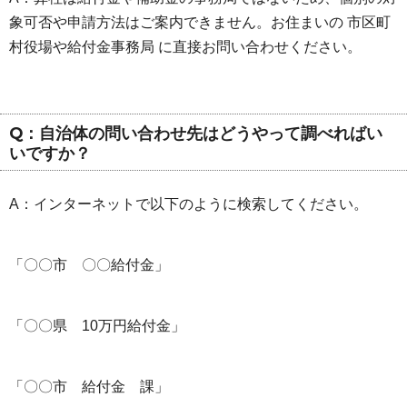
象可否や申請方法はご案内できません。お住まいの 市区町
村役場や給付金事務局 に直接お問い合わせください。
Q：自治体の問い合わせ先はどうやって調べればい
いですか？
A：インターネットで以下のように検索してください。
「〇〇市 〇〇給付金」
「〇〇県 10万円給付金」
「〇〇市 給付金 課」