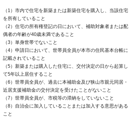
（1）市内で住宅を新築または新築住宅を購入し、当該住宅
を所有していること
（2）住宅の所有権登記の日において、補助対象者または配
偶者の年齢が40歳未満であること
（3）単身世帯でないこと
（4）申請日において、世帯員全員が本市の住民基本台帳に
記載されていること
（5）新築または購入した住宅に、交付決定の日から起算し
て5年以上居住すること
（6）世帯員全員が、過去に本補助金及び狭山市親元同居・
近居支援補助金の交付決定を受けたことがないこと
（7）世帯員全員が、市税等の滞納をしていないこと
（8）自治会に加入していることまたは加入する意思がある
こと