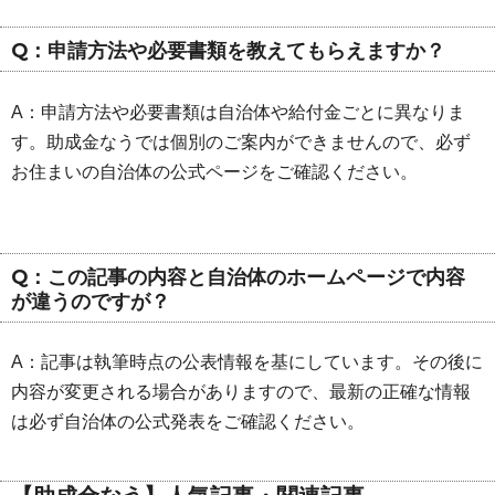
Q：申請方法や必要書類を教えてもらえますか？
A：申請方法や必要書類は自治体や給付金ごとに異なりま
す。助成金なうでは個別のご案内ができませんので、必ず
お住まいの自治体の公式ページをご確認ください。
Q：この記事の内容と自治体のホームページで内容
が違うのですが？
A：記事は執筆時点の公表情報を基にしています。その後に
内容が変更される場合がありますので、最新の正確な情報
は必ず自治体の公式発表をご確認ください。