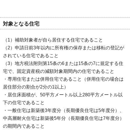
対象となる住宅
（1）補助対象者が自ら居住する住宅であること
（2）申請日前3年以内に所有権の保存または移転の登記が
されている住宅であること
（3）地方税法附則第15条の6または15条の7に規定する住
宅で、固定資産税の減額対象期間内の住宅であること
・専用住宅または併用住宅であること（併用住宅の場合は
居住部分の割合が2分の1以上）
・居住床面積が、50平方メートル以上280平方メートル以
下の住宅であること
・一般住宅は新築後3年度分（長期優良住宅は5年度分）、
中高層耐火住宅は新築後5年分（長期優良住宅は7年度分）
の期間内であること