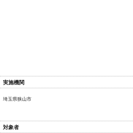
実施機関
埼玉県狭山市
対象者