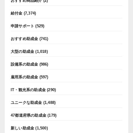
おすすめ商品紹介
(2)
給付金
(7,374)
申請サポート
(529)
おすすめ助成金
(741)
大型の助成金
(1,018)
設備系の助成金
(986)
雇用系の助成金
(597)
IT・観光系の助成金
(290)
ユニークな助成金
(1,488)
47都道府県の助成金
(179)
新しい助成金
(1,500)