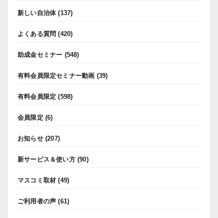
新しい自治体
(137)
よくある質問
(420)
助成金セミナー
(548)
有料会員限定セミナー動画
(39)
有料会員限定
(598)
会員限定
(6)
お知らせ
(207)
新サービス＆使い方
(90)
マスコミ取材
(49)
ご利用者の声
(61)