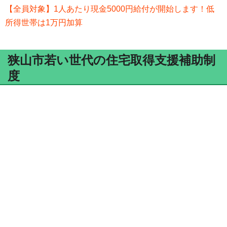
【全員対象】1人あたり現金5000円給付が開始します！低
所得世帯は1万円加算
狭山市若い世代の住宅取得支援補助制
度