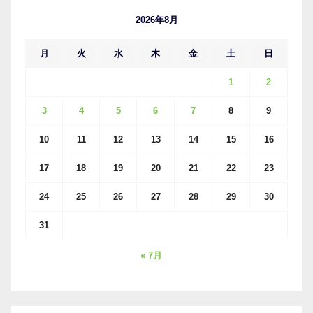
ブ
2026年8月
月
火
水
木
金
土
日
1
2
3
4
5
6
7
8
9
10
11
12
13
14
15
16
17
18
19
20
21
22
23
24
25
26
27
28
29
30
31
« 7月