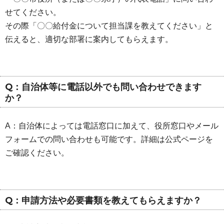
せてください。
その際「〇〇給付金について担当課を教えてください」と
伝えると、適切な部署に案内してもらえます。
Q：自治体等に電話以外でも問い合わせできます
か？
A：自治体によっては電話窓口に加えて、役所窓口やメール
フォームでの問い合わせも可能です。詳細は公式ページを
ご確認ください。
Q：申請方法や必要書類を教えてもらえますか？