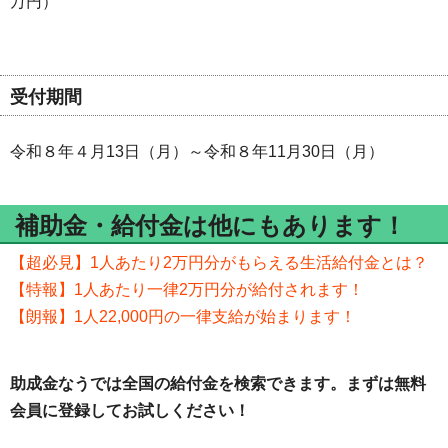
万円）
受付期間
令和８年４月13日（月）～令和８年11月30日（月）
補助金・給付金は他にもあります！
【超必見】1人あたり2万円分がもらえる生活給付金とは？
【特報】1人あたり一律2万円分が給付されます！
【朗報】1人22,000円の一律支給が始まります！
助成金なうでは全国の給付金を検索できます。まずは無料
会員に登録してお試しください！