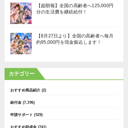
【超朗報】全国の高齢者へ125,000円
分の生活費を継続給付！
【8月27日より】全国の高齢者へ毎月
約95,000円を現金振込します！
カテゴリー
おすすめ商品紹介
(2)
給付金
(7,396)
申請サポート
(529)
おすすめ助成金
(741)