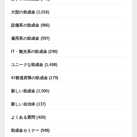
大型の助成金
(1,018)
設備系の助成金
(986)
雇用系の助成金
(597)
IT・観光系の助成金
(290)
ユニークな助成金
(1,488)
47都道府県の助成金
(179)
新しい助成金
(1,500)
新しい自治体
(137)
よくある質問
(420)
助成金セミナー
(548)