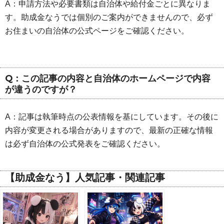
A：申請方法や必要書類は自治体や給付金ごとに異なりま
す。助成金なうでは個別のご案内ができませんので、必ず
お住まいの自治体の公式ページをご確認ください。
Q：この記事の内容と自治体のホームページで内容
が違うのですが？
A：記事は執筆時点の公表情報を基にしています。その後に
内容が変更される場合がありますので、最新の正確な情報
は必ず自治体の公式発表をご確認ください。
【助成金なう】人気記事・関連記事