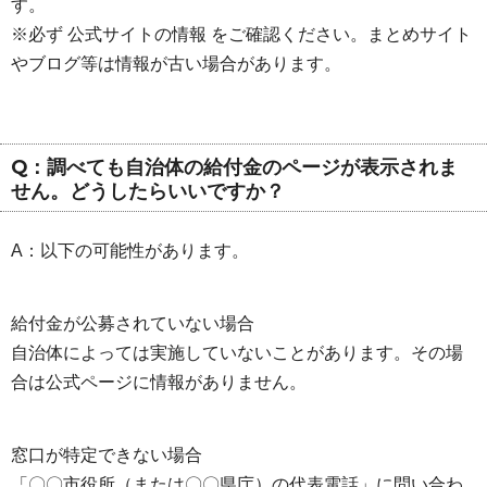
す。
※必ず 公式サイトの情報 をご確認ください。まとめサイト
やブログ等は情報が古い場合があります。
Q：調べても自治体の給付金のページが表示されま
せん。どうしたらいいですか？
A：以下の可能性があります。
給付金が公募されていない場合
自治体によっては実施していないことがあります。その場
合は公式ページに情報がありません。
窓口が特定できない場合
「〇〇市役所（または〇〇県庁）の代表電話」に問い合わ