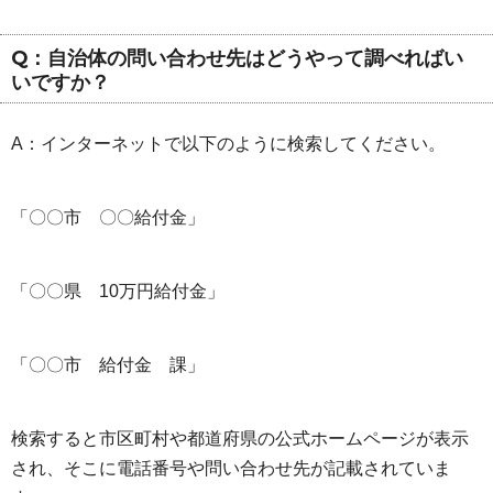
Q：自治体の問い合わせ先はどうやって調べればい
いですか？
A：インターネットで以下のように検索してください。
「〇〇市 〇〇給付金」
「〇〇県 10万円給付金」
「〇〇市 給付金 課」
検索すると市区町村や都道府県の公式ホームページが表示
され、そこに電話番号や問い合わせ先が記載されていま