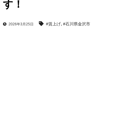
す！
,
#賃上げ
#石川県金沢市
2026年3月25日