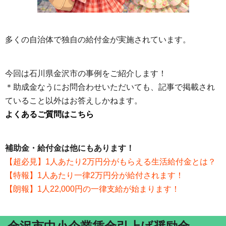
多くの自治体で独自の給付金が実施されています。
今回は石川県金沢市の事例をご紹介します！
＊助成金なうにお問合わせいただいても、記事で掲載され
ていること以外はお答えしかねます。
よくあるご質問はこちら
補助金・給付金は他にもあります！
【超必見】1人あたり2万円分がもらえる生活給付金とは？
【特報】1人あたり一律2万円分が給付されます！
【朗報】1人22,000円の一律支給が始まります！