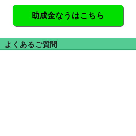
助成金なうはこちら
よくあるご質問