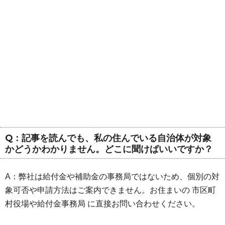
Q：記事を読んでも、私の住んでいる自治体が対象
かどうかわかりません。どこに聞けばいいですか？
A：弊社は給付金や補助金の事務局ではないため、個別の対
象可否や申請方法はご案内できません。お住まいの 市区町
村役場や給付金事務局 に直接お問い合わせください。