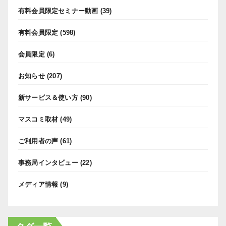
有料会員限定セミナー動画
(39)
有料会員限定
(598)
会員限定
(6)
お知らせ
(207)
新サービス＆使い方
(90)
マスコミ取材
(49)
ご利用者の声
(61)
事務局インタビュー
(22)
メディア情報
(9)