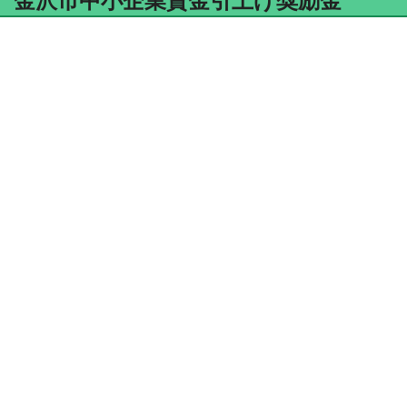
金沢市中小企業賃金引上げ奨励金