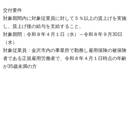
交付要件
対象期間内に対象従業員に対して５％以上の賃上げを実施
し、賃上げ後の給与を支給すること。
対象期間：令和８年４月１日（水）～令和８年９月30日
（水）
対象従業員：金沢市内の事業所で勤務し雇用保険の被保険
者である正規雇用労働者で、令和８年４月１日時点の年齢
が35歳未満の方