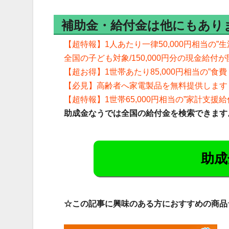
補助金・給付金は他にもあり
【超特報】1人あたり一律50,000円相当の”生
全国の子ども対象/150,000円分の現金給付
【超お得】1世帯あたり85,000円相当の”
【必見】高齢者へ家電製品を無料提供します
【超特報】1世帯65,000円相当の”家計支援
助成金なうでは全国の給付金を検索できます
助成
☆この記事に興味のある方におすすめの商品