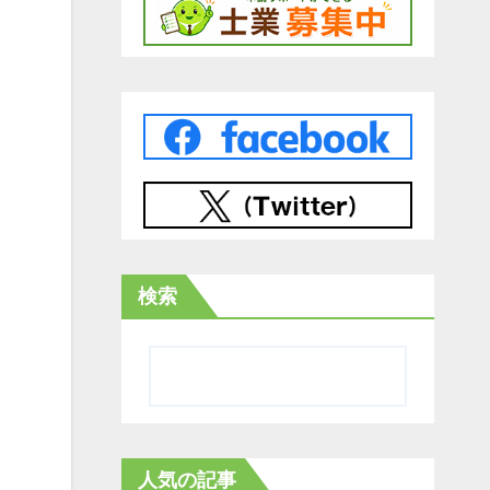
検索
人気の記事