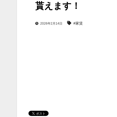
貰えます！
#家賃
2026年2月14日