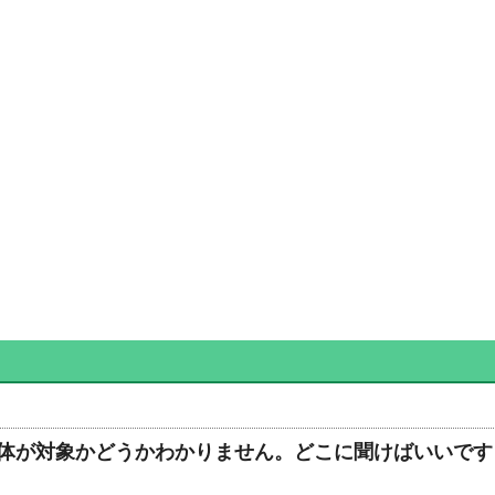
体が対象かどうかわかりません。どこに聞けばいいです