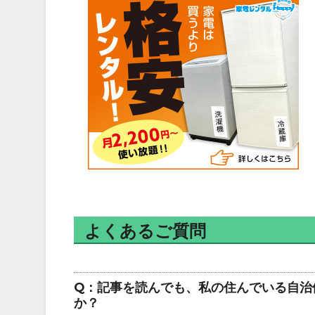
よくあるご質問
Q：記事を読んでも、私の住んでいる自治
か？