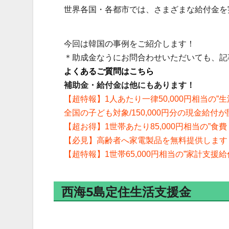
世界各国・各都市では、さまざまな給付金を
今回は韓国の事例をご紹介します！
＊助成金なうにお問合わせいただいても、記
よくあるご質問はこちら
補助金・給付金は他にもあります！
【超特報】1人あたり一律50,000円相当の”生
全国の子ども対象/150,000円分の現金給付
【超お得】1世帯あたり85,000円相当の”
【必見】高齢者へ家電製品を無料提供します
【超特報】1世帯65,000円相当の”家計支援
西海5島定住生活支援金