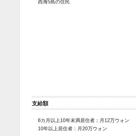
西海5島の住民
支給額
6カ月以上10年未満居住者：月12万ウォン
10年以上居住者：月20万ウォン