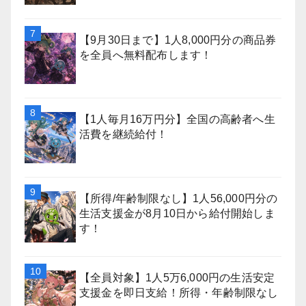
【9月30日まで】1人8,000円分の商品券
を全員へ無料配布します！
【1人毎月16万円分】全国の高齢者へ生
活費を継続給付！
【所得/年齢制限なし】1人56,000円分の
生活支援金が8月10日から給付開始しま
す！
【全員対象】1人5万6,000円の生活安定
支援金を即日支給！所得・年齢制限なし