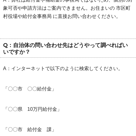
象可否や申請方法はご案内できません。お住まいの 市区町
村役場や給付金事務局 に直接お問い合わせください。
Q：自治体の問い合わせ先はどうやって調べればい
いですか？
A：インターネットで以下のように検索してください。
「〇〇市 〇〇給付金」
「〇〇県 10万円給付金」
「〇〇市 給付金 課」