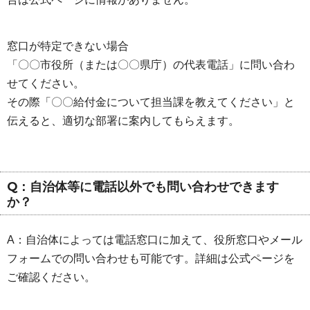
窓口が特定できない場合
「〇〇市役所（または〇〇県庁）の代表電話」に問い合わ
せてください。
その際「〇〇給付金について担当課を教えてください」と
伝えると、適切な部署に案内してもらえます。
Q：自治体等に電話以外でも問い合わせできます
か？
A：自治体によっては電話窓口に加えて、役所窓口やメール
フォームでの問い合わせも可能です。詳細は公式ページを
ご確認ください。