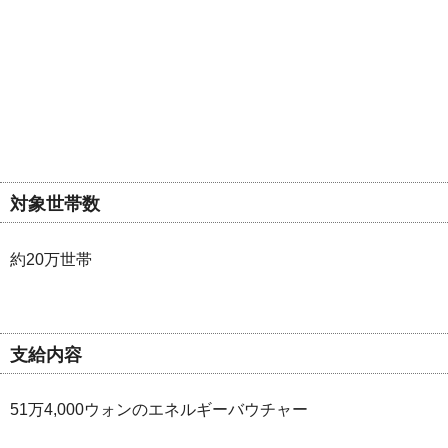
対象世帯数
約20万世帯
支給内容
51万4,000ウォンのエネルギーバウチャー