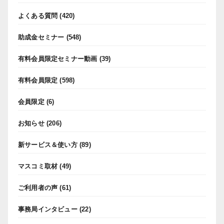
よくある質問
(420)
助成金セミナー
(548)
有料会員限定セミナー動画
(39)
有料会員限定
(598)
会員限定
(6)
お知らせ
(206)
新サービス＆使い方
(89)
マスコミ取材
(49)
ご利用者の声
(61)
事務局インタビュー
(22)