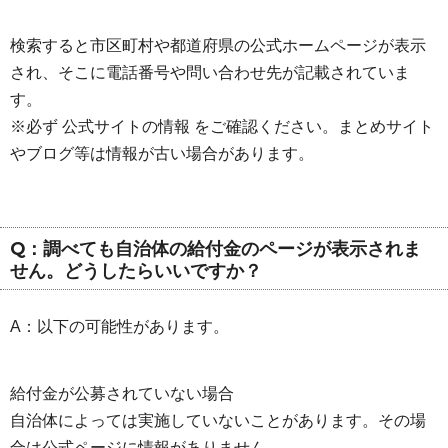
検索すると市区町村や都道府県の公式ホームページが表示
され、そこに電話番号や問い合わせ先が記載されていま
す。
※必ず 公式サイトの情報 をご確認ください。まとめサイト
やブログ等は情報が古い場合があります。
Q：調べても自治体の給付金のページが表示されま
せん。どうしたらいいですか？
A：以下の可能性があります。
給付金が公募されていない場合
自治体によっては実施していないことがあります。その場
合は公式ページに情報がありません。