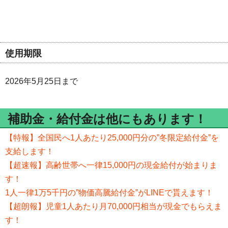
使用期限
2026年5月25日まで
補助金・給付金は他にもあります！
【特報】全国民へ1人あたり25,000円分の”冬限定給付金”を
支給します！
【超速報】高齢世帯へ一律15,000円の現金給付が始まりま
す！
1人一律1万5千円の”物価高騰給付金”がLINEで貰えます！
【超朗報】児童1人あたり月70,000円相当が現金でもらえま
す！