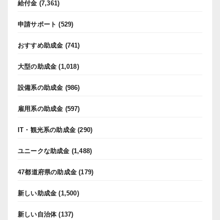
給付金
(7,361)
申請サポート
(529)
おすすめ助成金
(741)
大型の助成金
(1,018)
設備系の助成金
(986)
雇用系の助成金
(597)
IT・観光系の助成金
(290)
ユニークな助成金
(1,488)
47都道府県の助成金
(179)
新しい助成金
(1,500)
新しい自治体
(137)