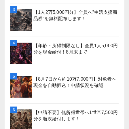
【1人2万5,000円分】全員へ”生活支援商
品券”を無料配布します！
【年齢・所得制限なし】全員1人5,000円
分を現金給付！8月末まで
【8月7日から約10万7,000円】対象者へ
現金を自動振込！申請状況を確認
【申請不要】低所得世帯へ1世帯7,500円
分を順次給付します！