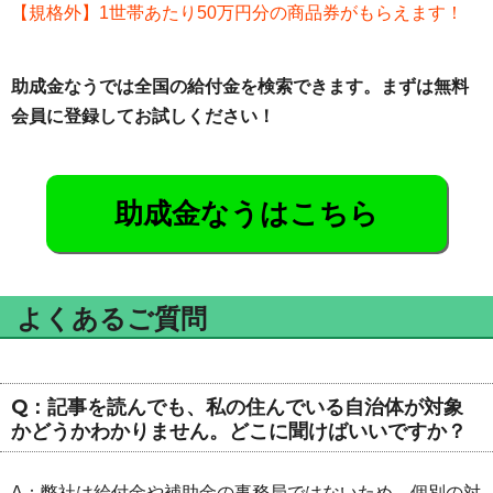
【規格外】1世帯あたり50万円分の商品券がもらえます！
助成金なうでは全国の給付金を検索できます。まずは無料
会員に登録してお試しください！
助成金なうはこちら
よくあるご質問
Q：記事を読んでも、私の住んでいる自治体が対象
かどうかわかりません。どこに聞けばいいですか？
A：弊社は給付金や補助金の事務局ではないため、個別の対