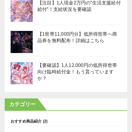
【注目】1人現金2万円の”生活支援給付
給付”！支給状況を要確認
【1世帯11,000円分】低所得世帯へ商
品券を無料配布！詳細はこちら
【要確認】1人12,000円の低所得世帯
向け臨時給付金！もう貰っています
か？
カテゴリー
おすすめ商品紹介
(2)