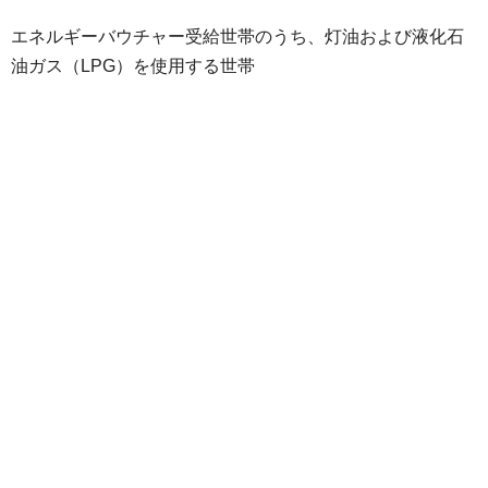
エネルギーバウチャー受給世帯のうち、灯油および液化石
油ガス（LPG）を使用する世帯