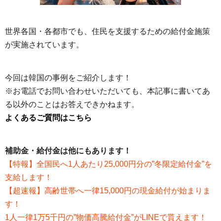
世界各国・各都市でも、住民を支援するための給付金施策
が実施されています。
今回は韓国の事例をご紹介します！
※お電話でお問い合わせいただいても、本記事に書いてあ
る以外のことはお答えできかねます。
よくあるご質問はこちら
補助金・給付金は他にもあります！
【特報】全国民へ1人あたり25,000円分の”冬限定給付金”を
支給します！
【超速報】高齢世帯へ一律15,000円の現金給付が始まりま
す！
1人一律1万5千円の”物価高騰給付金”がLINEで貰えます！