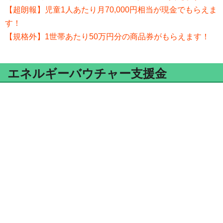
【超朗報】児童1人あたり月70,000円相当が現金でもらえま
す！
【規格外】1世帯あたり50万円分の商品券がもらえます！
エネルギーバウチャー支援金