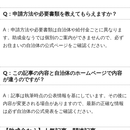
Q：申請方法や必要書類を教えてもらえますか？
A：申請方法や必要書類は自治体や給付金ごとに異なりま
す。助成金なうでは個別のご案内ができませんので、必ず
お住まいの自治体の公式ページをご確認ください。
Q：この記事の内容と自治体のホームページで内容
が違うのですが？
A：記事は執筆時点の公表情報を基にしています。その後に
内容が変更される場合がありますので、最新の正確な情報
は必ず自治体の公式発表をご確認ください。