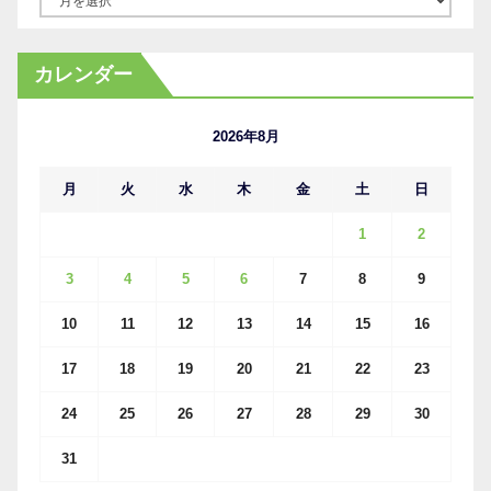
ー
カ
カレンダー
イ
ブ
2026年8月
月
火
水
木
金
土
日
1
2
3
4
5
6
7
8
9
10
11
12
13
14
15
16
17
18
19
20
21
22
23
24
25
26
27
28
29
30
31