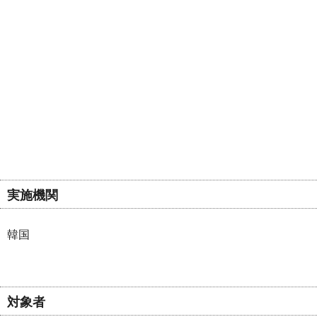
実施機関
韓国
対象者