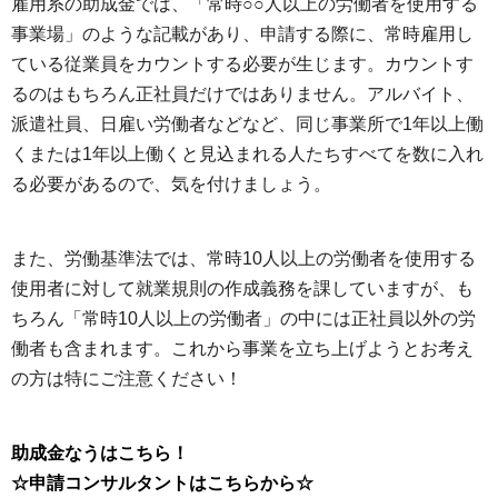
雇用系の助成金では、「常時○○人以上の労働者を使用する
事業場」のような記載があり、申請する際に、常時雇用し
ている従業員をカウントする必要が生じます。カウントす
るのはもちろん正社員だけではありません。アルバイト、
派遣社員、日雇い労働者などなど、同じ事業所で1年以上働
くまたは1年以上働くと見込まれる人たちすべてを数に入れ
る必要があるので、気を付けましょう。
また、労働基準法では、常時10人以上の労働者を使用する
使用者に対して就業規則の作成義務を課していますが、も
ちろん「常時10人以上の労働者」の中には正社員以外の労
働者も含まれます。これから事業を立ち上げようとお考え
の方は特にご注意ください！
助成金なうはこちら！
☆申請コンサルタントはこちらから☆