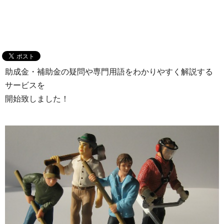
助成金・補助金の疑問や専門用語をわかりやすく解説する
サービスを
開始致しました！