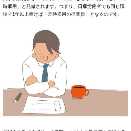
時雇用」と見做されます。つまり、日雇労働者でも同じ職
場で1年以上働けば「常時雇用の従業員」となるのです。