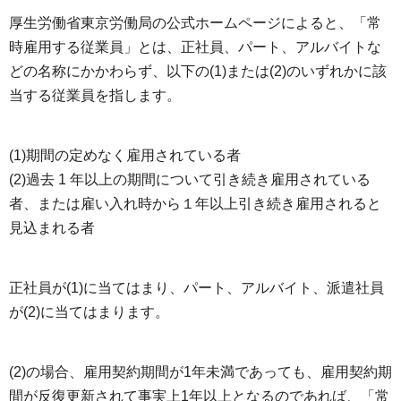
厚生労働省東京労働局の公式ホームページによると、「常
時雇用する従業員」とは、正社員、パート、アルバイトな
どの名称にかかわらず、以下の(1)または(2)のいずれかに該
当する従業員を指します。
(1)期間の定めなく雇用されている者
(2)過去 1 年以上の期間について引き続き雇用されている
者、または雇い入れ時から１年以上引き続き雇用されると
見込まれる者
正社員が(1)に当てはまり、パート、アルバイト、派遣社員
が(2)に当てはまります。
(2)の場合、雇用契約期間が1年未満であっても、雇用契約期
間が反復更新されて事実上1年以上となるのであれば、「常