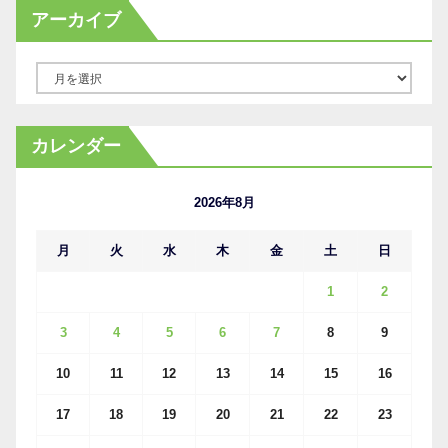
アーカイブ
ア
ー
カ
カレンダー
イ
ブ
2026年8月
月
火
水
木
金
土
日
1
2
3
4
5
6
7
8
9
10
11
12
13
14
15
16
17
18
19
20
21
22
23