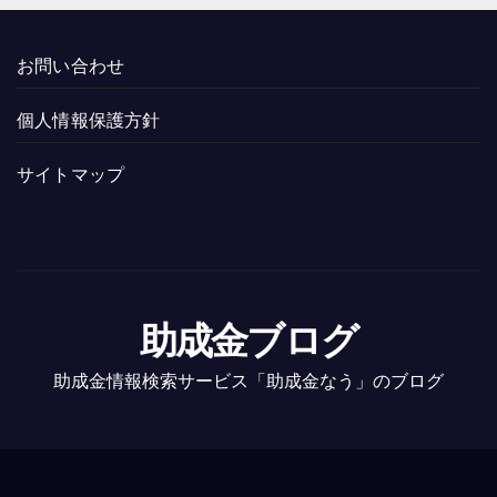
お問い合わせ
個人情報保護方針
サイトマップ
助成金ブログ
助成金情報検索サービス「助成金なう」のブログ