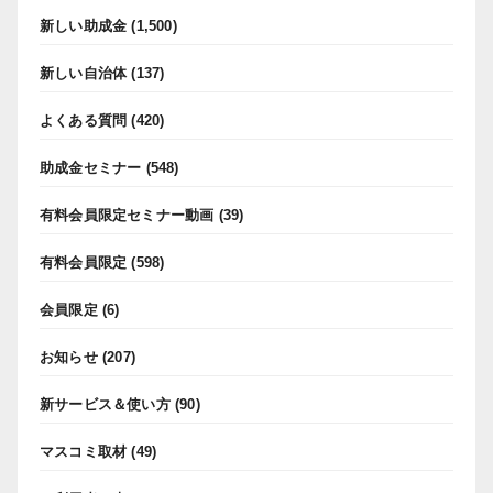
新しい助成金
(1,500)
新しい自治体
(137)
よくある質問
(420)
助成金セミナー
(548)
有料会員限定セミナー動画
(39)
有料会員限定
(598)
会員限定
(6)
お知らせ
(207)
新サービス＆使い方
(90)
マスコミ取材
(49)