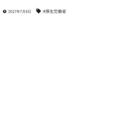
#厚生労働省
2017年7月4日