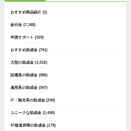
おすすめ商品紹介
(2)
給付金
(7,388)
申請サポート
(529)
おすすめ助成金
(741)
大型の助成金
(1,018)
設備系の助成金
(986)
雇用系の助成金
(597)
IT・観光系の助成金
(290)
ユニークな助成金
(1,488)
47都道府県の助成金
(179)