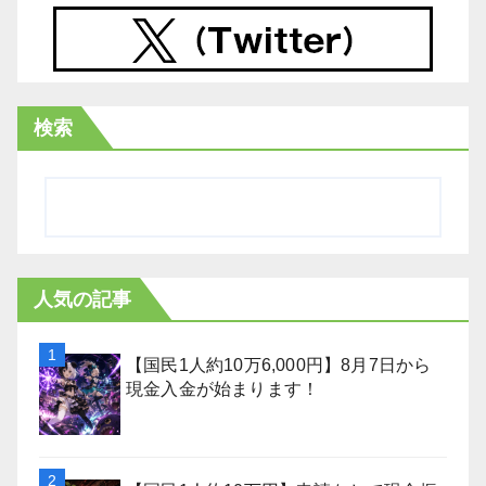
検索
人気の記事
【国民1人約10万6,000円】8月7日から
現金入金が始まります！