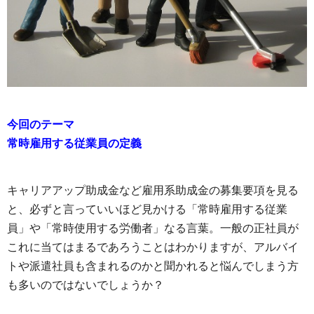
今回のテーマ
常時雇用する従業員の定義
キャリアアップ助成金など雇用系助成金の募集要項を見る
と、必ずと言っていいほど見かける「常時雇用する従業
員」や「常時使用する労働者」なる言葉。一般の正社員が
これに当てはまるであろうことはわかりますが、アルバイ
トや派遣社員も含まれるのかと聞かれると悩んでしまう方
も多いのではないでしょうか？