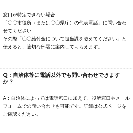
窓口が特定できない場合
「〇〇市役所（または〇〇県庁）の代表電話」に問い合わ
せてください。
その際「〇〇給付金について担当課を教えてください」と
伝えると、適切な部署に案内してもらえます。
Q：自治体等に電話以外でも問い合わせできます
か？
A：自治体によっては電話窓口に加えて、役所窓口やメール
フォームでの問い合わせも可能です。詳細は公式ページを
ご確認ください。