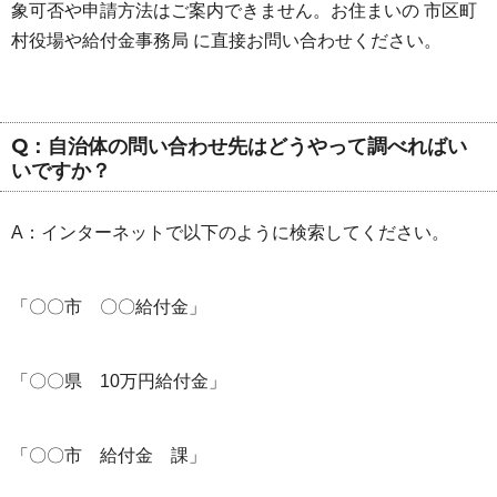
象可否や申請方法はご案内できません。お住まいの 市区町
村役場や給付金事務局 に直接お問い合わせください。
Q：自治体の問い合わせ先はどうやって調べればい
いですか？
A：インターネットで以下のように検索してください。
「〇〇市 〇〇給付金」
「〇〇県 10万円給付金」
「〇〇市 給付金 課」