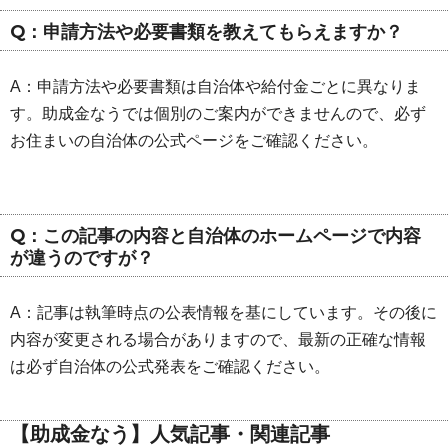
Q：申請方法や必要書類を教えてもらえますか？
A：申請方法や必要書類は自治体や給付金ごとに異なりま
す。助成金なうでは個別のご案内ができませんので、必ず
お住まいの自治体の公式ページをご確認ください。
Q：この記事の内容と自治体のホームページで内容
が違うのですが？
A：記事は執筆時点の公表情報を基にしています。その後に
内容が変更される場合がありますので、最新の正確な情報
は必ず自治体の公式発表をご確認ください。
【助成金なう】人気記事・関連記事