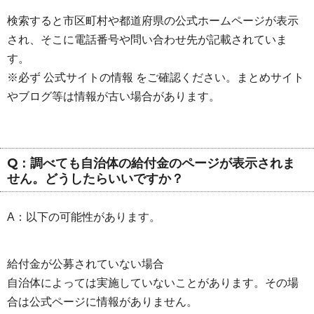
検索すると市区町村や都道府県の公式ホームページが表示
され、そこに電話番号や問い合わせ先が記載されていま
す。
※必ず 公式サイトの情報 をご確認ください。まとめサイト
やブログ等は情報が古い場合があります。
Q：調べても自治体の給付金のページが表示されま
せん。どうしたらいいですか？
A：以下の可能性があります。
給付金が公募されていない場合
自治体によっては実施していないことがあります。その場
合は公式ページに情報がありません。