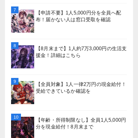
【申請不要】1人5,000円分を全員へ配
布！届かない人は窓口受取を確認
【8月末まで】1人約7万3,000円の生活支
援金！詳細はこちら
【全員対象】1人一律2万円の現金給付！
受給できているか確認を
【年齢・所得制限なし】全員1人5,000円
分を現金給付！8月末まで