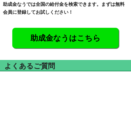
助成金なうでは全国の給付金を検索できます。まずは無料
会員に登録してお試しください！
助成金なうはこちら
よくあるご質問