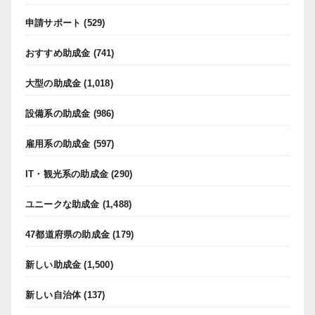
申請サポート
(529)
おすすめ助成金
(741)
大型の助成金
(1,018)
設備系の助成金
(986)
雇用系の助成金
(597)
IT・観光系の助成金
(290)
ユニークな助成金
(1,488)
47都道府県の助成金
(179)
新しい助成金
(1,500)
新しい自治体
(137)