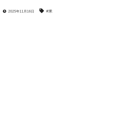
#米
2025年11月16日