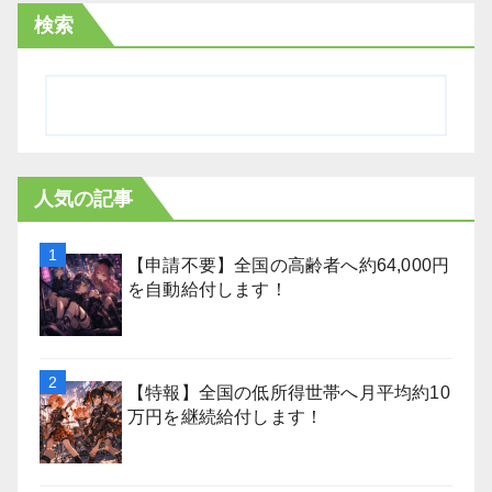
検索
人気の記事
【申請不要】全国の高齢者へ約64,000円
を自動給付します！
【特報】全国の低所得世帯へ月平均約10
万円を継続給付します！