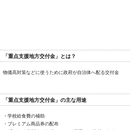
「重点支援地方交付金」とは？
物価高対策などに使うために政府が自治体へ配る交付金
「重点支援地方交付金」の主な用途
・学校給食費の補助
・プレミアム商品券の配布