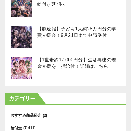
給付が延期へ
【超速報】子ども1人約28万円分の学
費支援金！9月21日まで申請受付
【1世帯約17,000円分】生活再建の現
金支援を一括給付！詳細はこちら
カテゴリー
おすすめ商品紹介
(2)
給付金
(7,411)