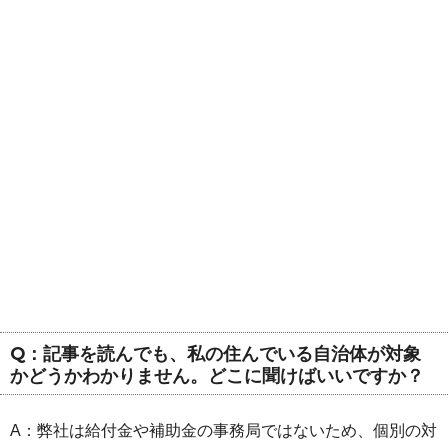
Q：記事を読んでも、私の住んでいる自治体が対象
かどうかわかりません。どこに聞けばいいですか？
A：弊社は給付金や補助金の事務局ではないため、個別の対