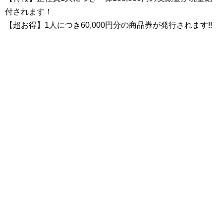
付されます！
【超お得】1人につき60,000円分の商品券が発行されます!!