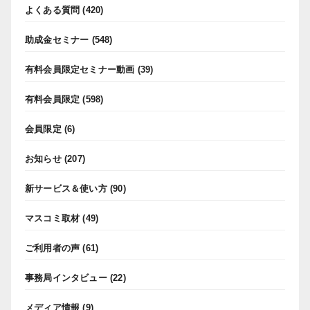
よくある質問
(420)
助成金セミナー
(548)
有料会員限定セミナー動画
(39)
有料会員限定
(598)
会員限定
(6)
お知らせ
(207)
新サービス＆使い方
(90)
マスコミ取材
(49)
ご利用者の声
(61)
事務局インタビュー
(22)
メディア情報
(9)