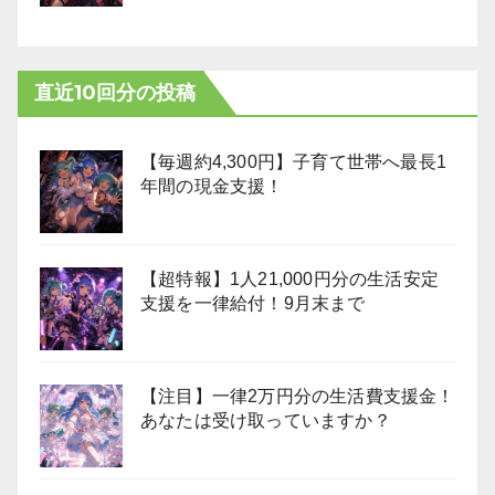
直近10回分の投稿
【毎週約4,300円】子育て世帯へ最長1
年間の現金支援！
【超特報】1人21,000円分の生活安定
支援を一律給付！9月末まで
【注目】一律2万円分の生活費支援金！
あなたは受け取っていますか？