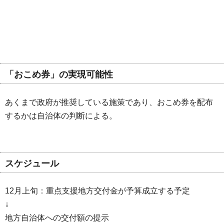
「おこめ券」の実現可能性
あくまで政府が推奨している施策であり、おこめ券を配布
するかは自治体の判断による。
スケジュール
12月上旬：重点支援地方交付金が予算成立する予定
↓
地方自治体への交付額の提示