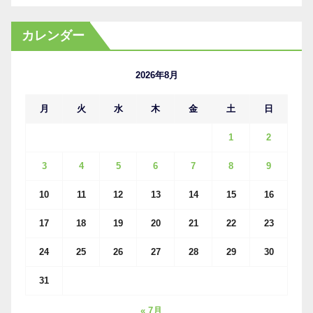
ー
カ
カレンダー
イ
ブ
2026年8月
月
火
水
木
金
土
日
1
2
3
4
5
6
7
8
9
10
11
12
13
14
15
16
17
18
19
20
21
22
23
24
25
26
27
28
29
30
31
« 7月