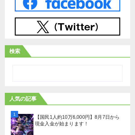
検索
人気の記事
【国民1人約10万6,000円】8月7日から
現金入金が始まります！