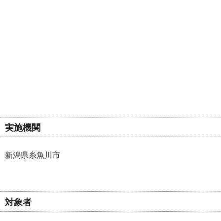
実施機関
新潟県糸魚川市
対象者