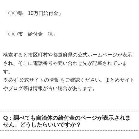
「〇〇県 10万円給付金」
「〇〇市 給付金 課」
検索すると市区町村や都道府県の公式ホームページが表示
され、そこに電話番号や問い合わせ先が記載されていま
す。
※必ず 公式サイトの情報 をご確認ください。まとめサイト
やブログ等は情報が古い場合があります。
Q：調べても自治体の給付金のページが表示されま
せん。どうしたらいいですか？