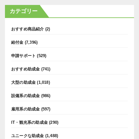
カテゴリー
おすすめ商品紹介
(2)
給付金
(7,396)
申請サポート
(529)
おすすめ助成金
(741)
大型の助成金
(1,018)
設備系の助成金
(986)
雇用系の助成金
(597)
IT・観光系の助成金
(290)
ユニークな助成金
(1,488)