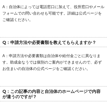
A：自治体によっては電話窓口に加えて、役所窓口やメール
フォームでの問い合わせも可能です。詳細は公式ページを
ご確認ください。
Q：申請方法や必要書類を教えてもらえますか？
A：申請方法や必要書類は自治体や給付金ごとに異なりま
す。助成金なうでは個別のご案内ができませんので、必ず
お住まいの自治体の公式ページをご確認ください。
Q：この記事の内容と自治体のホームページで内容
が違うのですが？