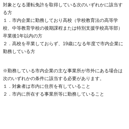
対象となる運転免許を取得している次のいずれかに該当す
る方
１．市内企業に勤務しており高校（学校教育法の高等学
校、中等教育学校の後期課程または特別支援学校高等部）
卒業後1年以内の方
２．高校を卒業しておらず、19歳になる年度で市内企業に
勤務している方
※勤務している市内企業の主な事業所が市外にある場合は
次のいずれかの条件に該当する必要があります。
１．対象者は市内に住所を有していること
２．市内に所在する事業所等に勤務していること