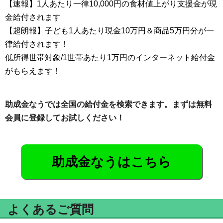
【速報】1人あたり一律10,000円の食材値上がり支援金が現
金給付されます
【超朗報】子ども1人あたり現金10万円＆商品5万円分が一
律給付されます！
低所得世帯対象/1世帯あたり1万円のインターネット給付金
がもらえます！
助成金なうでは全国の給付金を検索できます。まずは無料
会員に登録してお試しください！
助成金なうはこちら
よくあるご質問