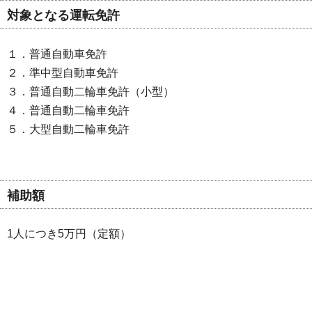
対象となる運転免許
１．普通自動車免許
２．準中型自動車免許
３．普通自動二輪車免許（小型）
４．普通自動二輪車免許
５．大型自動二輪車免許
補助額
1人につき5万円（定額）