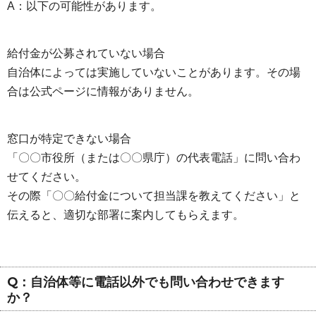
A：以下の可能性があります。
給付金が公募されていない場合
自治体によっては実施していないことがあります。その場
合は公式ページに情報がありません。
窓口が特定できない場合
「〇〇市役所（または〇〇県庁）の代表電話」に問い合わ
せてください。
その際「〇〇給付金について担当課を教えてください」と
伝えると、適切な部署に案内してもらえます。
Q：自治体等に電話以外でも問い合わせできます
か？