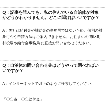
Q：記事を読んでも、私の住んでいる自治体が対象
かどうかわかりません。どこに聞けばいいですか？
A：弊社は給付金や補助金の事務局ではないため、個別の対
象可否や申請方法はご案内できません。お住まいの 市区町
村役場や給付金事務局 に直接お問い合わせください。
Q：自治体の問い合わせ先はどうやって調べればい
いですか？
A：インターネットで以下のように検索してください。
「〇〇市 〇〇給付金」