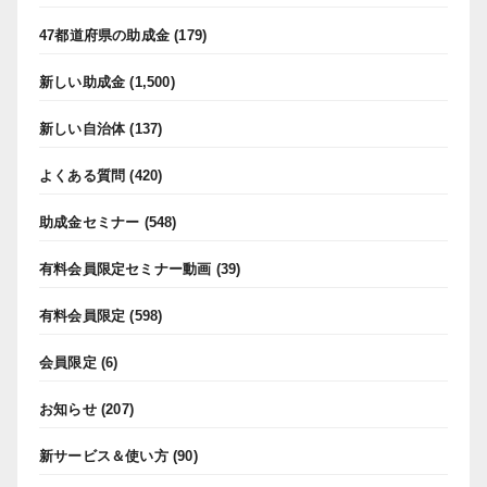
47都道府県の助成金
(179)
新しい助成金
(1,500)
新しい自治体
(137)
よくある質問
(420)
助成金セミナー
(548)
有料会員限定セミナー動画
(39)
有料会員限定
(598)
会員限定
(6)
お知らせ
(207)
新サービス＆使い方
(90)