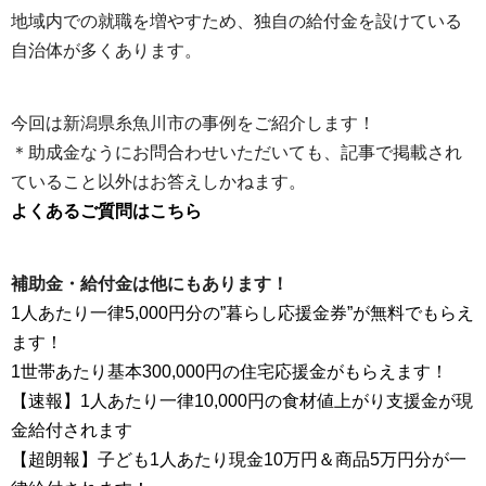
地域内での就職を増やすため、独自の給付金を設けている
自治体が多くあります。
今回は新潟県糸魚川市の事例をご紹介します！
＊助成金なうにお問合わせいただいても、記事で掲載され
ていること以外はお答えしかねます。
よくあるご質問はこちら
補助金・給付金は他にもあります！
1人あたり一律5,000円分の”暮らし応援金券”が無料でもらえ
ます！
1世帯あたり基本300,000円の住宅応援金がもらえます！
【速報】1人あたり一律10,000円の食材値上がり支援金が現
金給付されます
【超朗報】子ども1人あたり現金10万円＆商品5万円分が一