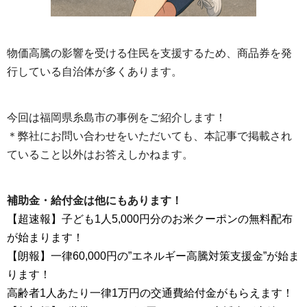
物価高騰の影響を受ける住民を支援するため、商品券を発
行している自治体が多くあります。
今回は福岡県糸島市の事例をご紹介します！
＊弊社にお問い合わせをいただいても、本記事で掲載され
ていること以外はお答えしかねます。
補助金・給付金は他にもあります！
【超速報】子ども1人5,000円分のお米クーポンの無料配布
が始まります！
【朗報】一律60,000円の”エネルギー高騰対策支援金”が始ま
ります！
高齢者1人あたり一律1万円の交通費給付金がもらえます！