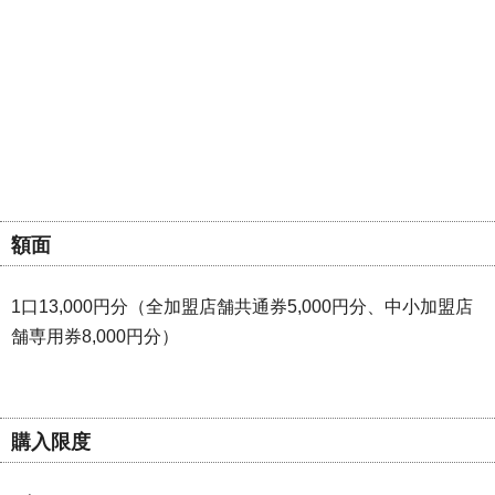
額面
1口13,000円分（全加盟店舗共通券5,000円分、中小加盟店
舗専用券8,000円分）
購入限度