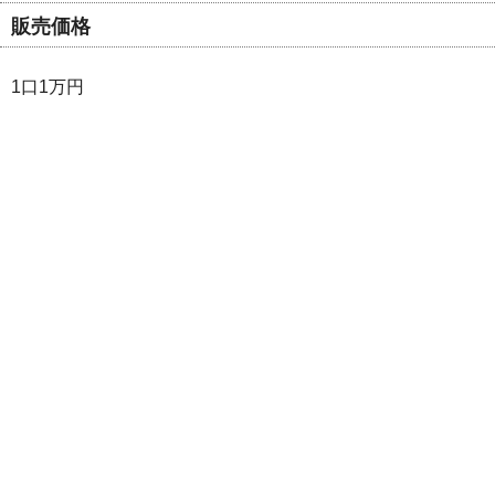
販売価格
1口1万円