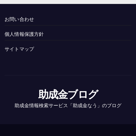
お問い合わせ
個人情報保護方針
サイトマップ
助成金ブログ
助成金情報検索サービス「助成金なう」のブログ