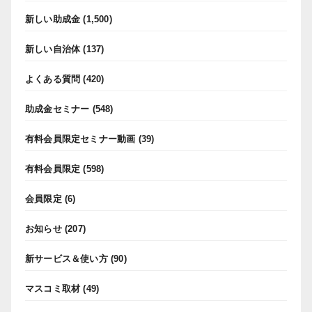
新しい助成金
(1,500)
新しい自治体
(137)
よくある質問
(420)
助成金セミナー
(548)
有料会員限定セミナー動画
(39)
有料会員限定
(598)
会員限定
(6)
お知らせ
(207)
新サービス＆使い方
(90)
マスコミ取材
(49)