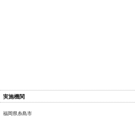
実施機関
福岡県糸島市