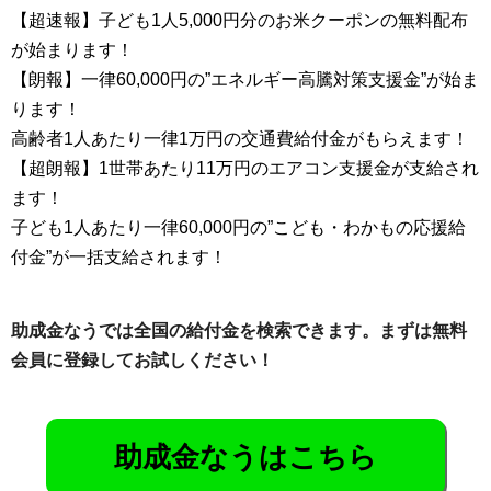
【超速報】子ども1人5,000円分のお米クーポンの無料配布
が始まります！
【朗報】一律60,000円の”エネルギー高騰対策支援金”が始ま
ります！
高齢者1人あたり一律1万円の交通費給付金がもらえます！
【超朗報】1世帯あたり11万円のエアコン支援金が支給され
ます！
子ども1人あたり一律60,000円の”こども・わかもの応援給
付金”が一括支給されます！
助成金なうでは全国の給付金を検索できます。まずは無料
会員に登録してお試しください！
助成金なうはこちら