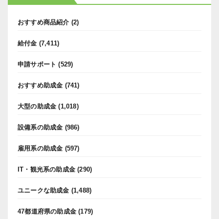
おすすめ商品紹介
(2)
給付金
(7,411)
申請サポート
(529)
おすすめ助成金
(741)
大型の助成金
(1,018)
設備系の助成金
(986)
雇用系の助成金
(597)
IT・観光系の助成金
(290)
ユニークな助成金
(1,488)
47都道府県の助成金
(179)