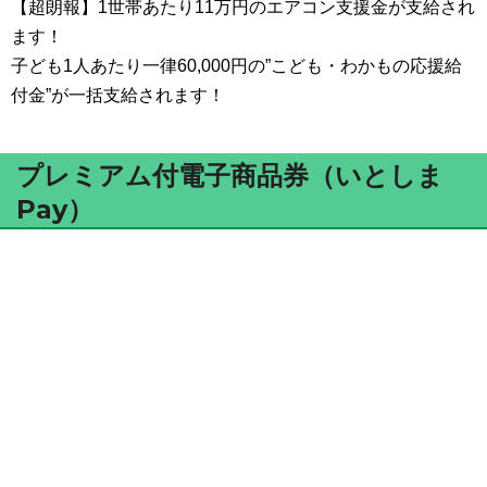
【超朗報】1世帯あたり11万円のエアコン支援金が支給され
ます！
子ども1人あたり一律60,000円の”こども・わかもの応援給
付金”が一括支給されます！
プレミアム付電子商品券（いとしま
Pay）