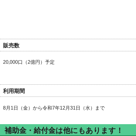
販売数
20,000口（2億円）予定
利用期間
8月1日（金）から令和7年12月31日（水）まで
補助金・給付金は他にもあります！