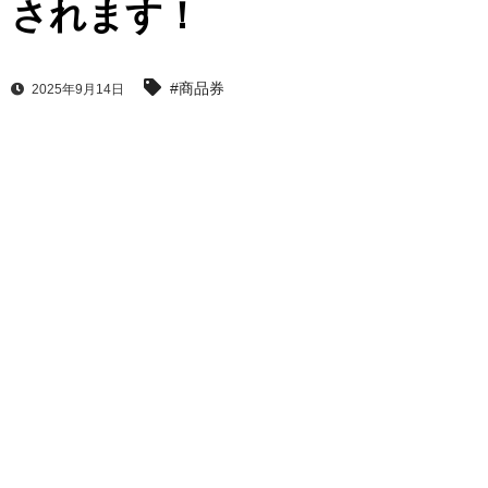
されます！
#商品券
2025年9月14日