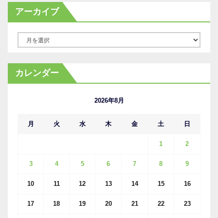
アーカイブ
ア
ー
カ
カレンダー
イ
ブ
2026年8月
月
火
水
木
金
土
日
1
2
3
4
5
6
7
8
9
10
11
12
13
14
15
16
17
18
19
20
21
22
23