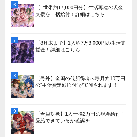
【1世帯約17,000円分】生活再建の現金
支援を一括給付！詳細はこちら
【8月末まで】1人約7万3,000円の生活支
援金！詳細はこちら
【号外】全国の低所得者へ毎月約10万円
の”生活費定額給付”が実施されます！
【全員対象】1人一律2万円の現金給付！
受給できているか確認を