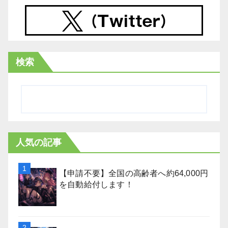
検索
人気の記事
【申請不要】全国の高齢者へ約64,000円
を自動給付します！