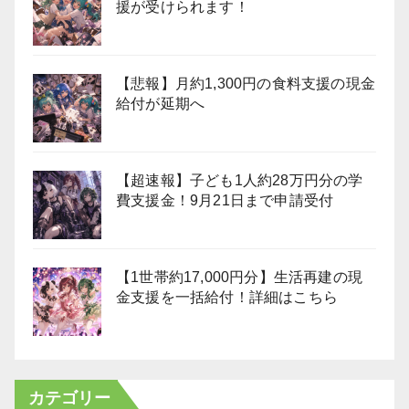
援が受けられます！
【悲報】月約1,300円の食料支援の現金
給付が延期へ
【超速報】子ども1人約28万円分の学
費支援金！9月21日まで申請受付
【1世帯約17,000円分】生活再建の現
金支援を一括給付！詳細はこちら
カテゴリー