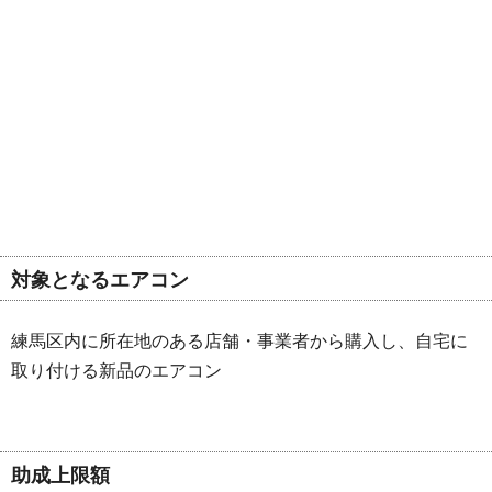
対象となるエアコン
練馬区内に所在地のある店舗・事業者から購入し、自宅に
取り付ける新品のエアコン
助成上限額