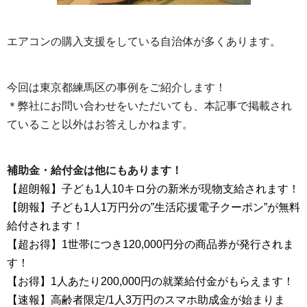
エアコンの購入支援をしている自治体が多くあります。
今回は東京都練馬区の事例をご紹介します！
＊弊社にお問い合わせをいただいても、本記事で掲載され
ていること以外はお答えしかねます。
補助金・給付金は他にもあります！
【超朗報】子ども1人10キロ分の新米が現物支給されます！
【朗報】子ども1人1万円分の”生活応援電子クーポン”が無料
給付されます！
【超お得】1世帯につき120,000円分の商品券が発行されま
す！
【お得】1人あたり200,000円の就業給付金がもらえます！
【速報】高齢者限定/1人3万円のスマホ助成金が始まりま