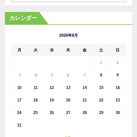
ー
カ
カレンダー
イ
ブ
2026年8月
月
火
水
木
金
土
日
1
2
3
4
5
6
7
8
9
10
11
12
13
14
15
16
17
18
19
20
21
22
23
24
25
26
27
28
29
30
31