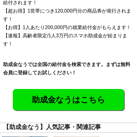
給付されます！
【超お得】1世帯につき120,000円分の商品券が発行されま
す！
【お得】1人あたり200,000円の就業給付金がもらえます！
【速報】高齢者限定/1人3万円のスマホ助成金が始まりま
す！
助成金なうでは全国の給付金を検索できます。まずは無料
会員に登録してお試しください！
助成金なうはこちら
【助成金なう】人気記事・関連記事