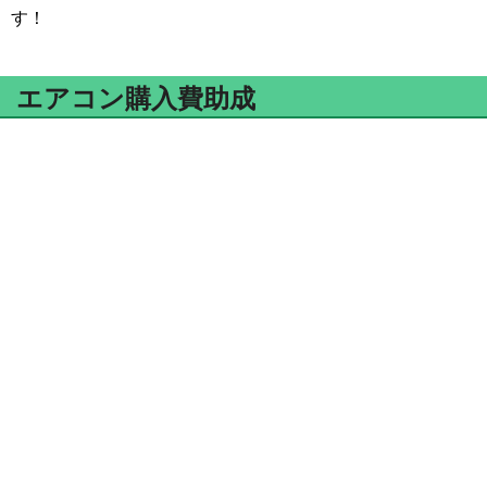
す！
エアコン購入費助成