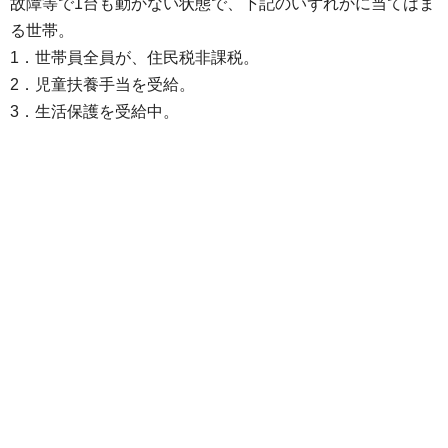
故障等で1台も動かない状態で、下記のいずれかに当てはま
る世帯。
1．世帯員全員が、住民税非課税。
2．児童扶養手当を受給。
3．生活保護を受給中。