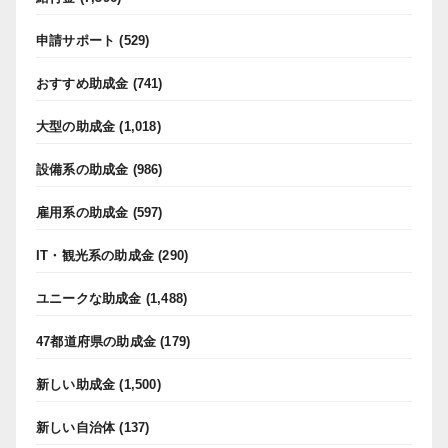
申請サポート
(529)
おすすめ助成金
(741)
大型の助成金
(1,018)
設備系の助成金
(986)
雇用系の助成金
(597)
IT・観光系の助成金
(290)
ユニークな助成金
(1,488)
47都道府県の助成金
(179)
新しい助成金
(1,500)
新しい自治体
(137)