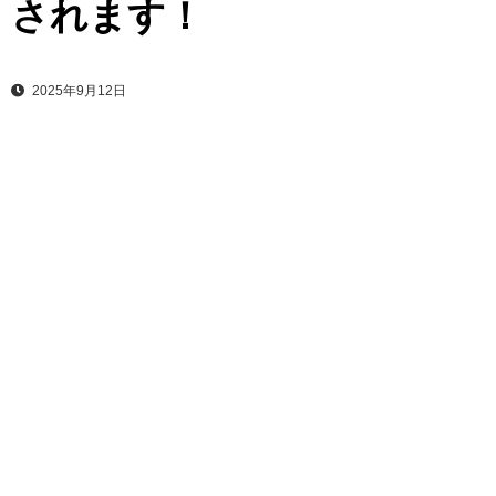
されます！
2025年9月12日