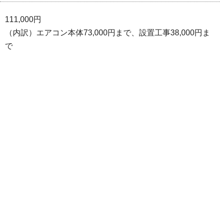
111,000円
（内訳）エアコン本体73,000円まで、設置工事38,000円ま
で