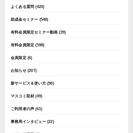
よくある質問
(420)
助成金セミナー
(548)
有料会員限定セミナー動画
(39)
有料会員限定
(598)
会員限定
(6)
お知らせ
(207)
新サービス＆使い方
(90)
マスコミ取材
(49)
ご利用者の声
(61)
事務局インタビュー
(22)