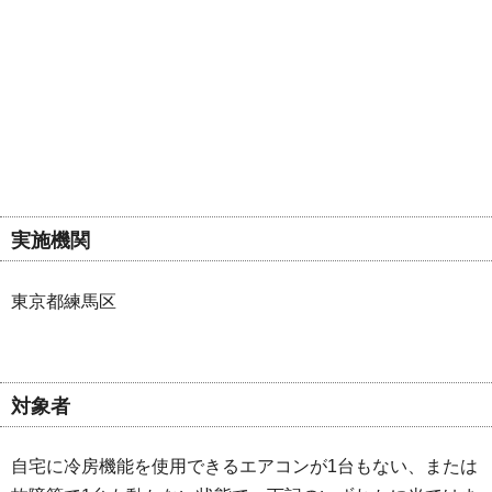
実施機関
東京都練馬区
対象者
自宅に冷房機能を使用できるエアコンが1台もない、または