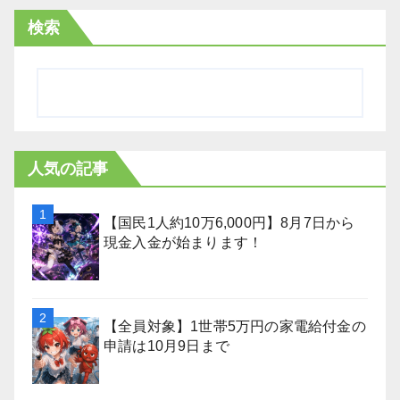
検索
人気の記事
【国民1人約10万6,000円】8月7日から
現金入金が始まります！
【全員対象】1世帯5万円の家電給付金の
申請は10月9日まで