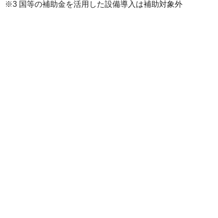
※3 国等の補助金を活用した設備導入は補助対象外