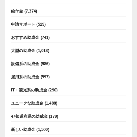
給付金
(7,374)
申請サポート
(529)
おすすめ助成金
(741)
大型の助成金
(1,018)
設備系の助成金
(986)
雇用系の助成金
(597)
IT・観光系の助成金
(290)
ユニークな助成金
(1,488)
47都道府県の助成金
(179)
新しい助成金
(1,500)