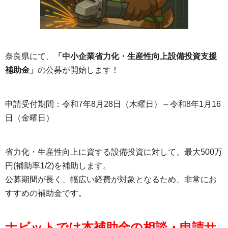
奈良県にて、
「中小企業省力化・生産性向上設備投資支援
補助金」
の公募が開始します！
申請受付期間：令和7年8月28日（木曜日）～令和8年1月16
日（金曜日）
省力化・生産性向上に資する設備投資に対して、最大500万
円(補助率1/2)を補助します。
公募期間が長く、幅広い経費が対象となるため、非常にお
すすめの補助金です。
ナビットでは本補助金の相談・申請サ