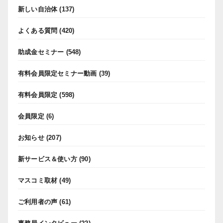
新しい自治体
(137)
よくある質問
(420)
助成金セミナー
(548)
有料会員限定セミナー動画
(39)
有料会員限定
(598)
会員限定
(6)
お知らせ
(207)
新サービス＆使い方
(90)
マスコミ取材
(49)
ご利用者の声
(61)