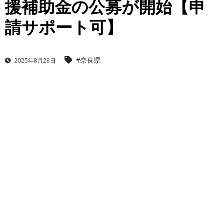
援補助金の公募が開始【申
請サポート可】
#奈良県
2025年8月28日