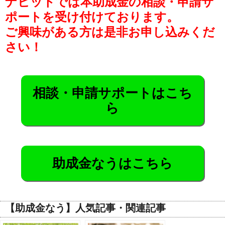
ナビットでは本助成金の相談・申請サ
ポートを受け付けております。
ご興味がある方は是非お申し込みくだ
さい！
相談・申請サポートはこち
ら
助成金なうはこちら
【助成金なう】人気記事・関連記事