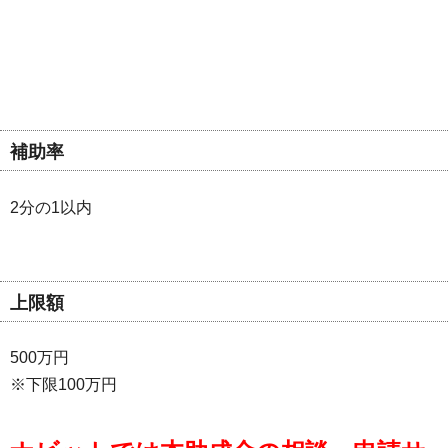
補助率
2分の1以内
上限額
500万円
※下限100万円