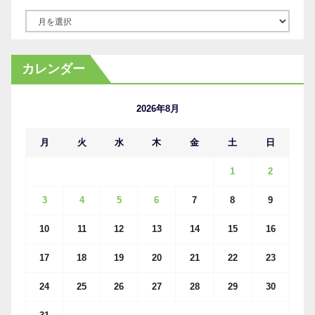
ア
ー
カ
カレンダー
イ
ブ
2026年8月
月
火
水
木
金
土
日
1
2
3
4
5
6
7
8
9
10
11
12
13
14
15
16
17
18
19
20
21
22
23
24
25
26
27
28
29
30