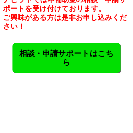
ポートを受け付けております。
ご興味がある方は是非お申し込みくだ
さい！
相談・申請サポートはこち
ら