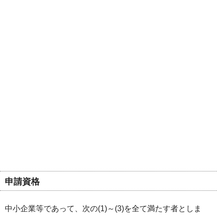
申請資格
中小企業等であって、次の(1)～(3)を全て満たす者としま