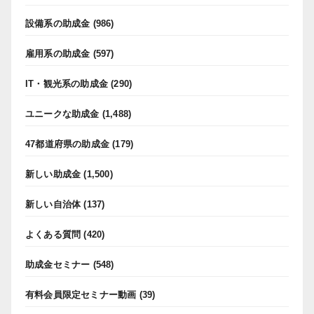
設備系の助成金
(986)
雇用系の助成金
(597)
IT・観光系の助成金
(290)
ユニークな助成金
(1,488)
47都道府県の助成金
(179)
新しい助成金
(1,500)
新しい自治体
(137)
よくある質問
(420)
助成金セミナー
(548)
有料会員限定セミナー動画
(39)