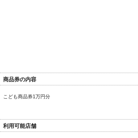
商品券の内容
こども商品券1万円分
利用可能店舗