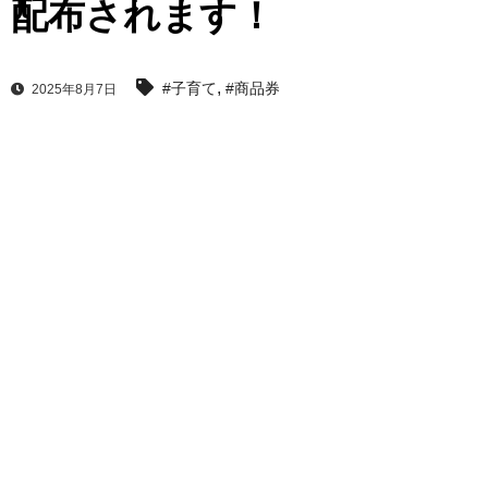
配布されます！
,
#子育て
#商品券
2025年8月7日