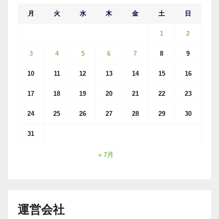
月
火
水
木
金
土
日
1
2
3
4
5
6
7
8
9
10
11
12
13
14
15
16
17
18
19
20
21
22
23
24
25
26
27
28
29
30
31
« 7月
運営会社