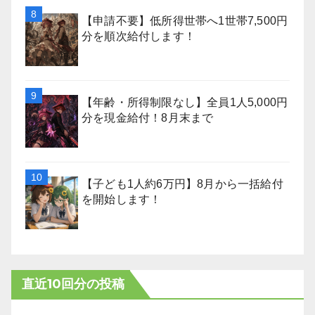
【申請不要】低所得世帯へ1世帯7,500円
分を順次給付します！
【年齢・所得制限なし】全員1人5,000円
分を現金給付！8月末まで
【子ども1人約6万円】8月から一括給付
を開始します！
直近10回分の投稿