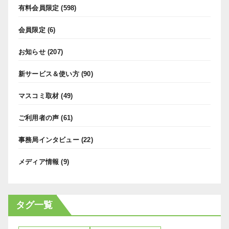
有料会員限定
(598)
会員限定
(6)
お知らせ
(207)
新サービス＆使い方
(90)
マスコミ取材
(49)
ご利用者の声
(61)
事務局インタビュー
(22)
メディア情報
(9)
タグ一覧