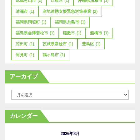
武蔵村山市
(2)
江東区
(1)
沖縄県浦添市
(1)
清瀬市
(1)
産地連携支援緊急対策事業
(2)
福岡県岡垣町
(1)
福岡県糸島市
(1)
福島県会津若松市
(1)
稲敷市
(1)
船橋市
(1)
苅田町
(1)
茨城県常総市
(1)
豊島区
(1)
阿見町
(1)
鶴ヶ島市
(1)
アーカイブ
ア
ー
カ
カレンダー
イ
ブ
2026年8月