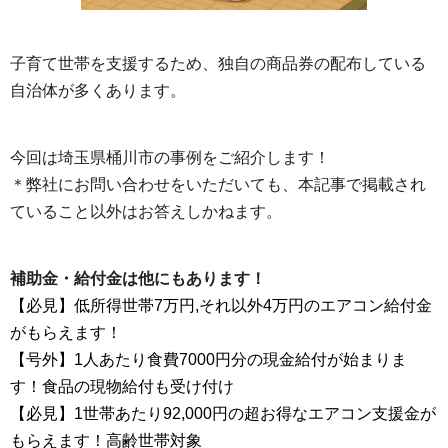
子育て世帯を支援するため、独自の商品券の配布している
自治体が多くあります。
今回は埼玉県桶川市の事例をご紹介します！
＊弊社にお問い合わせをいただいても、本記事で掲載され
ていること以外はお答えしかねます。
補助金・給付金は他にもあります！
【必見】低所得世帯7万円,それ以外4万円のエアコン給付金
がもらえます！
【号外】1人あたり食費7000円分の現金給付が始まりま
す！食品の現物給付も受け付け
【必見】1世帯あたり92,000円の超お得なエアコン支援金が
もらえます！高齢世帯対象