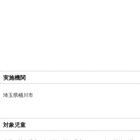
実施機関
埼玉県桶川市
対象児童