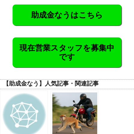
助成金なうはこちら
現在営業スタッフを募集中
です
【助成金なう】人気記事・関連記事