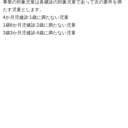
事業の対象児童は各健診の対象児童であって次の要件を満
たす児童とします。
4か月児健診:1歳に満たない児童
1歳6か月児健診:2歳に満たない児童
3歳3か月児健診:4歳に満たない児童