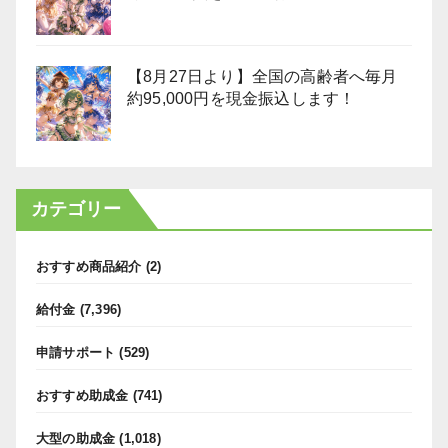
【8月27日より】全国の高齢者へ毎月
約95,000円を現金振込します！
カテゴリー
おすすめ商品紹介
(2)
給付金
(7,396)
申請サポート
(529)
おすすめ助成金
(741)
大型の助成金
(1,018)