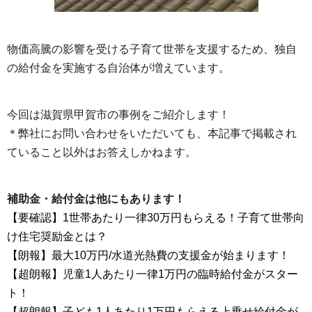
物価高騰の影響を受ける子育て世帯を支援するため、独自
の給付金を実施する自治体が増えています。
今回は滋賀県甲賀市の事例をご紹介します！
＊弊社にお問い合わせをいただいても、本記事で掲載され
ていること以外はお答えしかねます。
補助金・給付金は他にもあります！
【要確認】1世帯あたり一律30万円もらえる！子育て世帯向
け住宅奨励金とは？
【朗報】最大10万円/水道光熱費の支援金が始まります！
【超朗報】児童1人あたり一律1万円の臨時給付金がスター
ト！
【超朗報】子ども1人あたり1万円もらえる上乗せ給付金が