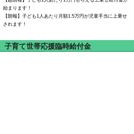
始まります！
【朗報】子ども1人あたり月額1.5万円が児童手当に上乗せ
されます！
子育て世帯応援臨時給付金