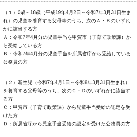
（１）0歳～18歳（平成19年4月2日～令和7年3月31日生ま
れ）の児童を養育する父母等のうち、次のＡ・Ｂのいずれ
かに該当する方
Ａ：令和7年4月分の児童手当を甲賀市（子育て政策課）か
ら受給している方
Ｂ：令和7年4月分の児童手当を所属省庁から受給している
公務員の方
（２）新生児（令和7年4月1日～令和8年3月31日生まれ）
を養育する父母等のうち、次のＣ・Ｄのいずれかに該当す
る方
Ｃ：甲賀市（子育て政策課）から児童手当受給の認定を受
けた方
Ｄ：所属省庁から児童手当受給の認定を受けた公務員の方