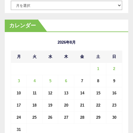
ア
ー
カ
カレンダー
イ
ブ
2026年8月
月
火
水
木
金
土
日
1
2
3
4
5
6
7
8
9
10
11
12
13
14
15
16
17
18
19
20
21
22
23
24
25
26
27
28
29
30
31