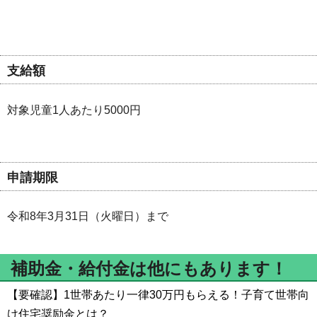
支給額
対象児童1人あたり5000円
申請期限
令和8年3月31日（火曜日）まで
補助金・給付金は他にもあります！
【要確認】1世帯あたり一律30万円もらえる！子育て世帯向
け住宅奨励金とは？