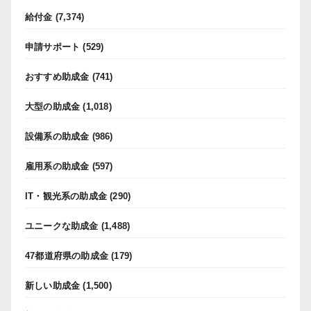
給付金
(7,374)
申請サポート
(529)
おすすめ助成金
(741)
大型の助成金
(1,018)
設備系の助成金
(986)
雇用系の助成金
(597)
IT・観光系の助成金
(290)
ユニークな助成金
(1,488)
47都道府県の助成金
(179)
新しい助成金
(1,500)