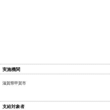
実施機関
滋賀県甲賀市
支給対象者