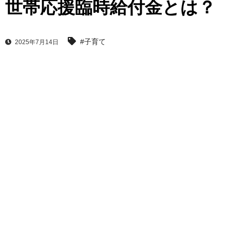
世帯応援臨時給付金とは？
#子育て
2025年7月14日