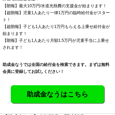
【朗報】最大10万円/水道光熱費の支援金が始まります！
【超朗報】児童1人あたり一律1万円の臨時給付金がスター
ト！
【超朗報】子ども1人あたり1万円もらえる上乗せ給付金が
始まります！
【朗報】子ども1人あたり月額1.5万円が児童手当に上乗せ
されます！
助成金なうでは全国の給付金を検索できます。まずは無料
会員に登録してお試しください！
助成金なうはこちら