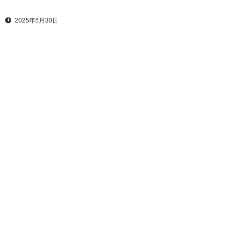
2025年6月30日