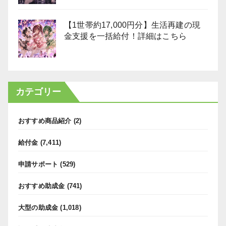
【1世帯約17,000円分】生活再建の現
金支援を一括給付！詳細はこちら
カテゴリー
おすすめ商品紹介
(2)
給付金
(7,411)
申請サポート
(529)
おすすめ助成金
(741)
大型の助成金
(1,018)