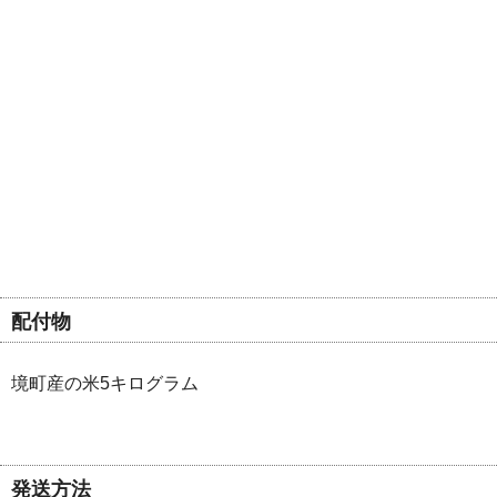
配付物
境町産の米5キログラム
発送方法