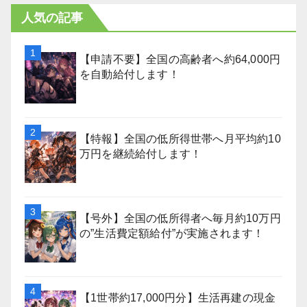
人気の記事
【申請不要】全国の高齢者へ約64,000円
を自動給付します！
【特報】全国の低所得世帯へ月平均約10
万円を継続給付します！
【号外】全国の低所得者へ毎月約10万円
の”生活費定額給付”が実施されます！
【1世帯約17,000円分】生活再建の現金