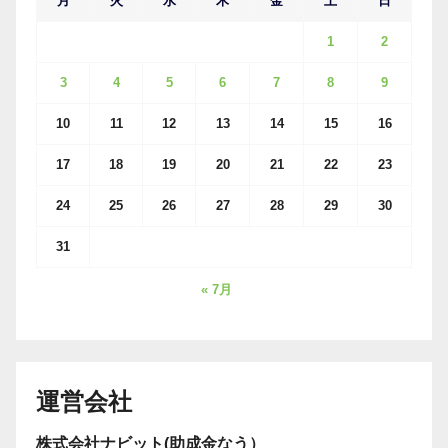
月
火
水
木
金
土
日
1
2
3
4
5
6
7
8
9
10
11
12
13
14
15
16
17
18
19
20
21
22
23
24
25
26
27
28
29
30
31
« 7月
運営会社
株式会社ナビット(助成金なう）