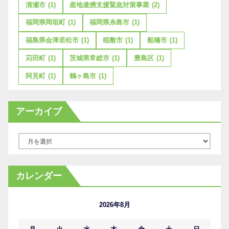
清瀬市
(1)
産地連携支援緊急対策事業
(2)
福岡県岡垣町
(1)
福岡県糸島市
(1)
福島県会津若松市
(1)
稲敷市
(1)
船橋市
(1)
苅田町
(1)
茨城県常総市
(1)
豊島区
(1)
阿見町
(1)
鶴ヶ島市
(1)
アーカイブ
ア
ー
カ
カレンダー
イ
ブ
2026年8月