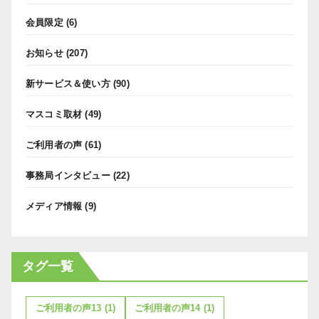
会員限定
(6)
お知らせ
(207)
新サービス＆使い方
(90)
マスコミ取材
(49)
ご利用者の声
(61)
事務局インタビュー
(22)
メディア情報
(9)
タグ一覧
ご利用者の声13
(1)
ご利用者の声14
(1)