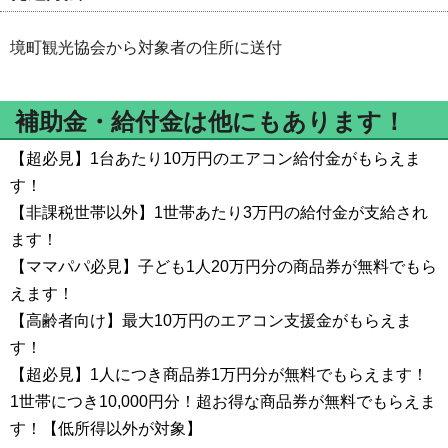
境町観光協会から対象者の住所に送付
補助金・給付金は他にもあります！
【超必見】1台あたり10万円のエアコン給付金がもらえま
す！
【非課税世帯以外】1世帯あたり3万円の給付金が支給され
ます！
【ママパパ必見】子ども1人20万円分の商品券が無料でもら
えます！
【高齢者向け】最大10万円のエアコン支援金がもらえま
す！
【超必見】1人につき商品券1万円分が無料でもらえます！
1世帯につき10,000円分！超お得な商品券が無料でもらえま
す！【低所得以外が対象】