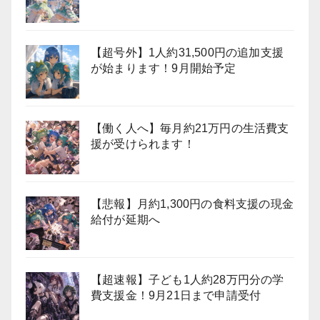
【超号外】1人約31,500円の追加支援
が始まります！9月開始予定
【働く人へ】毎月約21万円の生活費支
援が受けられます！
【悲報】月約1,300円の食料支援の現金
給付が延期へ
【超速報】子ども1人約28万円分の学
費支援金！9月21日まで申請受付