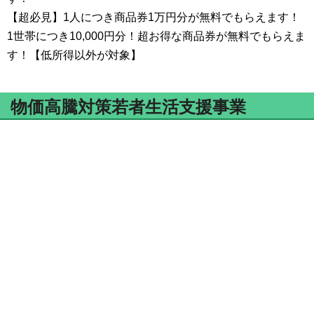
【超必見】1人につき商品券1万円分が無料でもらえます！
1世帯につき10,000円分！超お得な商品券が無料でもらえま
す！【低所得以外が対象】
物価高騰対策若者生活支援事業