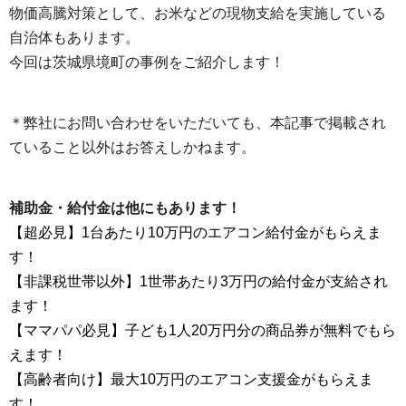
物価高騰対策として、お米などの現物支給を実施している
自治体もあります。
今回は茨城県境町の事例をご紹介します！
＊弊社にお問い合わせをいただいても、本記事で掲載され
ていること以外はお答えしかねます。
補助金・給付金は他にもあります！
【超必見】1台あたり10万円のエアコン給付金がもらえま
す！
【非課税世帯以外】1世帯あたり3万円の給付金が支給され
ます！
【ママパパ必見】子ども1人20万円分の商品券が無料でもら
えます！
【高齢者向け】最大10万円のエアコン支援金がもらえま
す！