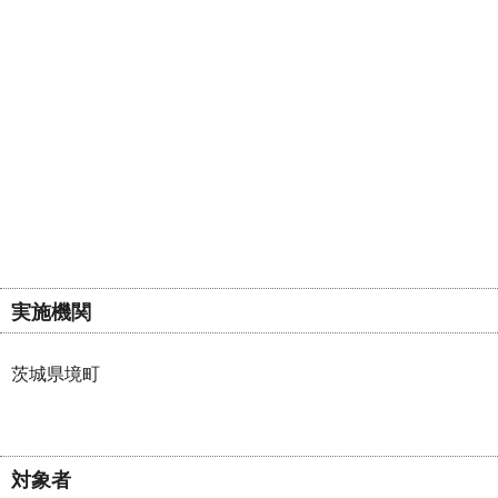
実施機関
茨城県境町
対象者