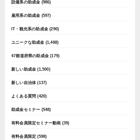
設備系の助成金
(986)
雇用系の助成金
(597)
IT・観光系の助成金
(290)
ユニークな助成金
(1,488)
47都道府県の助成金
(179)
新しい助成金
(1,500)
新しい自治体
(137)
よくある質問
(420)
助成金セミナー
(548)
有料会員限定セミナー動画
(39)
有料会員限定
(598)