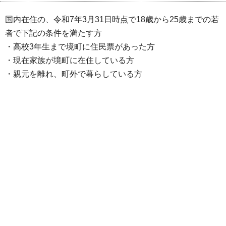
国内在住の、令和7年3月31日時点で18歳から25歳までの若
者で下記の条件を満たす方
・高校3年生まで境町に住民票があった方
・現在家族が境町に在住している方
・親元を離れ、町外で暮らしている方