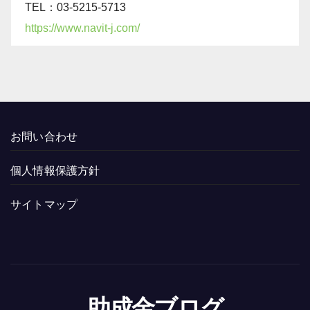
TEL：03-5215-5713
https://www.navit-j.com/
お問い合わせ
個人情報保護方針
サイトマップ
助成金ブログ