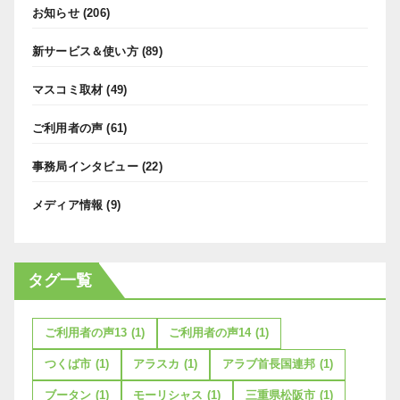
お知らせ
(206)
新サービス＆使い方
(89)
マスコミ取材
(49)
ご利用者の声
(61)
事務局インタビュー
(22)
メディア情報
(9)
タグ一覧
ご利用者の声13
(1)
ご利用者の声14
(1)
つくば市
(1)
アラスカ
(1)
アラブ首長国連邦
(1)
ブータン
(1)
モーリシャス
(1)
三重県松阪市
(1)