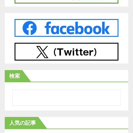
検索
人気の記事