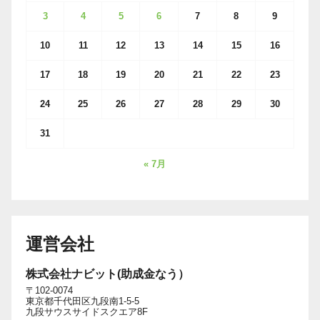
3
4
5
6
7
8
9
10
11
12
13
14
15
16
17
18
19
20
21
22
23
24
25
26
27
28
29
30
31
« 7月
運営会社
株式会社ナビット(助成金なう）
〒102-0074
東京都千代田区九段南1-5-5
九段サウスサイドスクエア8F