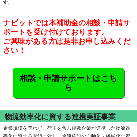
す。
ナビットでは本補助金の相談・申請サ
ポートを受け付けております。
ご興味がある方は是非お申し込みくだ
さい！
相談・申請サポートはこち
ら
物流効率化に資する連携実証事業
企業規模を問わず、荷主を含む複数企業が連携した物流効
率化に資する取組に対し、物流施設の自動化・機械化に資