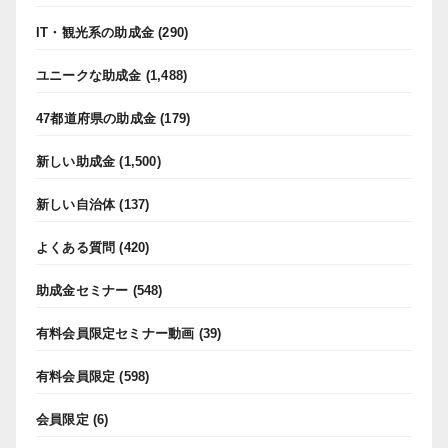
IT・観光系の助成金
(290)
ユニークな助成金
(1,488)
47都道府県の助成金
(179)
新しい助成金
(1,500)
新しい自治体
(137)
よくある質問
(420)
助成金セミナー
(548)
有料会員限定セミナー動画
(39)
有料会員限定
(598)
会員限定
(6)