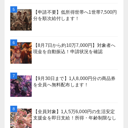
【申請不要】低所得世帯へ1世帯7,500円
分を順次給付します！
【8月7日から約10万7,000円】対象者へ
現金を自動振込！申請状況を確認
【9月30日まで】1人8,000円分の商品券
を全員へ無料配布します！
【全員対象】1人5万6,000円の生活安定
支援金を即日支給！所得・年齢制限なし