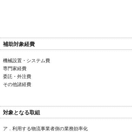
補助対象経費
機械設置・システム費
専門家経費
委託・外注費
その他諸経費
対象となる取組
ア．利用する物流事業者側の業務効率化