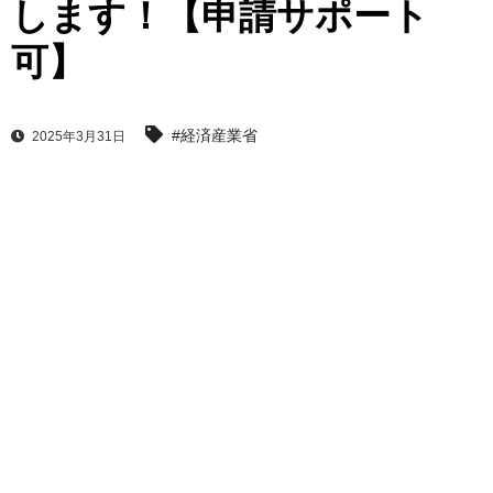
します！【申請サポート
可】
#経済産業省
2025年3月31日