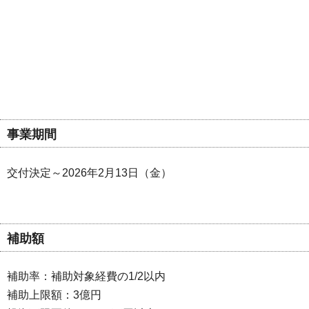
事業期間
交付決定～2026年2月13日（金）
補助額
補助率：補助対象経費の1/2以内
補助上限額：3億円