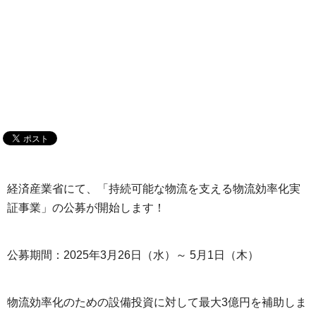
経済産業省にて、「持続可能な物流を支える物流効率化実
証事業」の公募が開始します！
公募期間：2025年3月26日（水）～ 5月1日（木）
物流効率化のための設備投資に対して最大3億円を補助しま