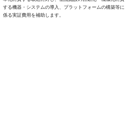
する機器・システムの導入、プラットフォームの構築等に
係る実証費用を補助します。