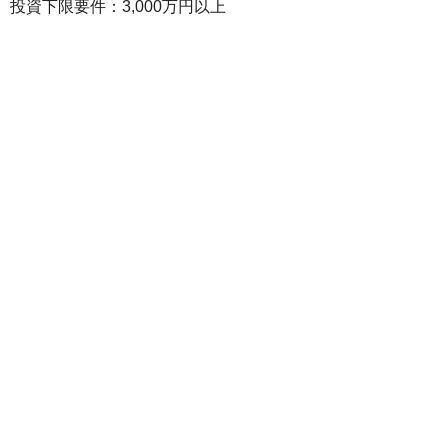
投資下限要件：3,000万円以上