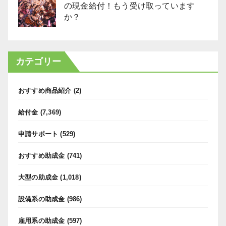
の現金給付！もう受け取っています
か？
カテゴリー
おすすめ商品紹介
(2)
給付金
(7,369)
申請サポート
(529)
おすすめ助成金
(741)
大型の助成金
(1,018)
設備系の助成金
(986)
雇用系の助成金
(597)