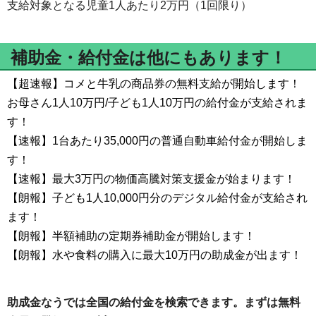
支給対象となる児童1人あたり2万円（1回限り）
補助金・給付金は他にもあります！
【超速報】コメと牛乳の商品券の無料支給が開始します！
お母さん1人10万円/子ども1人10万円の給付金が支給されま
す！
【速報】1台あたり35,000円の普通自動車給付金が開始しま
す！
【速報】最大3万円の物価高騰対策支援金が始まります！
【朗報】子ども1人10,000円分のデジタル給付金が支給され
ます！
【朗報】半額補助の定期券補助金が開始します！
【朗報】水や食料の購入に最大10万円の助成金が出ます！
助成金なうでは全国の給付金を検索できます。まずは無料