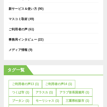
新サービス＆使い方
(90)
マスコミ取材
(49)
ご利用者の声
(61)
事務局インタビュー
(22)
メディア情報
(9)
タグ一覧
ご利用者の声13
(1)
ご利用者の声14
(1)
つくば市
(1)
アラスカ
(1)
アラブ首長国連邦
(1)
ブータン
(1)
モーリシャス
(1)
三重県松阪市
(1)