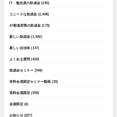
IT・観光系の助成金
(290)
ユニークな助成金
(1,488)
47都道府県の助成金
(179)
新しい助成金
(1,500)
新しい自治体
(137)
よくある質問
(420)
助成金セミナー
(548)
有料会員限定セミナー動画
(39)
有料会員限定
(598)
会員限定
(6)
お知らせ
(207)