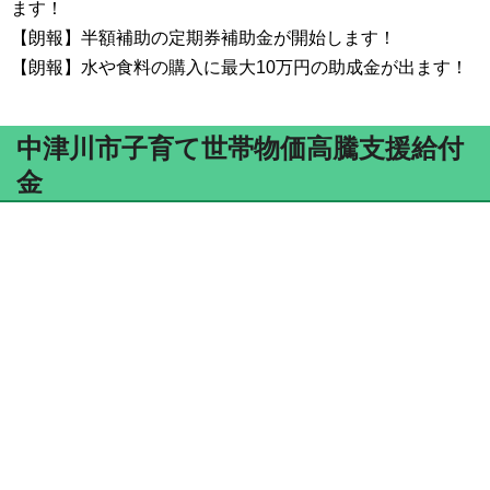
ます！
【朗報】半額補助の定期券補助金が開始します！
【朗報】水や食料の購入に最大10万円の助成金が出ます！
中津川市子育て世帯物価高騰支援給付
金