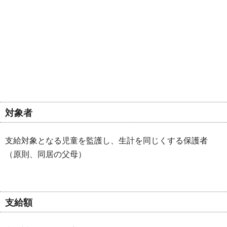
対象者
支給対象となる児童を監護し、生計を同じくする保護者
（原則、同居の父母）
支給額