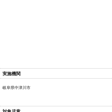
実施機関
岐阜県中津川市
対象児童