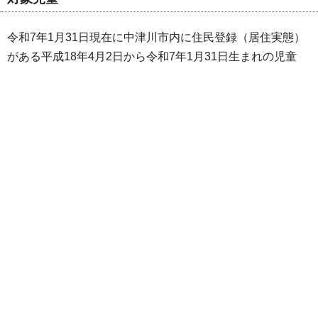
令和7年1月31日現在に中津川市内に住民登録（居住実態）
がある平成18年4月2日から令和7年1月31日生まれの児童