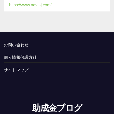
https://www.navit-j.com/
お問い合わせ
個人情報保護方針
サイトマップ
助成金ブログ