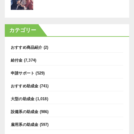
カテゴリー
おすすめ商品紹介
(2)
給付金
(7,374)
申請サポート
(529)
おすすめ助成金
(741)
大型の助成金
(1,018)
設備系の助成金
(986)
雇用系の助成金
(597)