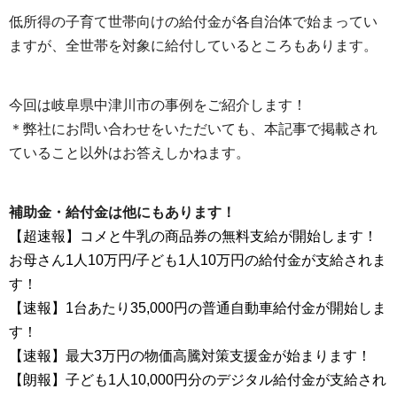
低所得の子育て世帯向けの給付金が各自治体で始まってい
ますが、全世帯を対象に給付しているところもあります。
今回は岐阜県中津川市の事例をご紹介します！
＊弊社にお問い合わせをいただいても、本記事で掲載され
ていること以外はお答えしかねます。
補助金・給付金は他にもあります！
【超速報】コメと牛乳の商品券の無料支給が開始します！
お母さん1人10万円/子ども1人10万円の給付金が支給されま
す！
【速報】1台あたり35,000円の普通自動車給付金が開始しま
す！
【速報】最大3万円の物価高騰対策支援金が始まります！
【朗報】子ども1人10,000円分のデジタル給付金が支給され