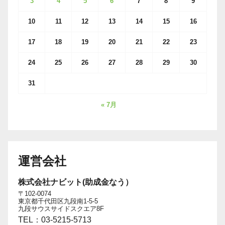
3
4
5
6
7
8
9
10
11
12
13
14
15
16
17
18
19
20
21
22
23
24
25
26
27
28
29
30
31
« 7月
運営会社
株式会社ナビット(助成金なう）
〒102-0074
東京都千代田区九段南1-5-5
九段サウスサイドスクエア8F
TEL：03-5215-5713