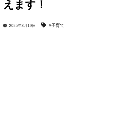
えます！
#子育て
2025年3月19日