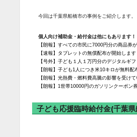
今回は千葉県船橋市の事例をご紹介します。
個人向け補助金・給付金は他にもあります！
【朗報】すべての市民に7000円分の商品券
【速報】タブレットの無償配布が開始します
【号外】子ども１人１万円分のデジタルギフ
【朗報】子ども1人につき米10キロが無料配
【朗報】光熱費・燃料費高騰の影響を受けて
【朗報】1世帯10000円のガソリンクーポ
子ども応援臨時給付金(千葉県