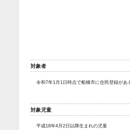
対象者
令和7年1月1日時点で船橋市に住民登録があ
対象児童
平成18年4月2日以降生まれの児童