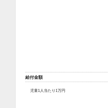
給付金額
児童1人当たり1万円