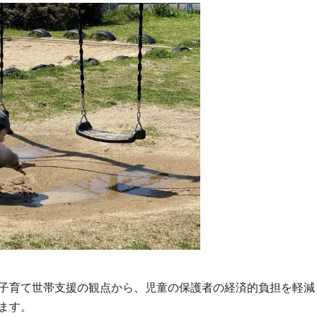
子育て世帯支援の観点から、児童の保護者の経済的負担を軽減
ます。