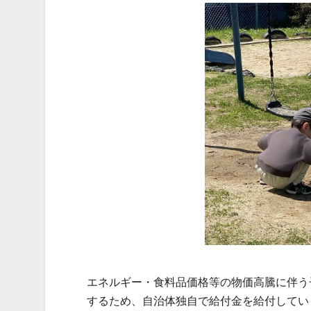
エネルギー・食料品価格等の物価高騰に伴う
するため、自治体独自で給付金を給付してい