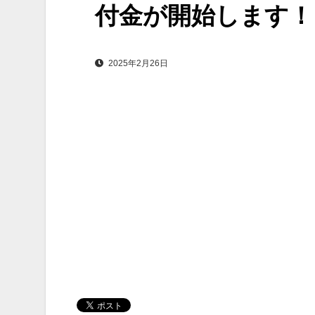
付金が開始します！
2025年2月26日