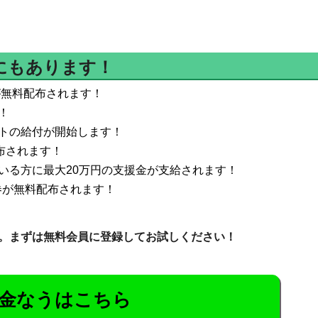
にもあります！
が無料配布されます！
！
トの給付が開始します！
布されます！
いる方に最大20万円の支援金が支給されます！
ン券が無料配布されます！
。まずは無料会員に登録してお試しください！
金なうはこちら