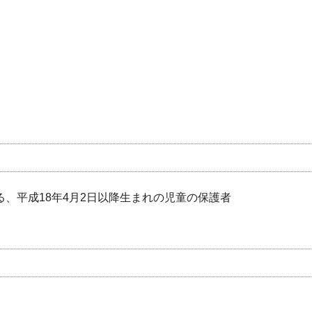
る、平成18年4月2日以降生まれの児童の保護者