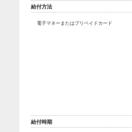
給付方法
電子マネーまたはプリペイドカード
給付時期