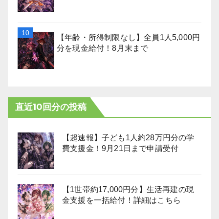
【年齢・所得制限なし】全員1人5,000円
分を現金給付！8月末まで
直近10回分の投稿
【超速報】子ども1人約28万円分の学
費支援金！9月21日まで申請受付
【1世帯約17,000円分】生活再建の現
金支援を一括給付！詳細はこちら