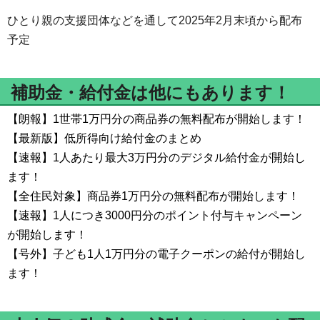
ひとり親の支援団体などを通して2025年2月末頃から配布
予定
補助金・給付金は他にもあります！
【朗報】1世帯1万円分の商品券の無料配布が開始します！
【最新版】低所得向け給付金のまとめ
【速報】1人あたり最大3万円分のデジタル給付金が開始し
ます！
【全住民対象】商品券1万円分の無料配布が開始します！
【速報】1人につき3000円分のポイント付与キャンペーン
が開始します！
【号外】子ども1人1万円分の電子クーポンの給付が開始し
ます！