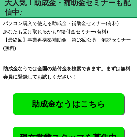
大人気！助成金・補助金セミナーも配
信中♪
パソコン購入で使える助成金・補助金セミナー(有料)
あなたも受け取れるかも!?給付金セミナー(有料)
【最終回】事業再構築補助金 第13回公募 解説セミナー
(無料)
助成金なうでは全国の給付金を検索できます。まずは無料
会員に登録してお試しください！
助成金なうはこちら