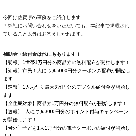
今回は佐賀県の事例をご紹介します！
＊弊社にお問い合わせをいただいても、本記事で掲載され
ていること以外はお答えしかねます。
補助金・給付金は他にもあります！
【朗報】1世帯1万円分の商品券の無料配布が開始します！
【朗報】市民１人につき5000円分クーポンの配布が開始し
ます！
【速報】1人あたり最大3万円分のデジタル給付金が開始し
ます！
【全住民対象】商品券1万円分の無料配布が開始します！
【速報】1人につき3000円分のポイント付与キャンペーン
が開始します！
【号外】子ども1人1万円分の電子クーポンの給付が開始し