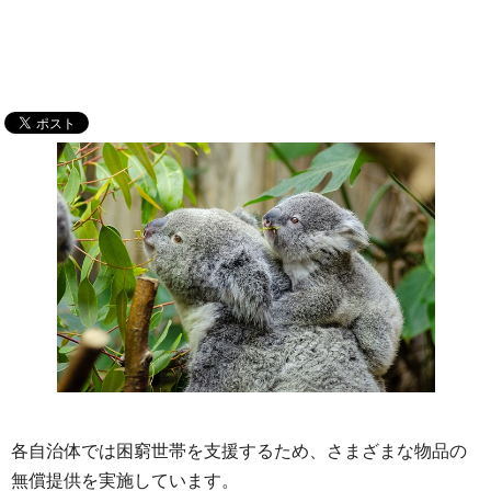
各自治体では困窮世帯を支援するため、さまざまな物品の
無償提供を実施しています。