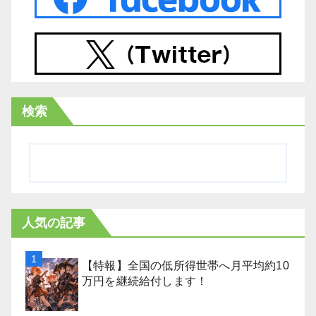
検索
人気の記事
【特報】全国の低所得世帯へ月平均約10
万円を継続給付します！