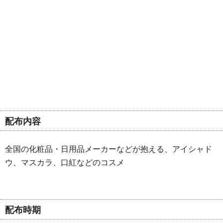
配布内容
全国の化粧品・日用品メーカーなどが抱える、アイシャド
ウ、マスカラ、口紅などのコスメ
配布時期