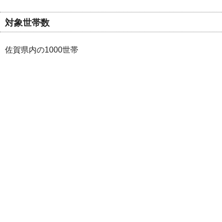
対象世帯数
佐賀県内の1000世帯