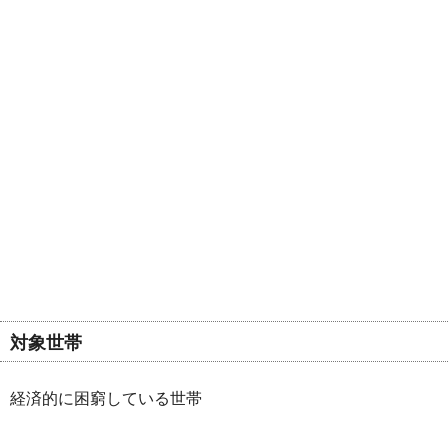
対象世帯
経済的に困窮している世帯