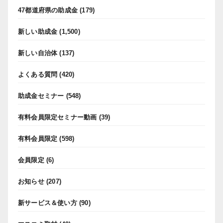
47都道府県の助成金
(179)
新しい助成金
(1,500)
新しい自治体
(137)
よくある質問
(420)
助成金セミナー
(548)
有料会員限定セミナー動画
(39)
有料会員限定
(598)
会員限定
(6)
お知らせ
(207)
新サービス＆使い方
(90)