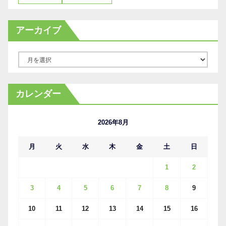
アーカイブ
ア
ー
カ
カレンダー
イ
ブ
2026年8月
月
火
水
木
金
土
日
1
2
3
4
5
6
7
8
9
10
11
12
13
14
15
16