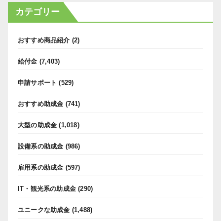
カテゴリー
おすすめ商品紹介
(2)
給付金
(7,403)
申請サポート
(529)
おすすめ助成金
(741)
大型の助成金
(1,018)
設備系の助成金
(986)
雇用系の助成金
(597)
IT・観光系の助成金
(290)
ユニークな助成金
(1,488)