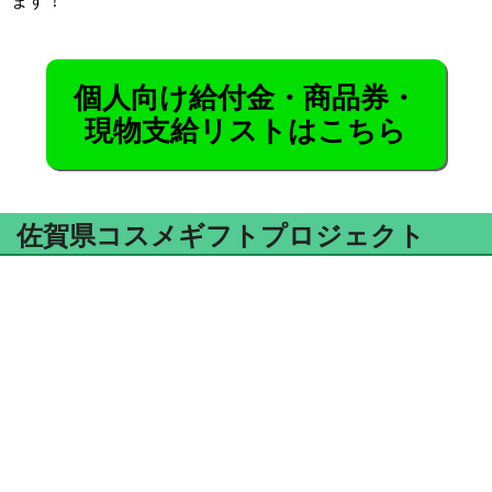
ます！
個人向け給付金・商品券・
現物支給リストはこちら
佐賀県コスメギフトプロジェクト