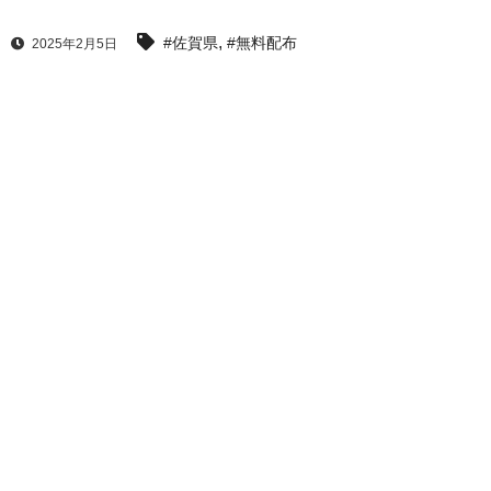
,
#佐賀県
#無料配布
2025年2月5日