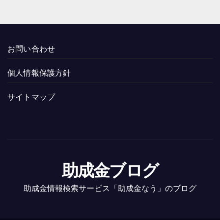
お問い合わせ
個人情報保護方針
サイトマップ
助成金ブログ
助成金情報検索サービス「助成金なう」のブログ