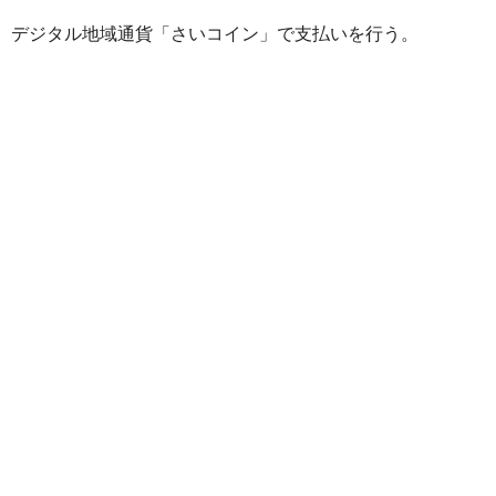
デジタル地域通貨「さいコイン」で支払いを行う。