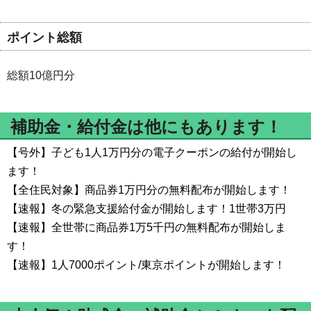
ポイント総額
総額10億円分
補助金・給付金は他にもあります！
【号外】子ども1人1万円分の電子クーポンの給付が開始し
ます！
【全住民対象】商品券1万円分の無料配布が開始します！
【速報】冬の緊急支援給付金が開始します！1世帯3万円
【速報】全世帯に商品券1万5千円の無料配布が開始しま
す！
【速報】1人7000ポイント/東京ポイントが開始します！