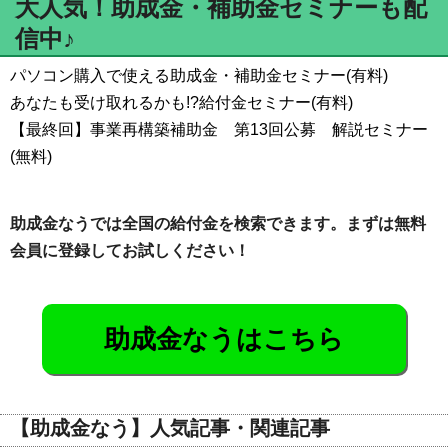
大人気！助成金・補助金セミナーも配
信中♪
パソコン購入で使える助成金・補助金セミナー(有料)
あなたも受け取れるかも!?給付金セミナー(有料)
【最終回】事業再構築補助金 第13回公募 解説セミナー
(無料)
助成金なうでは全国の給付金を検索できます。まずは無料
会員に登録してお試しください！
助成金なうはこちら
【助成金なう】人気記事・関連記事