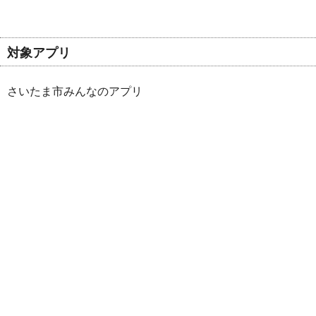
対象アプリ
さいたま市みんなのアプリ