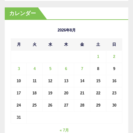
ー
カ
カレンダー
イ
ブ
2026年8月
月
火
水
木
金
土
日
1
2
3
4
5
6
7
8
9
10
11
12
13
14
15
16
17
18
19
20
21
22
23
24
25
26
27
28
29
30
31
« 7月