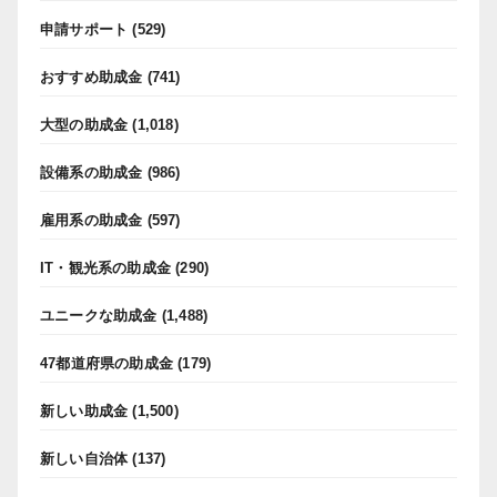
申請サポート
(529)
おすすめ助成金
(741)
大型の助成金
(1,018)
設備系の助成金
(986)
雇用系の助成金
(597)
IT・観光系の助成金
(290)
ユニークな助成金
(1,488)
47都道府県の助成金
(179)
新しい助成金
(1,500)
新しい自治体
(137)