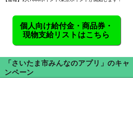
個人向け給付金・商品券・
現物支給リストはこちら
「さいたま市みんなのアプリ」のキャ
ンペーン