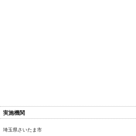
実施機関
埼玉県さいたま市