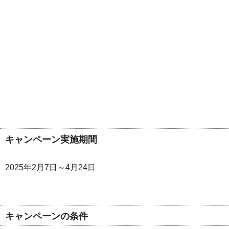
キャンペーン実施期間
2025年2月7日～4月24日
キャンペーンの条件