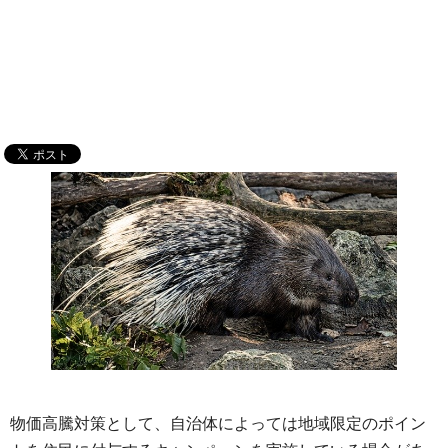
物価高騰対策として、自治体によっては地域限定のポイン