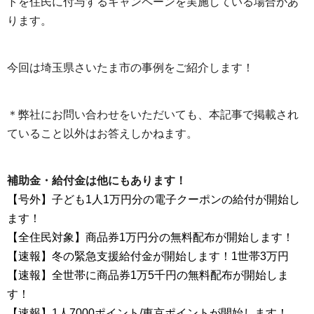
トを住民に付与するキャンペーンを実施している場合があ
ります。
今回は埼玉県さいたま市の事例をご紹介します！
＊弊社にお問い合わせをいただいても、本記事で掲載され
ていること以外はお答えしかねます。
補助金・給付金は他にもあります！
【号外】子ども1人1万円分の電子クーポンの給付が開始し
ます！
【全住民対象】商品券1万円分の無料配布が開始します！
【速報】冬の緊急支援給付金が開始します！1世帯3万円
【速報】全世帯に商品券1万5千円の無料配布が開始しま
す！
【速報】1人7000ポイント/東京ポイントが開始します！