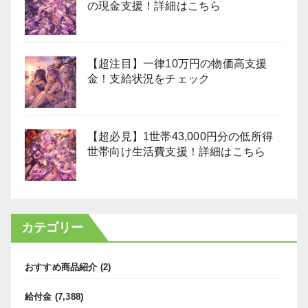
の現金支援！詳細はこちら
【超注目】一律10万円の物価高支援
金！支給状況をチェック
【超必見】1世帯43,000円分の低所得
世帯向け生活費支援！詳細はこちら
カテゴリー
おすすめ商品紹介
(2)
給付金
(7,388)