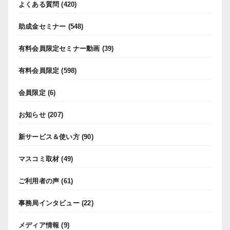
よくある質問
(420)
助成金セミナー
(548)
有料会員限定セミナー動画
(39)
有料会員限定
(598)
会員限定
(6)
お知らせ
(207)
新サービス＆使い方
(90)
マスコミ取材
(49)
ご利用者の声
(61)
事務局インタビュー
(22)
メディア情報
(9)