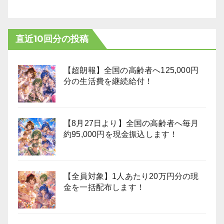
直近10回分の投稿
【超朗報】全国の高齢者へ125,000円
分の生活費を継続給付！
【8月27日より】全国の高齢者へ毎月
約95,000円を現金振込します！
【全員対象】1人あたり20万円分の現
金を一括配布します！