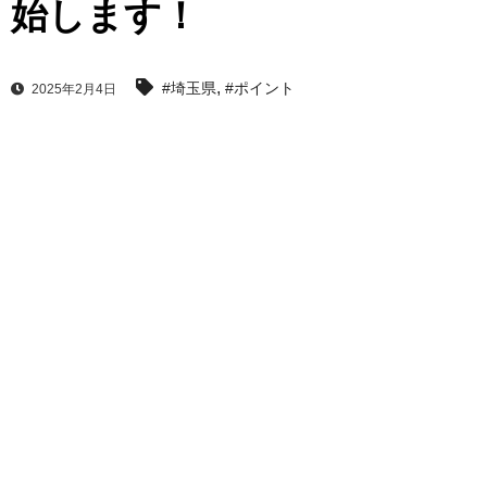
始します！
,
#埼玉県
#ポイント
2025年2月4日