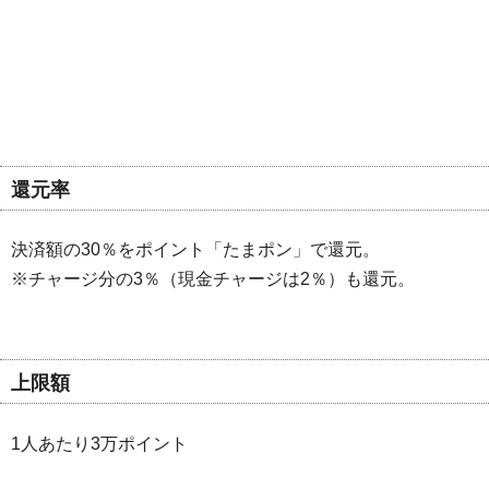
還元率
決済額の30％をポイント「たまポン」で還元。
※チャージ分の3％（現金チャージは2％）も還元。
上限額
1人あたり3万ポイント