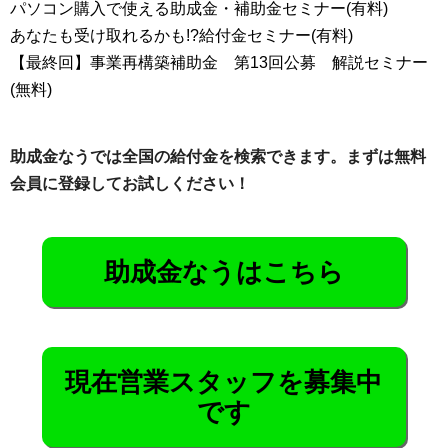
パソコン購入で使える助成金・補助金セミナー(有料)
あなたも受け取れるかも!?給付金セミナー(有料)
【最終回】事業再構築補助金 第13回公募 解説セミナー
(無料)
助成金なうでは全国の給付金を検索できます。まずは無料
会員に登録してお試しください！
助成金なうはこちら
現在営業スタッフを募集中
です