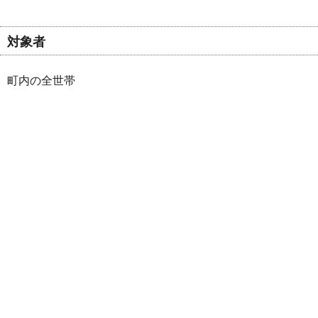
対象者
町内の全世帯