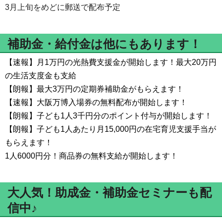
3月上旬をめどに郵送で配布予定
補助金・給付金は他にもあります！
【速報】月1万円の光熱費支援金が開始します！最大20万円
の生活支度金も支給
【朗報】最大3万円の定期券補助金がもらえます！
【速報】大阪万博入場券の無料配布が開始します！
【朗報】子ども1人3千円分のポイント付与が開始します！
【朗報】子ども1人あたり月15,000円の在宅育児支援手当が
もらえます！
1人6000円分！商品券の無料支給が開始します！
大人気！助成金・補助金セミナーも配
信中♪