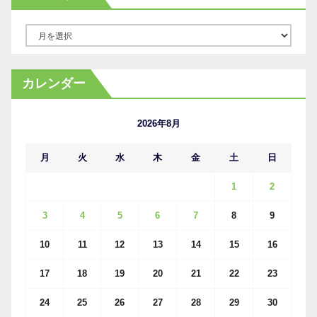
ア
ー
カ
カレンダー
イ
ブ
2026年8月
月
火
水
木
金
土
日
1
2
3
4
5
6
7
8
9
10
11
12
13
14
15
16
17
18
19
20
21
22
23
24
25
26
27
28
29
30