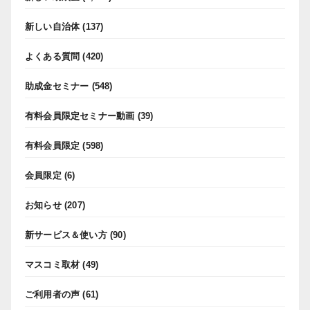
新しい自治体
(137)
よくある質問
(420)
助成金セミナー
(548)
有料会員限定セミナー動画
(39)
有料会員限定
(598)
会員限定
(6)
お知らせ
(207)
新サービス＆使い方
(90)
マスコミ取材
(49)
ご利用者の声
(61)