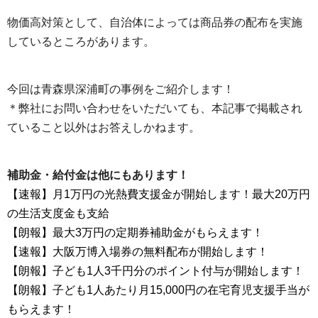
物価高対策として、自治体によっては商品券の配布を実施
しているところがあります。
今回は青森県深浦町の事例をご紹介します！
＊弊社にお問い合わせをいただいても、本記事で掲載され
ていること以外はお答えしかねます。
補助金・給付金は他にもあります！
【速報】月1万円の光熱費支援金が開始します！最大20万円
の生活支度金も支給
【朗報】最大3万円の定期券補助金がもらえます！
【速報】大阪万博入場券の無料配布が開始します！
【朗報】子ども1人3千円分のポイント付与が開始します！
【朗報】子ども1人あたり月15,000円の在宅育児支援手当が
もらえます！