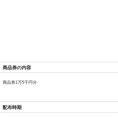
商品券の内容
商品券1万5千円分
配布時期