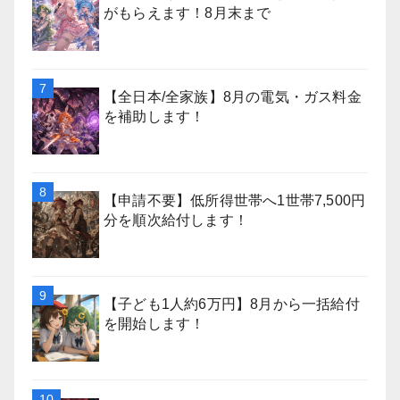
がもらえます！8月末まで
【全日本/全家族】8月の電気・ガス料金
を補助します！
【申請不要】低所得世帯へ1世帯7,500円
分を順次給付します！
【子ども1人約6万円】8月から一括給付
を開始します！