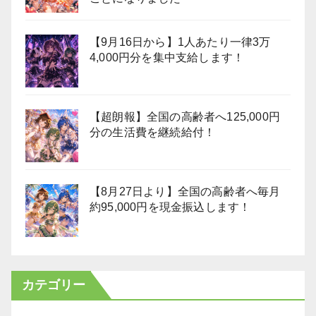
【9月16日から】1人あたり一律3万
4,000円分を集中支給します！
【超朗報】全国の高齢者へ125,000円
分の生活費を継続給付！
【8月27日より】全国の高齢者へ毎月
約95,000円を現金振込します！
カテゴリー