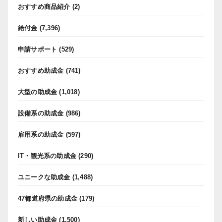
おすすめ商品紹介
(2)
給付金
(7,396)
申請サポート
(529)
おすすめ助成金
(741)
大型の助成金
(1,018)
設備系の助成金
(986)
雇用系の助成金
(597)
IT・観光系の助成金
(290)
ユニークな助成金
(1,488)
47都道府県の助成金
(179)
新しい助成金
(1,500)