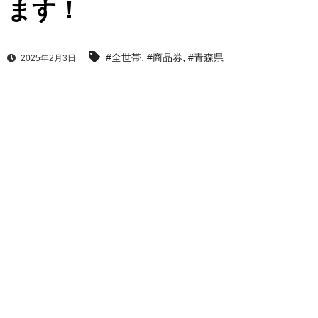
ます！
,
,
#全世帯
#商品券
#青森県
2025年2月3日