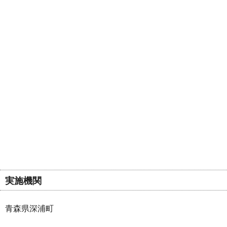
実施機関
青森県深浦町