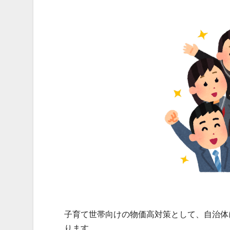
子育て世帯向けの物価高対策として、自治体
ります。