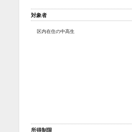
対象者
区内在住の中高生
所得制限