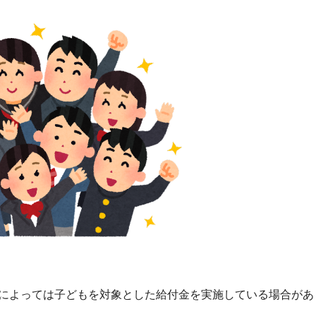
によっては子どもを対象とした給付金を実施している場合があ