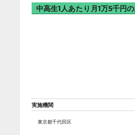
中高生1人あたり月1万5千円
実施機関
東京都千代田区