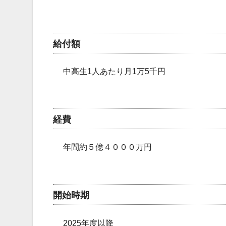
給付額
中高生1人あたり月1万5千円
経費
年間約５億４０００万円
開始時期
2025年度以降