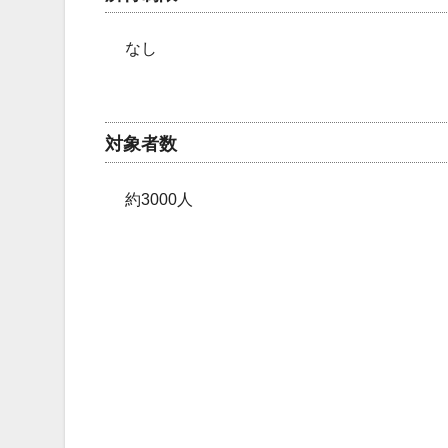
なし
対象者数
約3000人