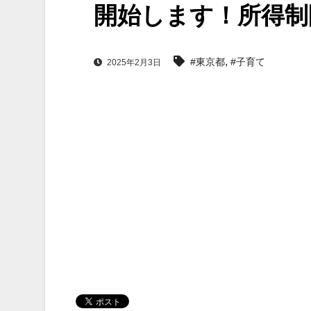
開始します！所得制
,
#東京都
#子育て
2025年2月3日