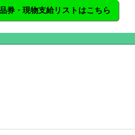
品券・現物支給リストはこちら