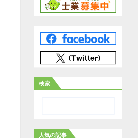
検索
人気の記事