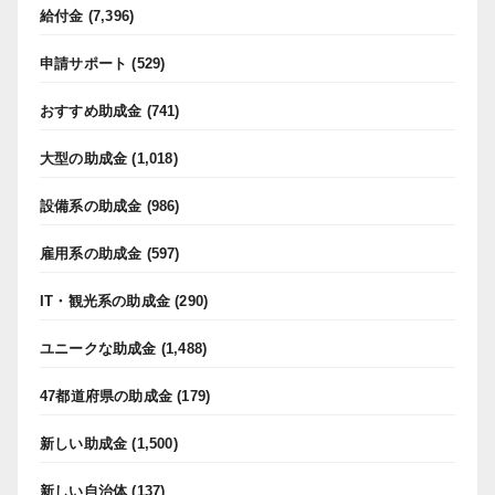
給付金
(7,396)
申請サポート
(529)
おすすめ助成金
(741)
大型の助成金
(1,018)
設備系の助成金
(986)
雇用系の助成金
(597)
IT・観光系の助成金
(290)
ユニークな助成金
(1,488)
47都道府県の助成金
(179)
新しい助成金
(1,500)
新しい自治体
(137)