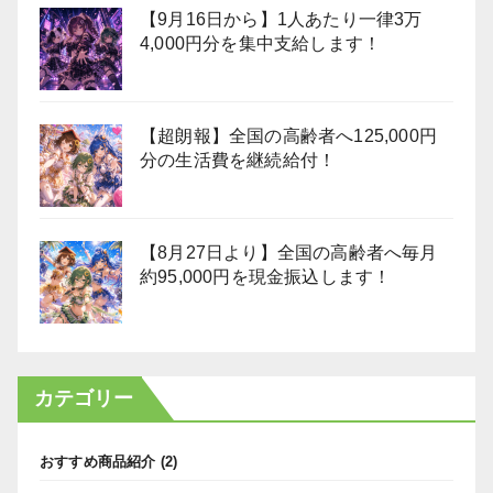
【9月16日から】1人あたり一律3万
4,000円分を集中支給します！
【超朗報】全国の高齢者へ125,000円
分の生活費を継続給付！
【8月27日より】全国の高齢者へ毎月
約95,000円を現金振込します！
カテゴリー
おすすめ商品紹介
(2)