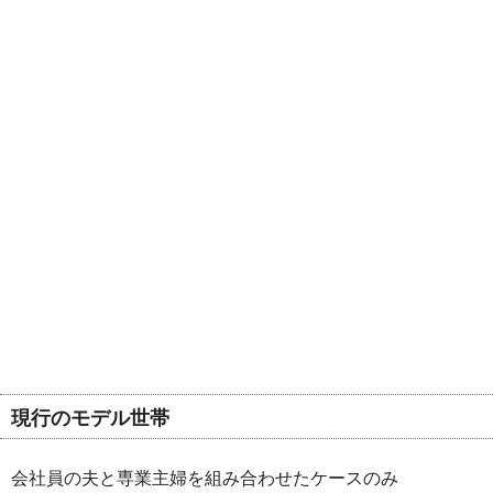
現行のモデル世帯
会社員の夫と専業主婦を組み合わせたケースのみ