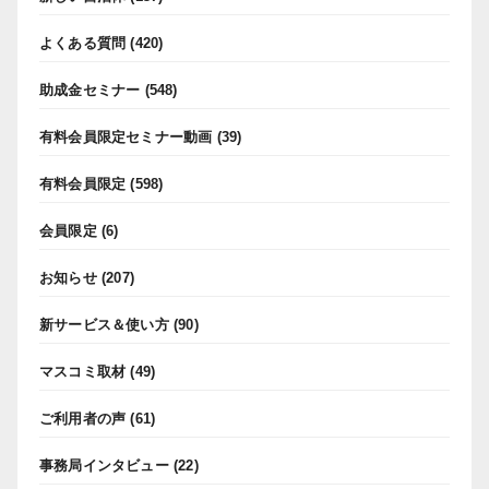
よくある質問
(420)
助成金セミナー
(548)
有料会員限定セミナー動画
(39)
有料会員限定
(598)
会員限定
(6)
お知らせ
(207)
新サービス＆使い方
(90)
マスコミ取材
(49)
ご利用者の声
(61)
事務局インタビュー
(22)