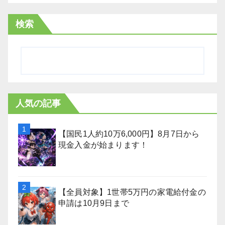
検索
人気の記事
【国民1人約10万6,000円】8月7日から
現金入金が始まります！
【全員対象】1世帯5万円の家電給付金の
申請は10月9日まで