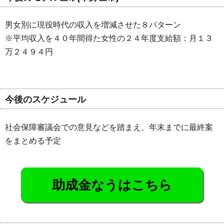
男女別に現役時代の収入を増減させた８パターン
※平均収入を４０年間得た女性の２４年度支給額：月１３
万２４９４円
今後のスケジュール
社会保障審議会での意見などを踏まえ、年末までに最終案
をまとめる予定
助成金なうはこちら