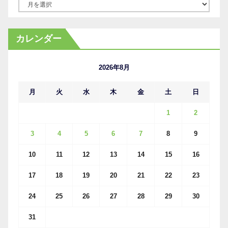
ア
ー
カ
カレンダー
イ
ブ
2026年8月
月
火
水
木
金
土
日
1
2
3
4
5
6
7
8
9
10
11
12
13
14
15
16
17
18
19
20
21
22
23
24
25
26
27
28
29
30
31