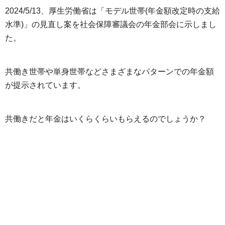
2024/5/13、厚生労働省は「モデル世帯(年金額改定時の支給
水準)」の見直し案を社会保障審議会の年金部会に示しまし
た。
共働き世帯や単身世帯などさまざまなパターンでの年金額
が提示されています。
共働きだと年金はいくらくらいもらえるのでしょうか？