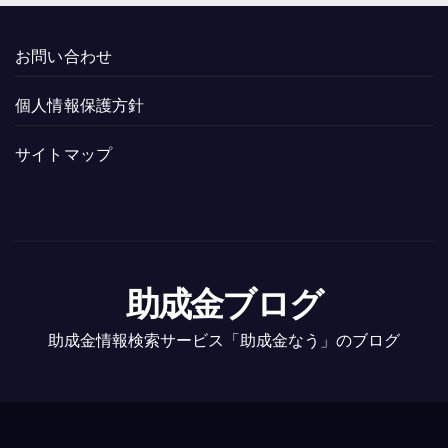
お問い合わせ
個人情報保護方針
サイトマップ
助成金ブログ
助成金情報検索サービス「助成金なう」のブログ