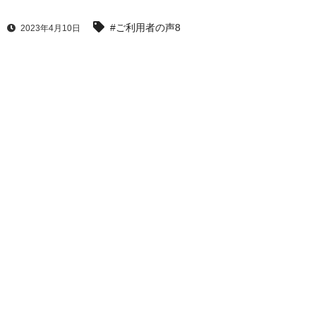
#ご利用者の声8
2023年4月10日