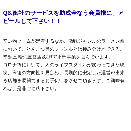
Q6.御社のサービスを助成金なう会員様に、ア
ピールして下さい！！
辛い物ブームが定着するなか、激戦ジャンルのラーメン業
において、とんこつ等のジャンルとは棲み分けができる、
辛麵屋 輪の直営店及びFC本部事業を営んでいます。
コロナ禍において、人のライフスタイルが変わってきた現
状、今後の方向性を見定め、長期的に安定した運営が出来
る店舗を展開できるお手伝いをさせて頂きます。ご興味有
れば、是非ご連絡下さい。