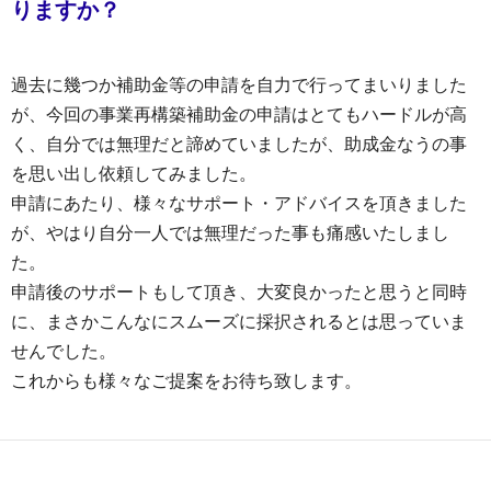
りますか？
過去に幾つか補助金等の申請を自力で行ってまいりました
が、今回の事業再構築補助金の申請はとてもハードルが高
く、自分では無理だと諦めていましたが、助成金なうの事
を思い出し依頼してみました。
申請にあたり、様々なサポート・アドバイスを頂きました
が、やはり自分一人では無理だった事も痛感いたしまし
た。
申請後のサポートもして頂き、大変良かったと思うと同時
に、まさかこんなにスムーズに採択されるとは思っていま
せんでした。
これからも様々なご提案をお待ち致します。