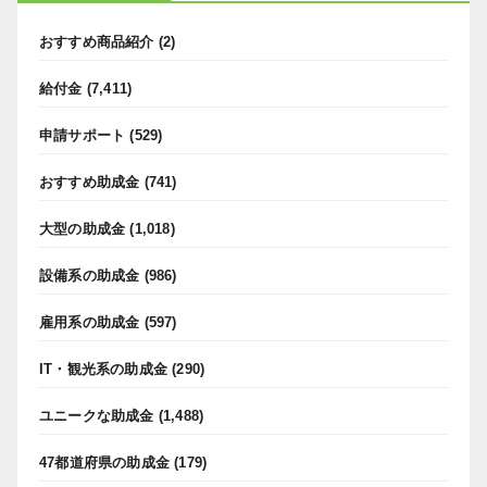
おすすめ商品紹介
(2)
給付金
(7,411)
申請サポート
(529)
おすすめ助成金
(741)
大型の助成金
(1,018)
設備系の助成金
(986)
雇用系の助成金
(597)
IT・観光系の助成金
(290)
ユニークな助成金
(1,488)
47都道府県の助成金
(179)