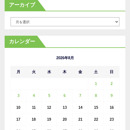
アーカイブ
ア
ー
カ
カレンダー
イ
ブ
2026年8月
月
火
水
木
金
土
日
1
2
3
4
5
6
7
8
9
10
11
12
13
14
15
16
17
18
19
20
21
22
23