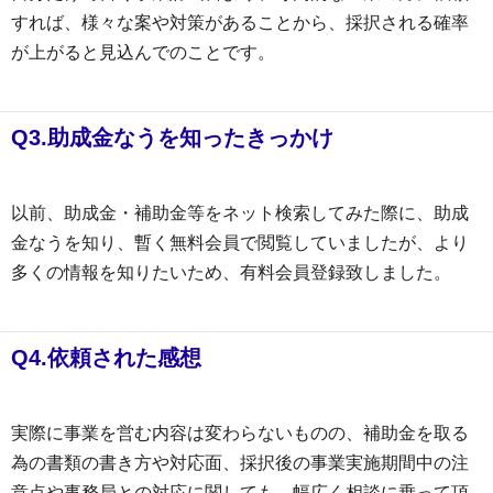
すれば、様々な案や対策があることから、採択される確率
が上がると見込んでのことです。
Q3.助成金なうを知ったきっかけ
以前、助成金・補助金等をネット検索してみた際に、助成
金なうを知り、暫く無料会員で閲覧していましたが、より
多くの情報を知りたいため、有料会員登録致しました。
Q4.依頼された感想
実際に事業を営む内容は変わらないものの、補助金を取る
為の書類の書き方や対応面、採択後の事業実施期間中の注
意点や事務局との対応に関しても、幅広く相談に乗って頂