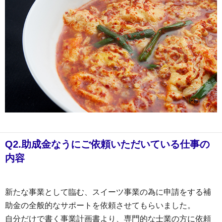
Q2.助成金なうにご依頼いただいている仕事の
内容
新たな事業として臨む、スイーツ事業の為に申請をする補
助金の全般的なサポートを依頼させてもらいました。
自分だけで書く事業計画書より、専門的な士業の方に依頼