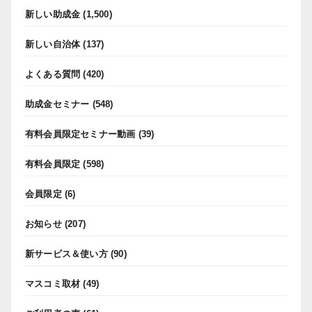
新しい助成金
(1,500)
新しい自治体
(137)
よくある質問
(420)
助成金セミナー
(548)
有料会員限定セミナー動画
(39)
有料会員限定
(598)
会員限定
(6)
お知らせ
(207)
新サービス＆使い方
(90)
マスコミ取材
(49)