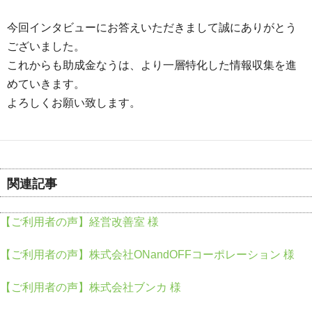
今回インタビューにお答えいただきまして誠にありがとう
ございました。
これからも助成金なうは、より一層特化した情報収集を進
めていきます。
よろしくお願い致します。
関連記事
【ご利用者の声】経営改善室 様
【ご利用者の声】株式会社ONandOFFコーポレーション 様
【ご利用者の声】株式会社ブンカ 様