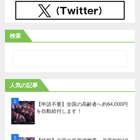
検索
人気の記事
【申請不要】全国の高齢者へ約64,000円
を自動給付します！