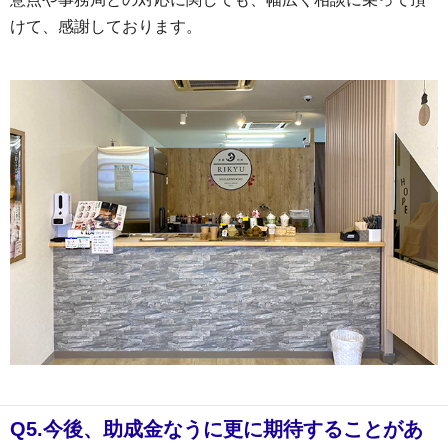
けて、感謝しております。
Q5.今後、助成金なうに更に期待することがあ