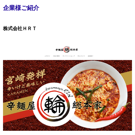
企業様ご紹介
株式会社ＨＲＴ