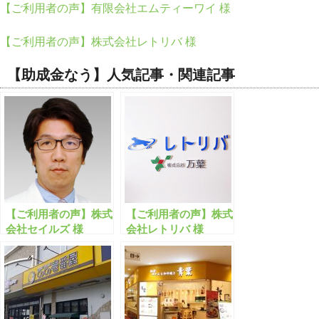
【ご利用者の声】有限会社エムティーワイ 様
【ご利用者の声】株式会社レトリバ 様
【助成金なう】人気記事・関連記事
【ご利用者の声】株式
【ご利用者の声】株式
会社セイルズ 様
会社レトリバ 様