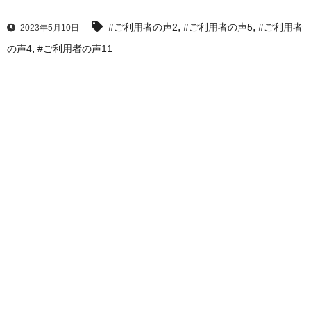
,
,
#ご利用者の声2
#ご利用者の声5
#ご利用者
2023年5月10日
,
の声4
#ご利用者の声11