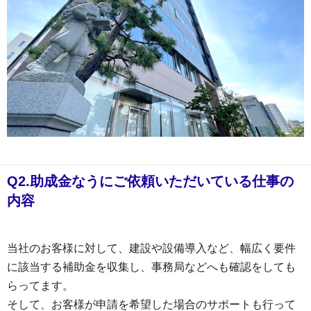
Q2.助成金なうにご依頼いただいている仕事の
内容
当社のお客様に対して、建設や設備導入など、幅広く要件
に該当する補助金を収集し、事務局などへも確認をしても
らってます。
そして、お客様が申請を希望した場合のサポートも行って