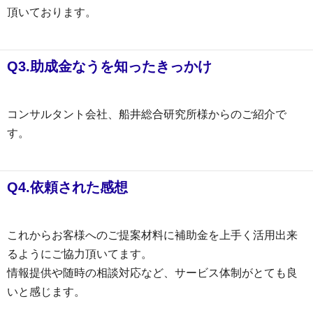
頂いております。
Q3.助成金なうを知ったきっかけ
コンサルタント会社、船井総合研究所様からのご紹介で
す。
Q4.依頼された感想
これからお客様へのご提案材料に補助金を上手く活用出来
るようにご協力頂いてます。
情報提供や随時の相談対応など、サービス体制がとても良
いと感じます。