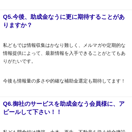
Q5.今後、助成金なうに更に期待することがあ
りますか？
私どもでは情報収集はかなり難しく、メルマガや定期的な
情報提供によって、最新情報を入手できることがとてもあ
りがたいです。
今後も情報量の多さや的確な補助金選定も期待してます！
Q6.御社のサービスを助成金なう会員様に、ア
ピールして下さい！！