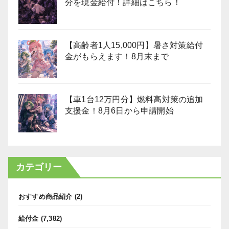
分を現金給付！詳細はこちら！
【高齢者1人15,000円】暑さ対策給付
金がもらえます！8月末まで
【車1台12万円分】燃料高対策の追加
支援金！8月6日から申請開始
カテゴリー
おすすめ商品紹介
(2)
給付金
(7,382)