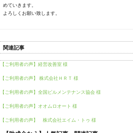
めていきます。
よろしくお願い致します。
関連記事
【ご利用者の声】経営改善室 様
【ご利用者の声】 株式会社ＨＲＴ 様
【ご利用者の声】全国ビルメンテナンス協会 様
【ご利用者の声】オオムロオート 様
【ご利用者の声】 株式会社エイム・トゥ 様