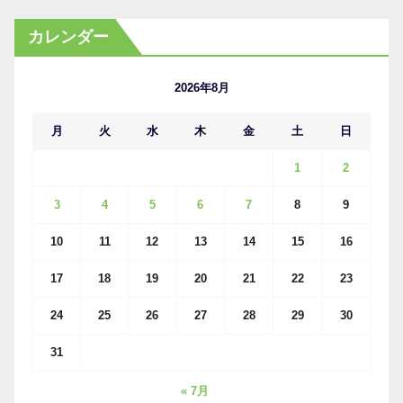
ー
カ
カレンダー
イ
ブ
2026年8月
月
火
水
木
金
土
日
1
2
3
4
5
6
7
8
9
10
11
12
13
14
15
16
17
18
19
20
21
22
23
24
25
26
27
28
29
30
31
« 7月