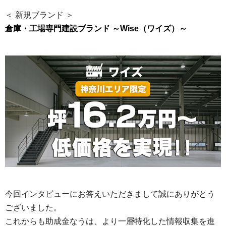
＜ 新規ブランド ＞
倉庫・工場専門建設ブランド ～Wise（ワイズ）～
今回インタビューにお答えいただきまして誠にありがとう
ございました。
これからも助成金なうは、より一層特化した情報収集を進