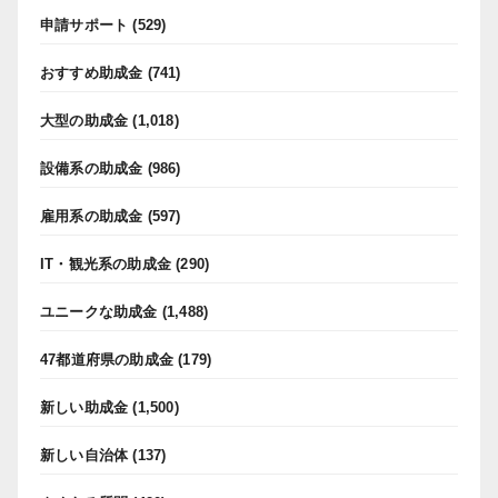
申請サポート
(529)
おすすめ助成金
(741)
大型の助成金
(1,018)
設備系の助成金
(986)
雇用系の助成金
(597)
IT・観光系の助成金
(290)
ユニークな助成金
(1,488)
47都道府県の助成金
(179)
新しい助成金
(1,500)
新しい自治体
(137)