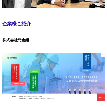
企業様ご紹介
株式会社門倉組