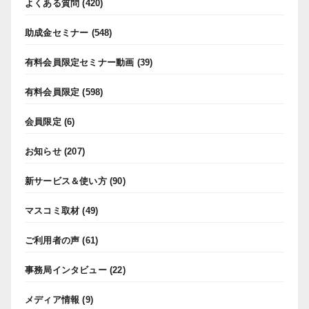
よくある質問
(420)
助成金セミナー
(548)
有料会員限定セミナー動画
(39)
有料会員限定
(598)
会員限定
(6)
お知らせ
(207)
新サービス＆使い方
(90)
マスコミ取材
(49)
ご利用者の声
(61)
事務局インタビュー
(22)
メディア情報
(9)