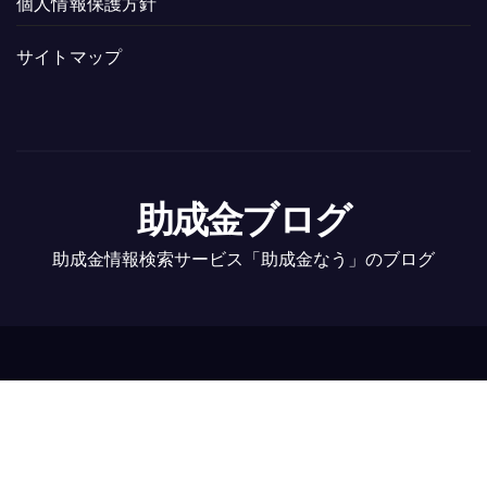
個人情報保護方針
サイトマップ
助成金ブログ
助成金情報検索サービス「助成金なう」のブログ