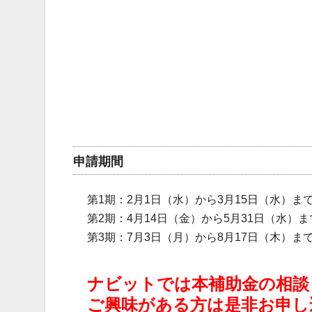
申請期間
第1期：2月1日（水）から3月15日（水）ま
第2期：4月14日（金）から5月31日（水）ま
第3期：7月3日（月）から8月17日（木）ま
ナビットでは本補助金の相談
ご興味がある方は是非お申し