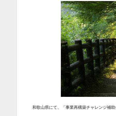
和歌山県にて、「事業再構築チャレンジ補助