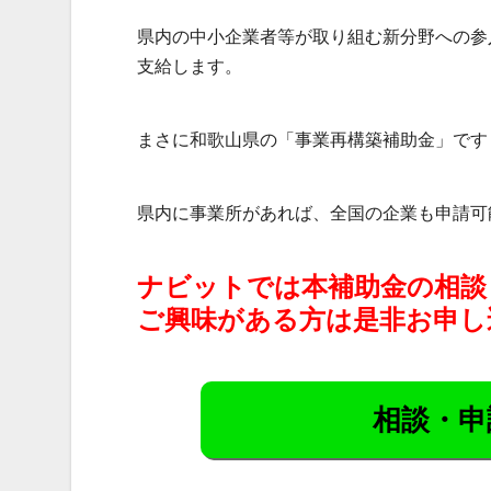
県内の中小企業者等が取り組む新分野への参
支給します。
まさに和歌山県の「事業再構築補助金」です
県内に事業所があれば、全国の企業も申請可
ナビットでは本補助金の相談
ご興味がある方は是非お申し
相談・申