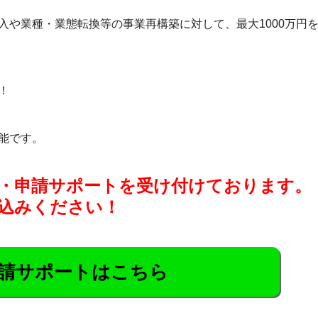
入や業種・業態転換等の事業再構築に対して、最大1000万円
！
能です。
・申請サポートを受け付けております。
込みください！
請サポートはこちら