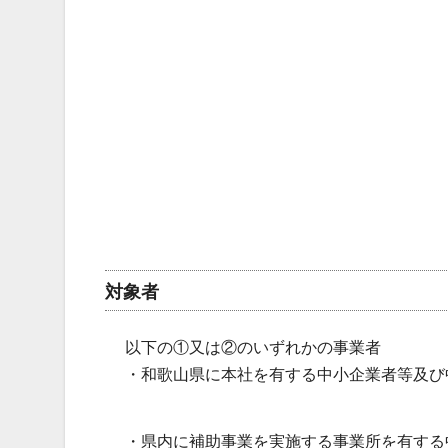
対象者
以下の①又は②のいずれかの事業者
・和歌山県に本社を有する中小企業者等及び
・県内に補助事業を実施する事業所を有する