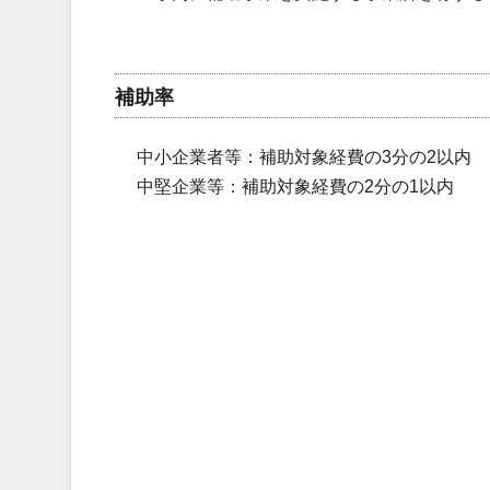
補助率
中小企業者等：補助対象経費の3分の2以内
中堅企業等：補助対象経費の2分の1以内