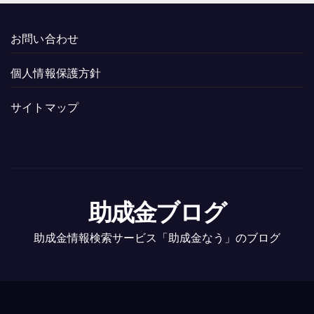
お問い合わせ
個人情報保護方針
サイトマップ
助成金ブログ
助成金情報検索サービス「助成金なう」のブログ