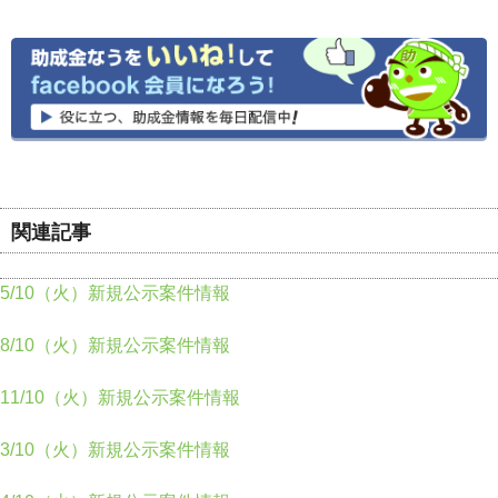
関連記事
5/10（火）新規公示案件情報
8/10（火）新規公示案件情報
11/10（火）新規公示案件情報
3/10（火）新規公示案件情報