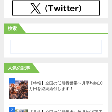
検索
人気の記事
【特報】全国の低所得世帯へ月平均約10
万円を継続給付します！