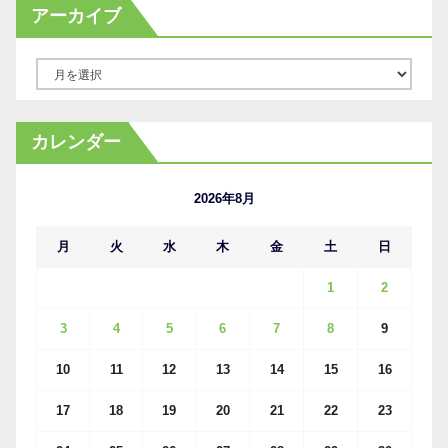
アーカイブ
ア
ー
カ
カレンダー
イ
ブ
2026年8月
月
火
水
木
金
土
日
1
2
3
4
5
6
7
8
9
10
11
12
13
14
15
16
17
18
19
20
21
22
23