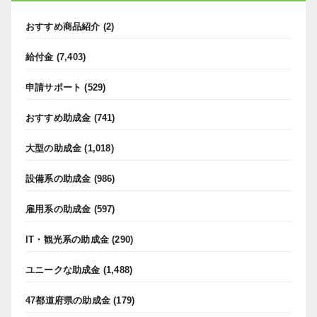
おすすめ商品紹介
(2)
給付金
(7,403)
申請サポート
(529)
おすすめ助成金
(741)
大型の助成金
(1,018)
設備系の助成金
(986)
雇用系の助成金
(597)
IT・観光系の助成金
(290)
ユニークな助成金
(1,488)
47都道府県の助成金
(179)