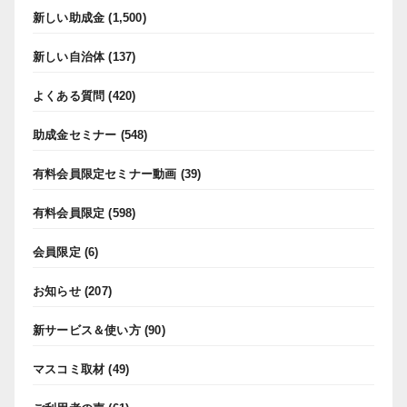
新しい助成金
(1,500)
新しい自治体
(137)
よくある質問
(420)
助成金セミナー
(548)
有料会員限定セミナー動画
(39)
有料会員限定
(598)
会員限定
(6)
お知らせ
(207)
新サービス＆使い方
(90)
マスコミ取材
(49)