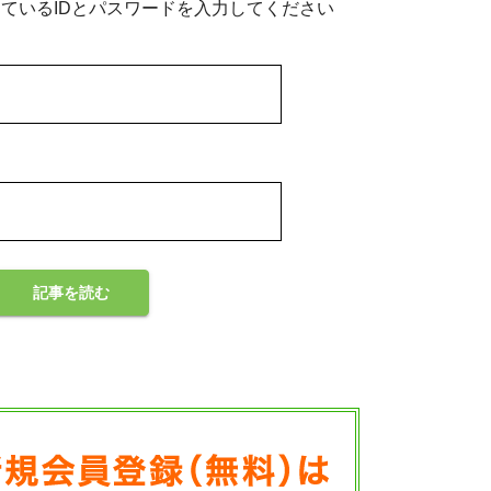
ているIDとパスワードを入力してください