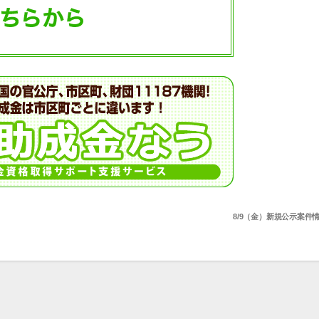
8/9（金）新規公示案件