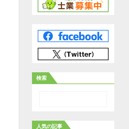
検索
人気の記事