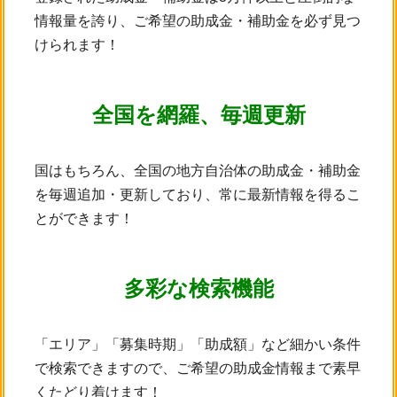
情報量を誇り、ご希望の助成金・補助金を必ず見つ
けられます！
全国を網羅、毎週更新
国はもちろん、全国の地方自治体の助成金・補助金
を毎週追加・更新しており、常に最新情報を得るこ
とができます！
多彩な検索機能
「エリア」「募集時期」「助成額」など細かい条件
で検索できますので、ご希望の助成金情報まで素早
くたどり着けます！