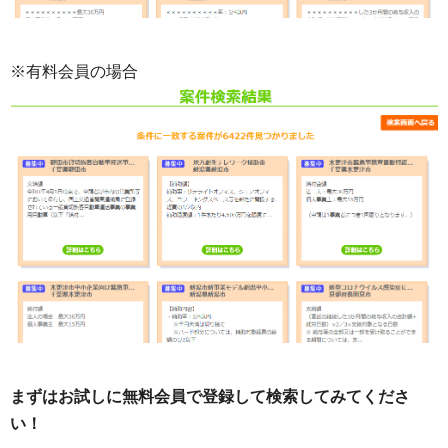
※有料会員の場合
まずはお試しに無料会員で登録して検索してみてくださ
い！