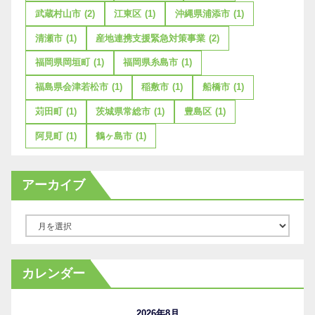
武蔵村山市
(2)
江東区
(1)
沖縄県浦添市
(1)
清瀬市
(1)
産地連携支援緊急対策事業
(2)
福岡県岡垣町
(1)
福岡県糸島市
(1)
福島県会津若松市
(1)
稲敷市
(1)
船橋市
(1)
苅田町
(1)
茨城県常総市
(1)
豊島区
(1)
阿見町
(1)
鶴ヶ島市
(1)
アーカイブ
ア
ー
カ
カレンダー
イ
ブ
2026年8月