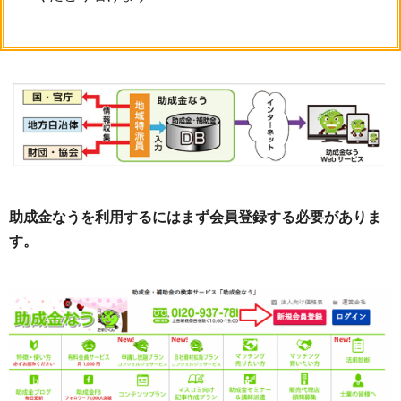
助成金なうを利用するにはまず会員登録する必要がありま
す。