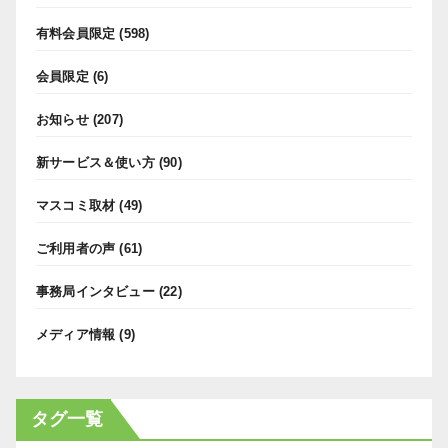
有料会員限定
(598)
会員限定
(6)
お知らせ
(207)
新サービス＆使い方
(90)
マスコミ取材
(49)
ご利用者の声
(61)
事務局インタビュー
(22)
メディア情報
(9)
タグ一覧