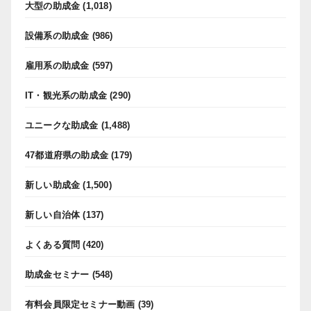
大型の助成金
(1,018)
設備系の助成金
(986)
雇用系の助成金
(597)
IT・観光系の助成金
(290)
ユニークな助成金
(1,488)
47都道府県の助成金
(179)
新しい助成金
(1,500)
新しい自治体
(137)
よくある質問
(420)
助成金セミナー
(548)
有料会員限定セミナー動画
(39)