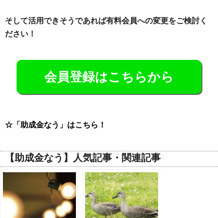
そして活用できそうであれば有料会員への変更をご検討く
ださい！
会員登録はこちらから
☆「助成金なう」はこちら！
【助成金なう】人気記事・関連記事