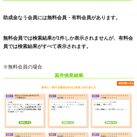
助成金なう会員には無料会員・有料会員があります。
無料会員では検索結果が1件しか表示されませんが、有料会
員では検索結果がすべて表示されます。
※無料会員の場合