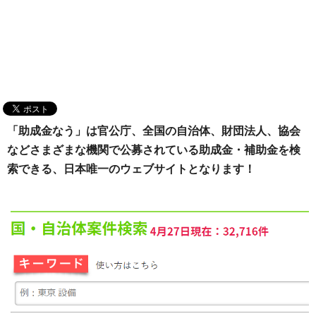
「助成金なう」は官公庁、全国の自治体、財団法人、協会
などさまざまな機関で公募されている助成金・補助金を検
索できる、日本唯一のウェブサイトとなります！