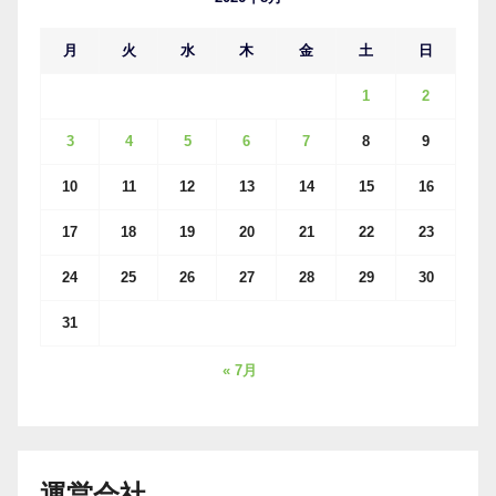
月
火
水
木
金
土
日
1
2
3
4
5
6
7
8
9
10
11
12
13
14
15
16
17
18
19
20
21
22
23
24
25
26
27
28
29
30
31
« 7月
運営会社