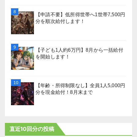
【申請不要】低所得世帯へ1世帯7,500円
分を順次給付します！
【子ども1人約6万円】8月から一括給付
を開始します！
【年齢・所得制限なし】全員1人5,000円
分を現金給付！8月末まで
直近10回分の投稿