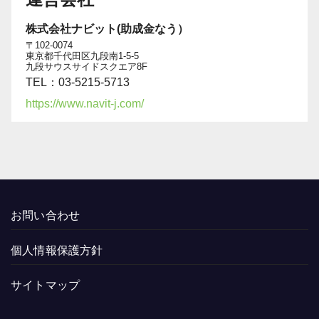
株式会社ナビット(助成金なう）
〒102-0074
東京都千代田区九段南1-5-5
九段サウスサイドスクエア8F
TEL：03-5215-5713
https://www.navit-j.com/
お問い合わせ
個人情報保護方針
サイトマップ