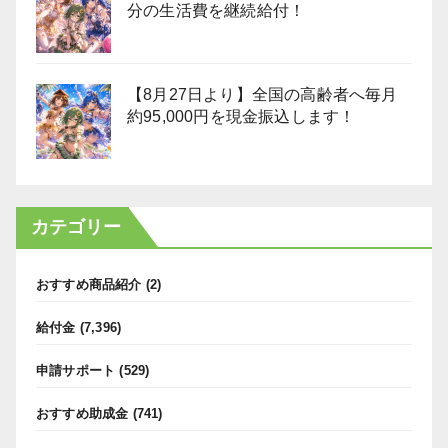
分の生活費を継続給付！
【8月27日より】全国の高齢者へ毎月
約95,000円を現金振込します！
カテゴリー
おすすめ商品紹介
(2)
給付金
(7,396)
申請サポート
(529)
おすすめ助成金
(741)