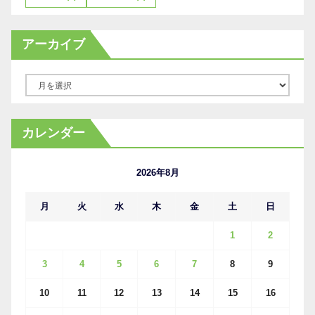
アーカイブ
ア
ー
カ
カレンダー
イ
ブ
2026年8月
月
火
水
木
金
土
日
1
2
3
4
5
6
7
8
9
10
11
12
13
14
15
16