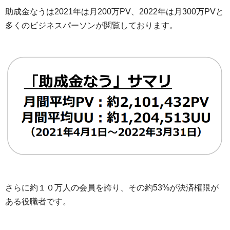
助成金なうは2021年は月200万PV、2022年は月300万PVと
多くのビジネスパーソンが閲覧しております。
さらに約１０万人の会員を誇り、その約53%が決済権限が
ある役職者です。