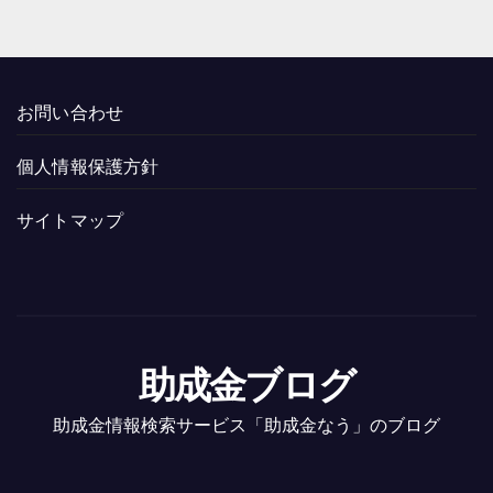
お問い合わせ
個人情報保護方針
サイトマップ
助成金ブログ
助成金情報検索サービス「助成金なう」のブログ