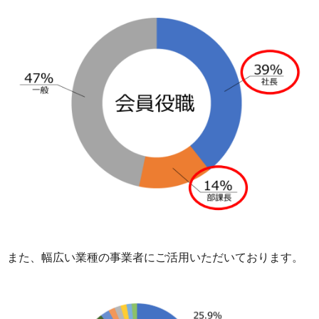
また、幅広い業種の事業者にご活用いただいております。