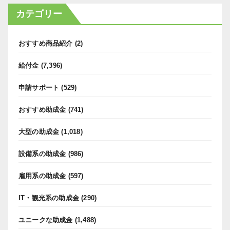
カテゴリー
おすすめ商品紹介
(2)
給付金
(7,396)
申請サポート
(529)
おすすめ助成金
(741)
大型の助成金
(1,018)
設備系の助成金
(986)
雇用系の助成金
(597)
IT・観光系の助成金
(290)
ユニークな助成金
(1,488)