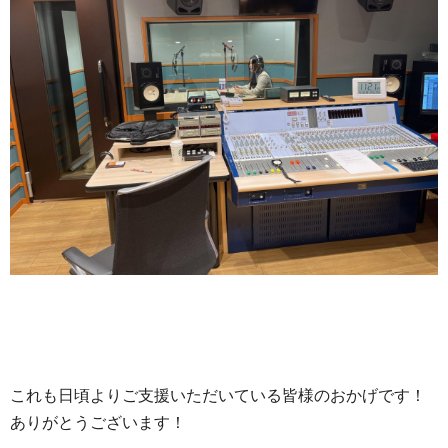
これも日頃よりご支援いただいている皆様のおかげです！
ありがとうございます！