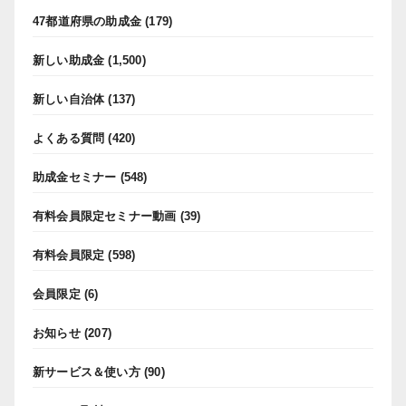
47都道府県の助成金
(179)
新しい助成金
(1,500)
新しい自治体
(137)
よくある質問
(420)
助成金セミナー
(548)
有料会員限定セミナー動画
(39)
有料会員限定
(598)
会員限定
(6)
お知らせ
(207)
新サービス＆使い方
(90)