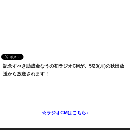
記念すべき助成金なうの初ラジオCMが、5/23(月)の秋田放
送から放送されます！
☆ラジオCMはこちら↓