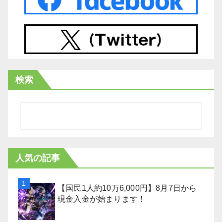
検索
人気の記事
【国民1人約10万6,000円】8月7日から
現金入金が始まります！