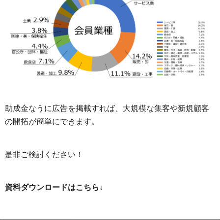
助成金なうに広告を掲載すれば、大規模な集客や新規顧客
の開拓が簡単にできます。
是非ご検討ください！
資料ダウンロードはこちら↓