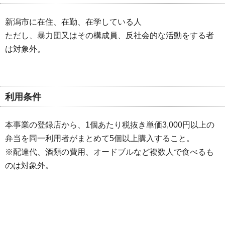
新潟市に在住、在勤、在学している人
ただし、暴力団又はその構成員、反社会的な活動をする者
は対象外。
利用条件
本事業の登録店から、1個あたり税抜き単価3,000円以上の
弁当を同一利用者がまとめて5個以上購入すること。
※配達代、酒類の費用、オードブルなど複数人で食べるも
のは対象外。