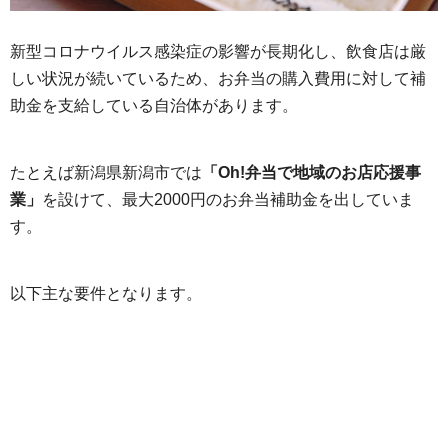
新型コロナウイルス感染症の影響が長期化し、飲食店は厳
しい状況が続いているため、お弁当の購入費用に対して補
助金を支給している自治体があります。
たとえば新潟県新潟市では
「Oh!弁当で地域のお店応援事
業」
を設けて、最大2000円のお弁当補助金を出していま
す。
以下主な要件となります。