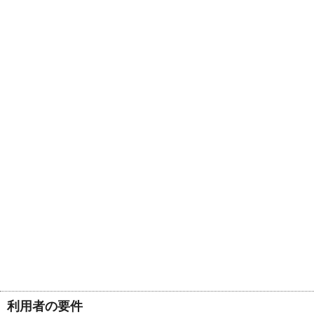
利用者の要件