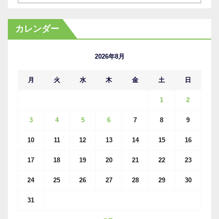
ー
カ
カレンダー
イ
ブ
2026年8月
月
火
水
木
金
土
日
1
2
3
4
5
6
7
8
9
10
11
12
13
14
15
16
17
18
19
20
21
22
23
24
25
26
27
28
29
30
31