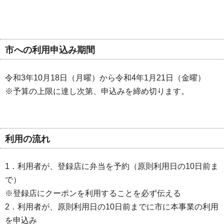
市への利用申込み期間
令和3年10月18日（月曜）から令和4年1月21日（金曜）
※予算の上限に達し次第、申込みを締め切ります。
利用の流れ
1．利用者が、登録店に弁当を予約（原則利用日の10日前ま
で）
※登録店にクーポンを利用することを必ず伝える
2．利用者が、原則利用日の10日前までに市に本事業の利用
を申込み