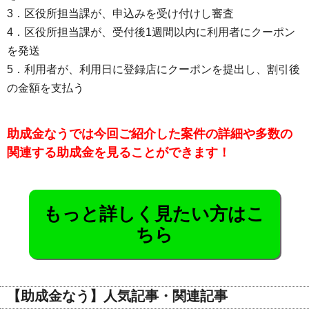
3．区役所担当課が、申込みを受け付けし審査
4．区役所担当課が、受付後1週間以内に利用者にクーポン
を発送
5．利用者が、利用日に登録店にクーポンを提出し、割引後
の金額を支払う
助成金なうでは今回ご紹介した案件の詳細や多数の
関連する助成金を見ることができます！
もっと詳しく見たい方はこ
ちら
【助成金なう】人気記事・関連記事