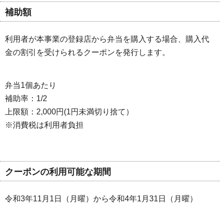
補助額
利用者が本事業の登録店から弁当を購入する場合、購入代
金の割引を受けられるクーポンを発行します。
弁当1個あたり
補助率：1/2
上限額：2,000円(1円未満切り捨て）
※消費税は利用者負担
クーポンの利用可能な期間
令和3年11月1日（月曜）から令和4年1月31日（月曜）