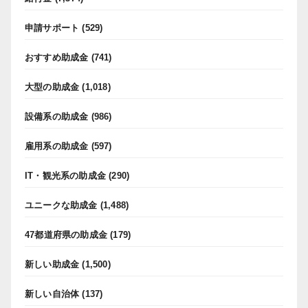
申請サポート
(529)
おすすめ助成金
(741)
大型の助成金
(1,018)
設備系の助成金
(986)
雇用系の助成金
(597)
IT・観光系の助成金
(290)
ユニークな助成金
(1,488)
47都道府県の助成金
(179)
新しい助成金
(1,500)
新しい自治体
(137)