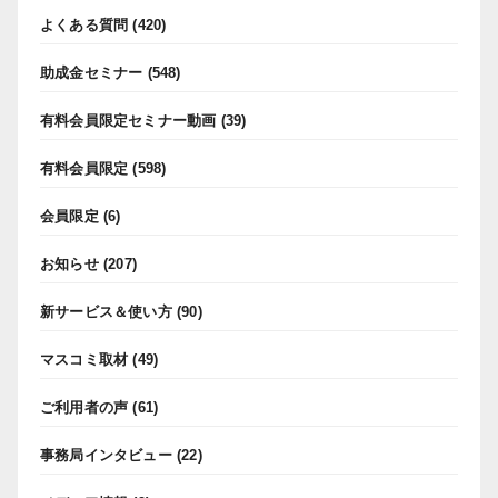
よくある質問
(420)
助成金セミナー
(548)
有料会員限定セミナー動画
(39)
有料会員限定
(598)
会員限定
(6)
お知らせ
(207)
新サービス＆使い方
(90)
マスコミ取材
(49)
ご利用者の声
(61)
事務局インタビュー
(22)