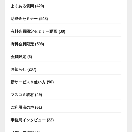
よくある質問
(420)
助成金セミナー
(548)
有料会員限定セミナー動画
(39)
有料会員限定
(598)
会員限定
(6)
お知らせ
(207)
新サービス＆使い方
(90)
マスコミ取材
(49)
ご利用者の声
(61)
事務局インタビュー
(22)