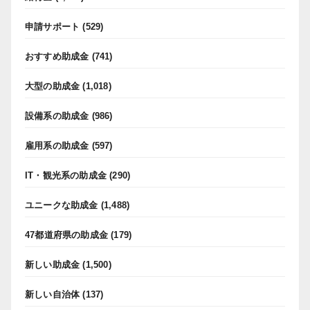
申請サポート
(529)
おすすめ助成金
(741)
大型の助成金
(1,018)
設備系の助成金
(986)
雇用系の助成金
(597)
IT・観光系の助成金
(290)
ユニークな助成金
(1,488)
47都道府県の助成金
(179)
新しい助成金
(1,500)
新しい自治体
(137)