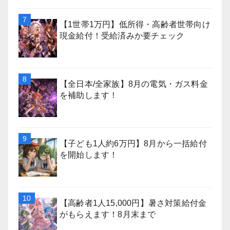
【1世帯1万円】低所得・高齢者世帯向け
現金給付！受給済みか要チェック
【全日本/全家族】8月の電気・ガス料金
を補助します！
【子ども1人約6万円】8月から一括給付
を開始します！
【高齢者1人15,000円】暑さ対策給付金
がもらえます！8月末まで