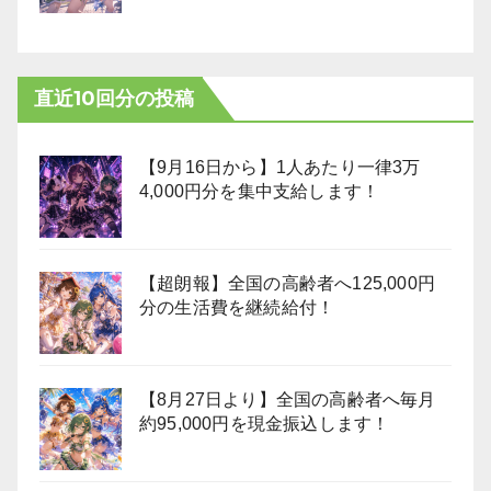
直近10回分の投稿
【9月16日から】1人あたり一律3万
4,000円分を集中支給します！
【超朗報】全国の高齢者へ125,000円
分の生活費を継続給付！
【8月27日より】全国の高齢者へ毎月
約95,000円を現金振込します！