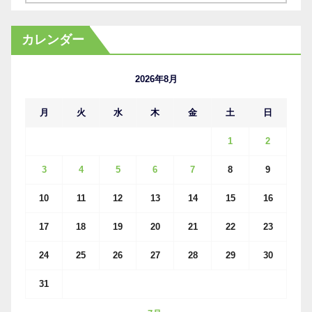
ー
カ
カレンダー
イ
ブ
2026年8月
月
火
水
木
金
土
日
1
2
3
4
5
6
7
8
9
10
11
12
13
14
15
16
17
18
19
20
21
22
23
24
25
26
27
28
29
30
31