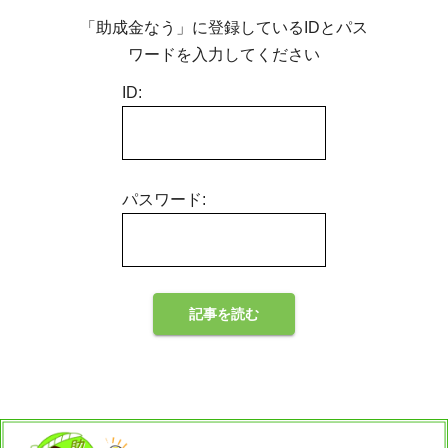
「助成金なう」に登録しているIDとパス
ワードを入力してください
ID:
パスワード: