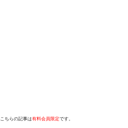
こちらの記事は
有料会員限定
です。