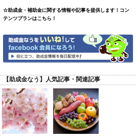
☆助成金・補助金に関する情報や記事を提供します！コン
テンツプランはこちら！
【助成金なう】人気記事・関連記事