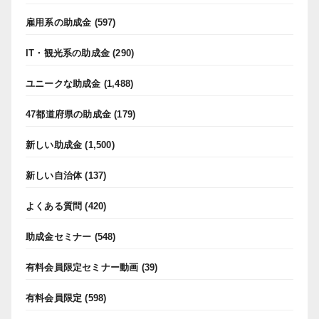
雇用系の助成金
(597)
IT・観光系の助成金
(290)
ユニークな助成金
(1,488)
47都道府県の助成金
(179)
新しい助成金
(1,500)
新しい自治体
(137)
よくある質問
(420)
助成金セミナー
(548)
有料会員限定セミナー動画
(39)
有料会員限定
(598)