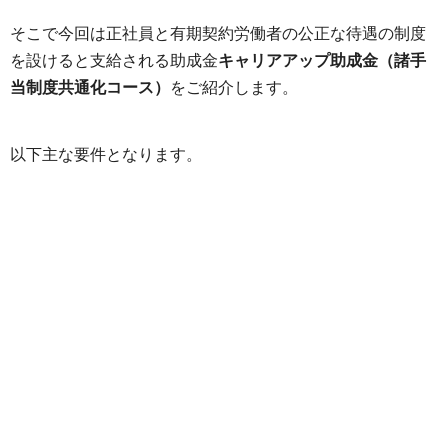
そこで今回は正社員と有期契約労働者の公正な待遇の制度
を設けると支給される助成金
キャリアアップ助成金（諸手
当制度共通化コース）
をご紹介します。
以下主な要件となります。