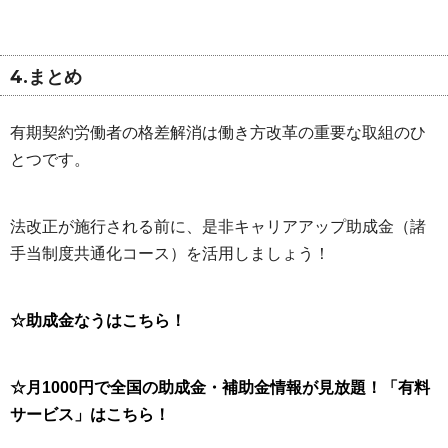
4.まとめ
有期契約労働者の格差解消は働き方改革の重要な取組のひ
とつです。
法改正が施行される前に、是非キャリアアップ助成金（諸
手当制度共通化コース）を活用しましょう！
☆助成金なうはこちら！
☆月1000円で全国の助成金・補助金情報が見放題！「有料
サービス」はこちら！