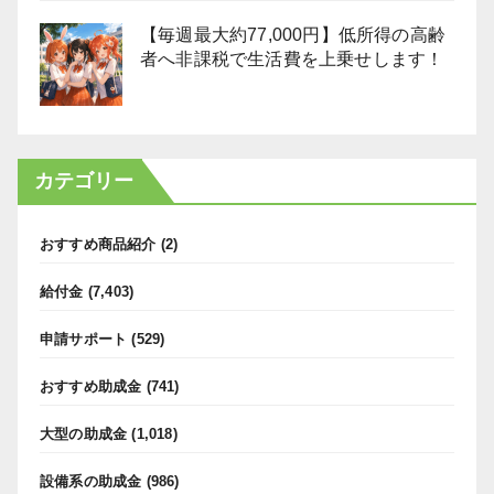
【毎週最大約77,000円】低所得の高齢
者へ非課税で生活費を上乗せします！
カテゴリー
おすすめ商品紹介
(2)
給付金
(7,403)
申請サポート
(529)
おすすめ助成金
(741)
大型の助成金
(1,018)
設備系の助成金
(986)