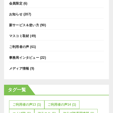
会員限定
(6)
お知らせ
(207)
新サービス＆使い方
(90)
マスコミ取材
(49)
ご利用者の声
(61)
事務局インタビュー
(22)
メディア情報
(9)
タグ一覧
ご利用者の声13
(1)
ご利用者の声14
(1)