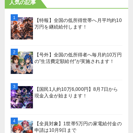
人気の記事
【特報】全国の低所得世帯へ月平均約10
万円を継続給付します！
【号外】全国の低所得者へ毎月約10万円
の”生活費定額給付”が実施されます！
【国民1人約10万6,000円】8月7日から
現金入金が始まります！
【全員対象】1世帯5万円の家電給付金の
申請は10月9日まで