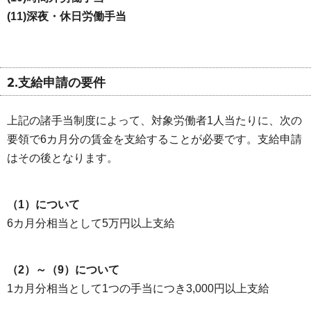
(11)深夜・休日労働手当
2.支給申請の要件
上記の諸手当制度によって、対象労働者1人当たりに、次の
要領で6カ月分の賃金を支給することが必要です。支給申請
はその後となります。
（1）について
6カ月分相当として5万円以上支給
（2）～（9）について
1カ月分相当として1つの手当につき3,000円以上支給