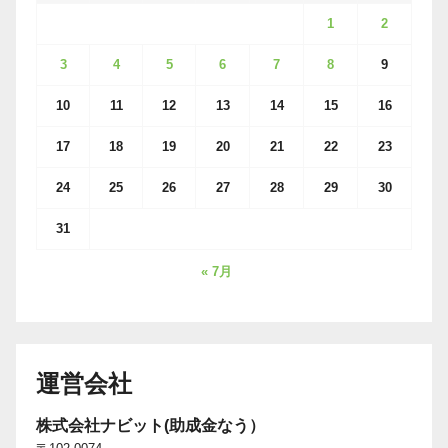
1
2
3
4
5
6
7
8
9
10
11
12
13
14
15
16
17
18
19
20
21
22
23
24
25
26
27
28
29
30
31
« 7月
運営会社
株式会社ナビット(助成金なう）