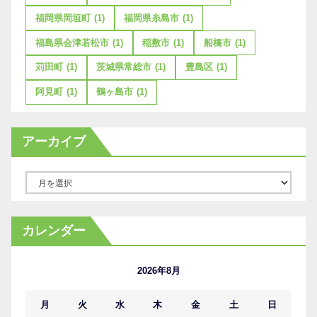
福岡県岡垣町
(1)
福岡県糸島市
(1)
福島県会津若松市
(1)
稲敷市
(1)
船橋市
(1)
苅田町
(1)
茨城県常総市
(1)
豊島区
(1)
阿見町
(1)
鶴ヶ島市
(1)
アーカイブ
ア
ー
カ
カレンダー
イ
ブ
2026年8月
月
火
水
木
金
土
日