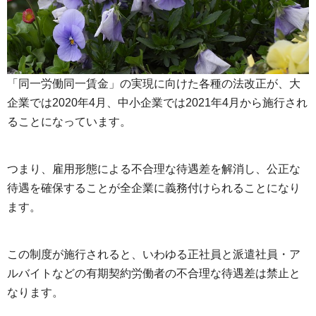
「同一労働同一賃金」の実現に向けた各種の法改正が、大
企業では2020年4月、中小企業では2021年4月から施行され
ることになっています。
つまり、雇用形態による不合理な待遇差を解消し、公正な
待遇を確保することが全企業に義務付けられることになり
ます。
この制度が施行されると、いわゆる正社員と派遣社員・ア
ルバイトなどの有期契約労働者の不合理な待遇差は禁止と
なります。