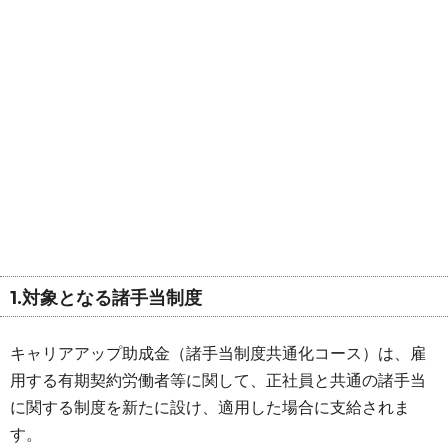
1.対象となる諸手当制度
キャリアアップ助成金（諸手当制度共通化コース）は、雇
用する有期契約労働者等に関して、正社員と共通の諸手当
に関する制度を新たに設け、適用した場合に支給されま
す。