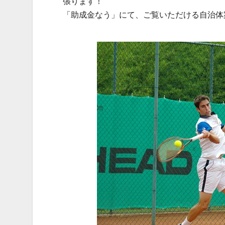
張ります！
「助成金なう」にて、ご覧いただける自治体