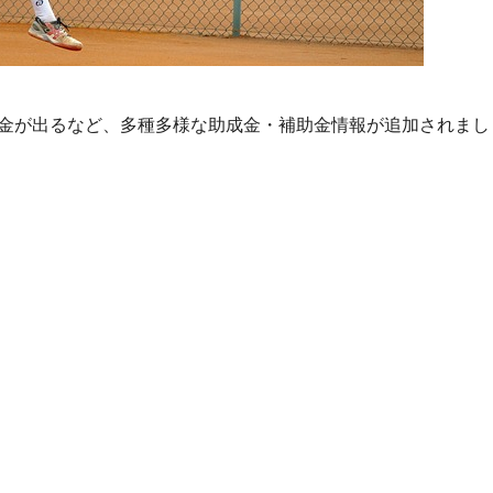
金が出るなど、多種多様な助成金・補助金情報が追加されまし