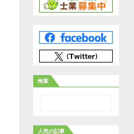
検索
人気の記事