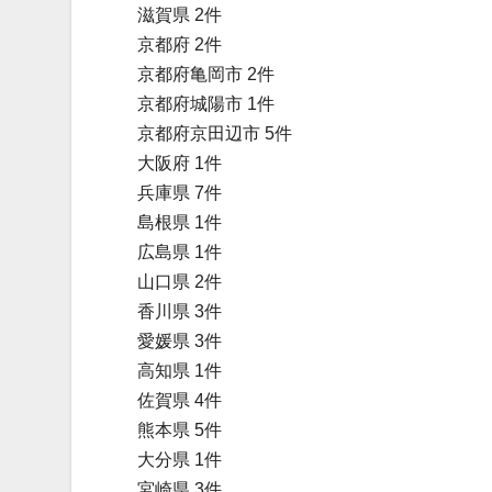
滋賀県 2件
京都府 2件
京都府亀岡市 2件
京都府城陽市 1件
京都府京田辺市 5件
大阪府 1件
兵庫県 7件
島根県 1件
広島県 1件
山口県 2件
香川県 3件
愛媛県 3件
高知県 1件
佐賀県 4件
熊本県 5件
大分県 1件
宮崎県 3件