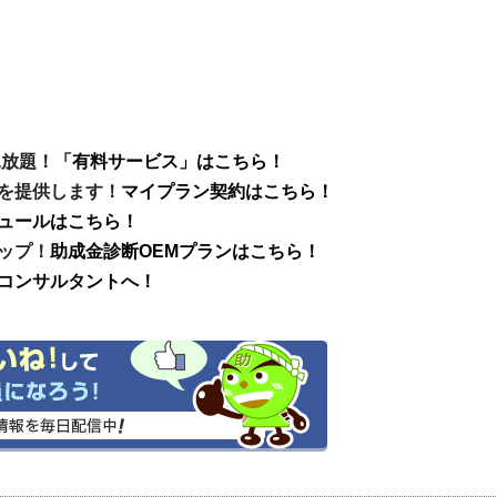
見放題！
「有料サービス」はこちら！
を提供します！
マイプラン契約はこちら！
ュールはこちら！
ップ！
助成金診断OEMプランはこちら！
コンサルタントへ！