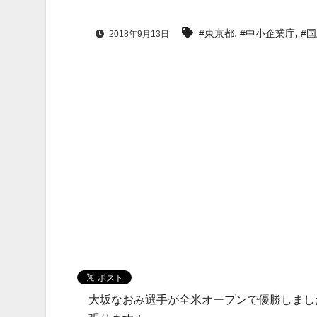
,
,
#東京都
#中小企業庁
#
2018年9月13日
大坂なおみ選手が全米オープンで優勝しまし