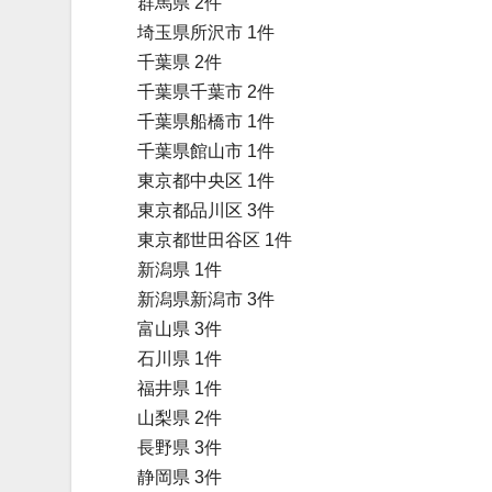
群馬県 2件
埼玉県所沢市 1件
千葉県 2件
千葉県千葉市 2件
千葉県船橋市 1件
千葉県館山市 1件
東京都中央区 1件
東京都品川区 3件
東京都世田谷区 1件
新潟県 1件
新潟県新潟市 3件
富山県 3件
石川県 1件
福井県 1件
山梨県 2件
長野県 3件
静岡県 3件