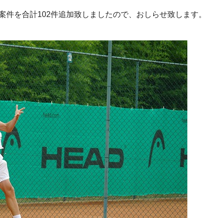
案件を合計102件追加致しましたので、おしらせ致します。