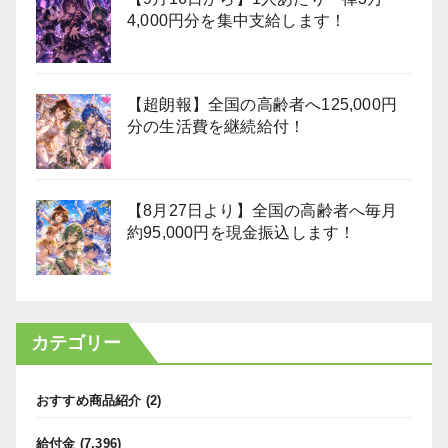
4,000円分を集中支給します！
【超朗報】全国の高齢者へ125,000円
分の生活費を継続給付！
【8月27日より】全国の高齢者へ毎月
約95,000円を現金振込します！
カテゴリー
おすすめ商品紹介
(2)
給付金
(7,396)