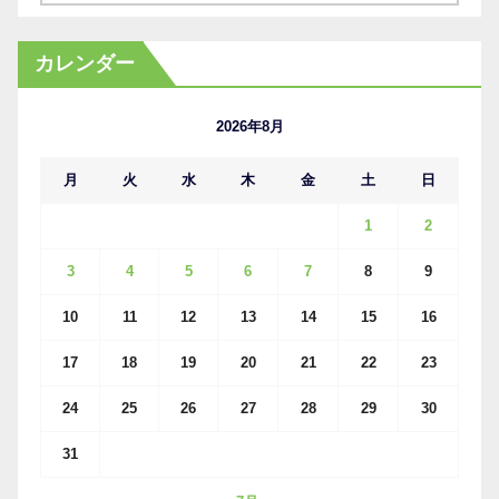
ー
カ
カレンダー
イ
ブ
2026年8月
月
火
水
木
金
土
日
1
2
3
4
5
6
7
8
9
10
11
12
13
14
15
16
17
18
19
20
21
22
23
24
25
26
27
28
29
30
31