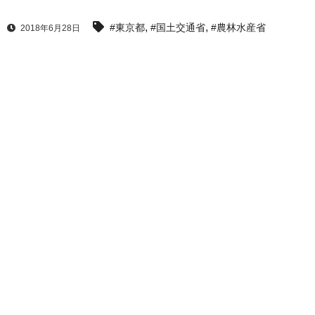
,
,
#東京都
#国土交通省
#農林水産省
2018年6月28日