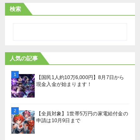
検索
人気の記事
【国民1人約10万6,000円】8月7日から
現金入金が始まります！
【全員対象】1世帯5万円の家電給付金の
申請は10月9日まで