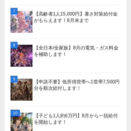
【高齢者1人15,000円】暑さ対策給付金
がもらえます！8月末まで
【全日本/全家族】8月の電気・ガス料金
を補助します！
【申請不要】低所得世帯へ1世帯7,500円
分を順次給付します！
【子ども1人約6万円】8月から一括給付
を開始します！