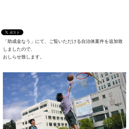
「助成金なう」にて、ご覧いただける自治体案件を追加致
しましたので、
おしらせ致します。