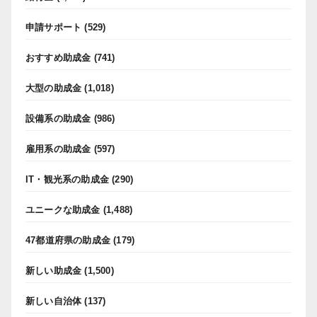
申請サポート
(529)
おすすめ助成金
(741)
大型の助成金
(1,018)
設備系の助成金
(986)
雇用系の助成金
(597)
IT・観光系の助成金
(290)
ユニークな助成金
(1,488)
47都道府県の助成金
(179)
新しい助成金
(1,500)
新しい自治体
(137)