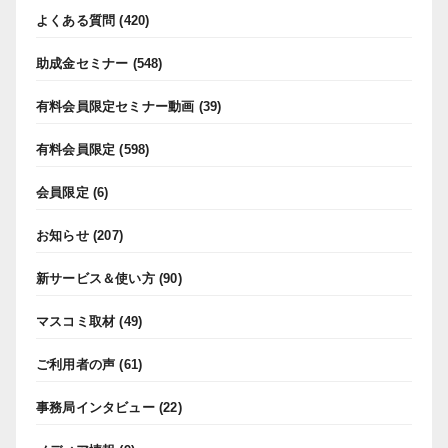
よくある質問
(420)
助成金セミナー
(548)
有料会員限定セミナー動画
(39)
有料会員限定
(598)
会員限定
(6)
お知らせ
(207)
新サービス＆使い方
(90)
マスコミ取材
(49)
ご利用者の声
(61)
事務局インタビュー
(22)