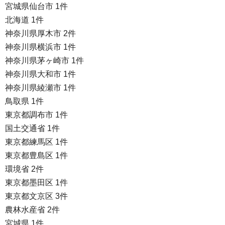
宮城県仙台市 1件
北海道 1件
神奈川県厚木市 2件
神奈川県横浜市 1件
神奈川県茅ヶ崎市 1件
神奈川県大和市 1件
神奈川県綾瀬市 1件
鳥取県 1件
東京都調布市 1件
国土交通省 1件
東京都練馬区 1件
東京都豊島区 1件
環境省 2件
東京都墨田区 1件
東京都文京区 3件
農林水産省 2件
宮城県 1件