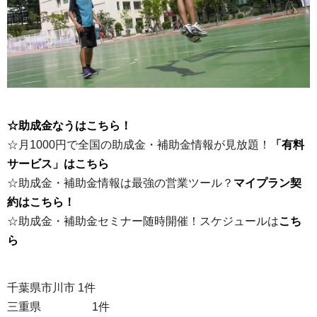
☆助成金なうはこちら！
☆月1000円で全国の助成金・補助金情報が見放題！
「有料
サービス」はこちら
☆助成金・補助金情報は最強の営業ツール？
マイプラン契
約はこちら！
☆助成金・補助金セミナー随時開催！スケジュールは
こち
ら
千葉県市川市 1件
三重県 1件