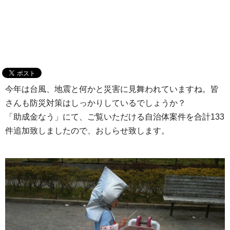
今年は台風、地震と何かと災害に見舞われていますね。皆
さんも防災対策はしっかりしているでしょうか？
「助成金なう」にて、ご覧いただける自治体案件を合計133
件追加致しましたので、おしらせ致します。