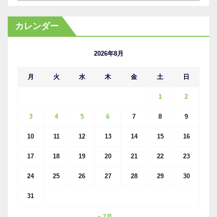
ー
カ
カレンダー
イ
ブ
2026年8月
月
火
水
木
金
土
日
1
2
3
4
5
6
7
8
9
10
11
12
13
14
15
16
17
18
19
20
21
22
23
24
25
26
27
28
29
30
31
« 7月