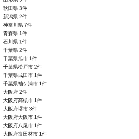
秋田県 3件
新潟県 2件
神奈川県 7件
青森県 1件
石川県 1件
千葉県 2件
千葉県旭市 1件
千葉県松戸市 2件
千葉県成田市 1件
千葉県袖ケ浦市 1件
大阪府 2件
大阪府高槻市 1件
大阪府堺市 3件
大阪府大阪市 1件
大阪府八尾市 1件
大阪府富田林市 1件