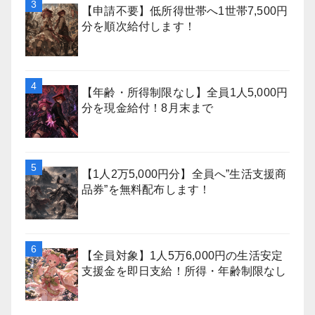
【申請不要】低所得世帯へ1世帯7,500円
分を順次給付します！
【年齢・所得制限なし】全員1人5,000円
分を現金給付！8月末まで
【1人2万5,000円分】全員へ”生活支援商
品券”を無料配布します！
【全員対象】1人5万6,000円の生活安定
支援金を即日支給！所得・年齢制限なし