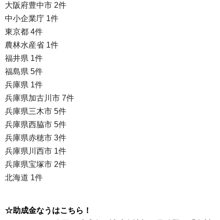
大阪府豊中市 2件
中小企業庁 1件
東京都 4件
農林水産省 1件
福井県 1件
福島県 5件
兵庫県 1件
兵庫県加古川市 7件
兵庫県三木市 5件
兵庫県西脇市 5件
兵庫県赤穂市 3件
兵庫県川西市 1件
兵庫県宝塚市 2件
北海道 1件
☆助成金なうはこちら！