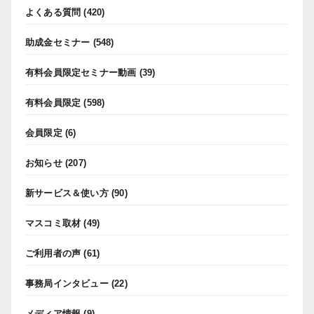
よくある質問
(420)
助成金セミナー
(548)
有料会員限定セミナー動画
(39)
有料会員限定
(598)
会員限定
(6)
お知らせ
(207)
新サービス＆使い方
(90)
マスコミ取材
(49)
ご利用者の声
(61)
事務局インタビュー
(22)
メディア情報
(9)