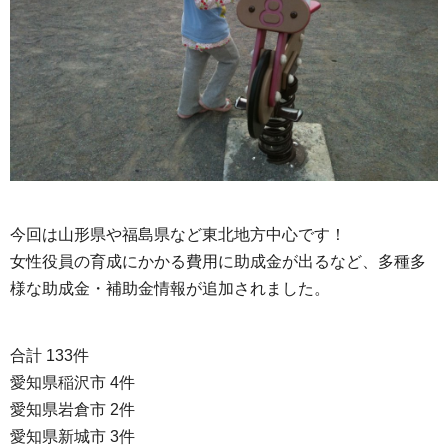
今回は山形県や福島県など東北地方中心です！
女性役員の育成にかかる費用に助成金が出るなど、多種多
様な助成金・補助金情報が追加されました。
合計 133件
愛知県稲沢市 4件
愛知県岩倉市 2件
愛知県新城市 3件