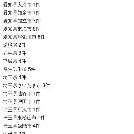
愛知県大府市 1件
愛知県知多市 1件
愛知県知立市 3件
愛知県東海市 6件
愛知県尾張旭市 6件
環境省 2件
岩手県 3件
宮城県 4件
厚生労働省 5件
埼玉県 4件
埼玉県さいたま市 3件
埼玉県越谷市 1件
埼玉県戸田市 1件
埼玉県所沢市 1件
埼玉県東松山市 1件
埼玉県飯能市 4件
山形県 9件