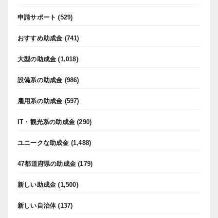
申請サポート
(529)
おすすめ助成金
(741)
大型の助成金
(1,018)
設備系の助成金
(986)
雇用系の助成金
(597)
IT・観光系の助成金
(290)
ユニークな助成金
(1,488)
47都道府県の助成金
(179)
新しい助成金
(1,500)
新しい自治体
(137)