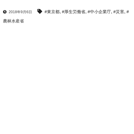
,
,
,
,
#東京都
#厚生労働省
#中小企業庁
#災害
#
2018年9月6日
農林水産省