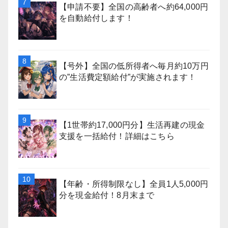
【申請不要】全国の高齢者へ約64,000円
を自動給付します！
【号外】全国の低所得者へ毎月約10万円
の”生活費定額給付”が実施されます！
【1世帯約17,000円分】生活再建の現金
支援を一括給付！詳細はこちら
【年齢・所得制限なし】全員1人5,000円
分を現金給付！8月末まで