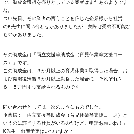
で、助成金獲得を売りとしている業者はまだあるようです
ね。
つい先日、その業者の言うことを信じた企業様から社労士
のK先生に問い合わせがありましたが、実際は受給不可能な
ものがありました。
その助成金は「両立支援等助成金（育児休業等支援コー
ス）」です。
この助成金は、３か月以上の育児休業を取得した場合、お
よび職場復帰後６か月以上勤務した場合に、それぞれ２
８．５万円ずつ支給されるものです。
問い合わせとしては、次のようなものでした。
企業様：「両立支援等助成金（育児休業等支援コース）と
いうのに該当する社員がいるのだけど、申請お願いね！」
K先生「出産予定はいつですか？」