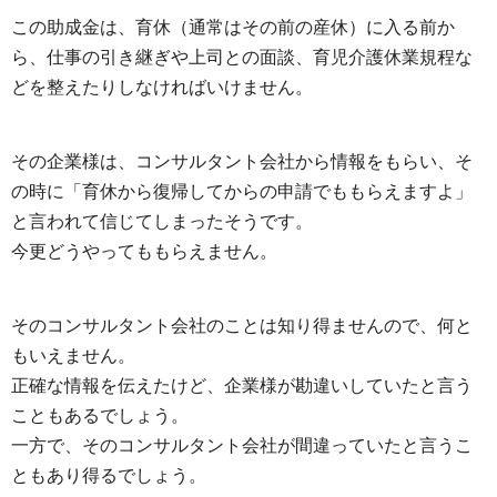
この助成金は、育休（通常はその前の産休）に入る前か
ら、仕事の引き継ぎや上司との面談、育児介護休業規程な
どを整えたりしなければいけません。
その企業様は、コンサルタント会社から情報をもらい、そ
の時に「育休から復帰してからの申請でももらえますよ」
と言われて信じてしまったそうです。
今更どうやってももらえません。
そのコンサルタント会社のことは知り得ませんので、何と
もいえません。
正確な情報を伝えたけど、企業様が勘違いしていたと言う
こともあるでしょう。
一方で、そのコンサルタント会社が間違っていたと言うこ
ともあり得るでしょう。