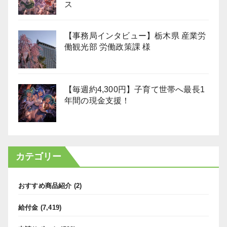
ス
【事務局インタビュー】栃木県 産業労
働観光部 労働政策課 様
【毎週約4,300円】子育て世帯へ最長1
年間の現金支援！
カテゴリー
おすすめ商品紹介
(2)
給付金
(7,419)