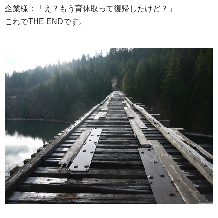
企業様：「え？もう育休取って復帰したけど？」
これでTHE ENDです。