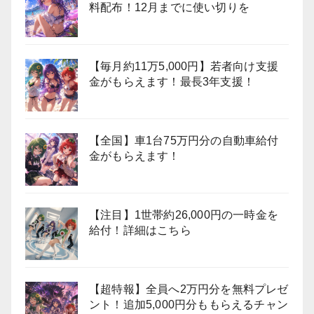
料配布！12月までに使い切りを
【毎月約11万5,000円】若者向け支援
金がもらえます！最長3年支援！
【全国】車1台75万円分の自動車給付
金がもらえます！
【注目】1世帯約26,000円の一時金を
給付！詳細はこちら
【超特報】全員へ2万円分を無料プレゼ
ント！追加5,000円分ももらえるチャン