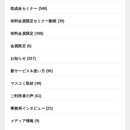
助成金セミナー
(548)
有料会員限定セミナー動画
(39)
有料会員限定
(598)
会員限定
(6)
お知らせ
(207)
新サービス＆使い方
(90)
マスコミ取材
(49)
ご利用者の声
(61)
事務局インタビュー
(23)
メディア情報
(9)