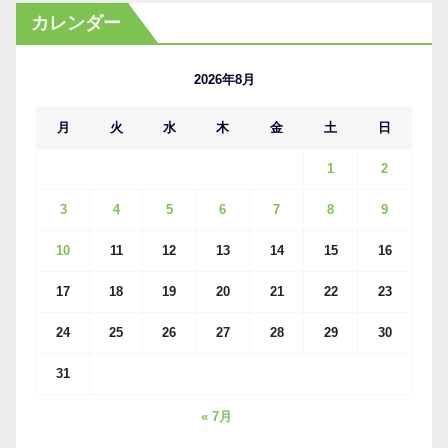
カ
カレンダー
イ
ブ
2026年8月
月
火
水
木
金
土
日
1
2
3
4
5
6
7
8
9
10
11
12
13
14
15
16
17
18
19
20
21
22
23
24
25
26
27
28
29
30
31
« 7月