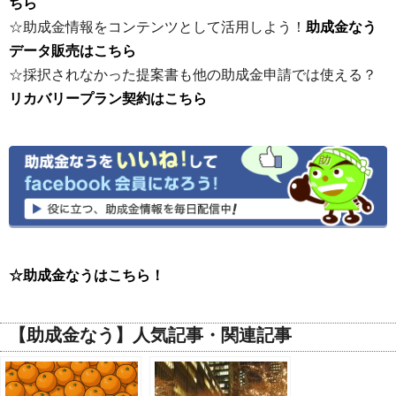
ちら
☆助成金情報をコンテンツとして活用しよう！
助成金なう
データ販売はこちら
☆採択されなかった提案書も他の助成金申請では使える？
リカバリープラン契約はこちら
☆助成金なうはこちら！
【助成金なう】人気記事・関連記事