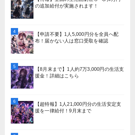
の追加給付が実施されます！
【申請不要】1人5,000円分を全員へ配
布！届かない人は窓口受取を確認
【8月末まで】1人約7万3,000円の生活支
援金！詳細はこちら
【超特報】1人21,000円分の生活安定支
援を一律給付！9月末まで