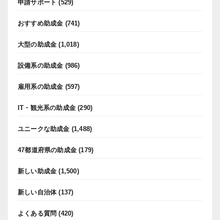
申請サポート
(529)
おすすめ助成金
(741)
大型の助成金
(1,018)
設備系の助成金
(986)
雇用系の助成金
(597)
IT・観光系の助成金
(290)
ユニークな助成金
(1,488)
47都道府県の助成金
(179)
新しい助成金
(1,500)
新しい自治体
(137)
よくある質問
(420)