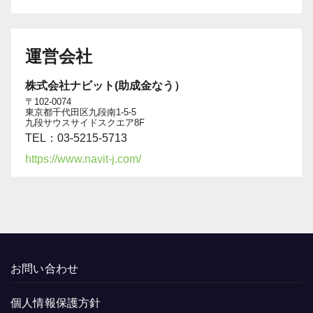
運営会社
株式会社ナビット(助成金なう）
〒102-0074
東京都千代田区九段南1-5-5
九段サウスサイドスクエア8F
TEL：03-5215-5713
https://www.navit-j.com/
お問い合わせ
個人情報保護方針