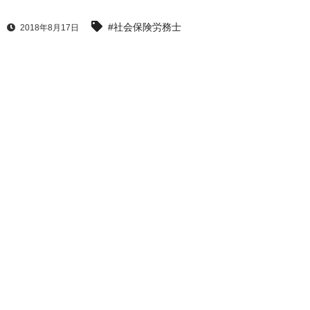
#社会保険労務士
2018年8月17日