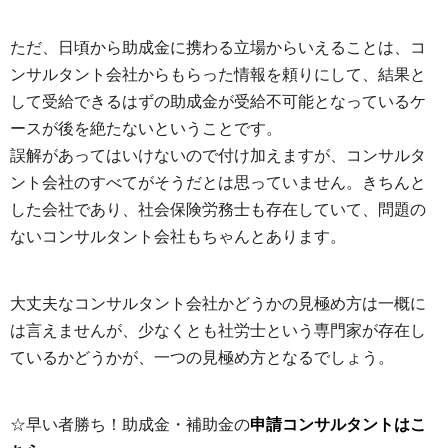
ただ、日頃から助成金に携わる立場からいえることは、コ
ンサルタント会社からもらった情報を頼りにして、結果と
して受給できるはずの助成金が受給不可能となっているケ
ースが後を絶たないということです。
誤解があってはいけないので付け加えますが、コンサルタ
ント会社のすべてがそうだとは思っていません。きちんと
した会社であり、社会保険労務士も存在していて、問題の
ないコンサルタント会社もちゃんとあります。
大丈夫なコンサルタント会社かどうかの見極め方は一概に
は言えませんが、少なくとも社労士という専門家が存在し
ているかどうかが、一つの見極め方となるでしょう。
☆早い者勝ち！助成金・補助金の
申請コンサルタントはこ