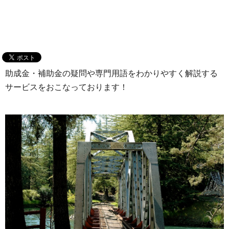
助成金・補助金の疑問や専門用語をわかりやすく解説する
サービスをおこなっております！