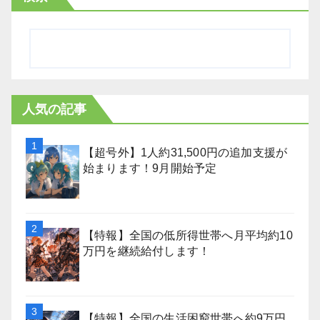
人気の記事
【超号外】1人約31,500円の追加支援が
始まります！9月開始予定
【特報】全国の低所得世帯へ月平均約10
万円を継続給付します！
【特報】全国の生活困窮世帯へ約9万円