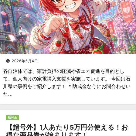
2026年6月4日
各自治体では、家計負担の軽減や省エネ促進を目的とし
て、個人向けの家電購入支援を実施しています。 今回は石
川県の事例をご紹介します！ ＊助成金なうにお問合わせい
た…
給付金
【超号外】1人あたり5万円分使える！お
得な商品券が始まります！