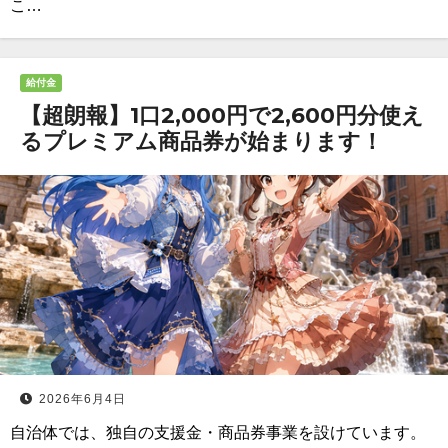
こ…
給付金
【超朗報】1口2,000円で2,600円分使え
るプレミアム商品券が始まります！
2026年6月4日
自治体では、独自の支援金・商品券事業を設けています。