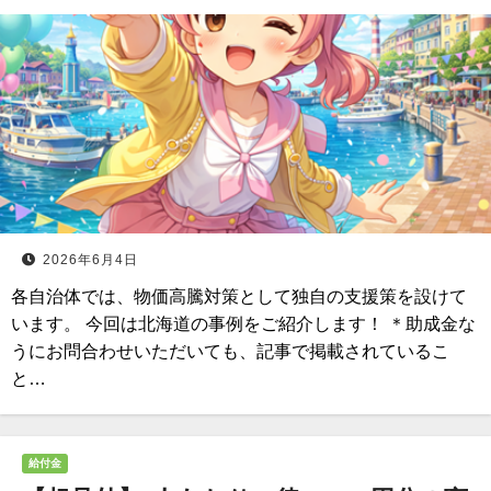
2026年6月4日
各自治体では、物価高騰対策として独自の支援策を設けて
います。 今回は北海道の事例をご紹介します！ ＊助成金な
うにお問合わせいただいても、記事で掲載されているこ
と…
給付金