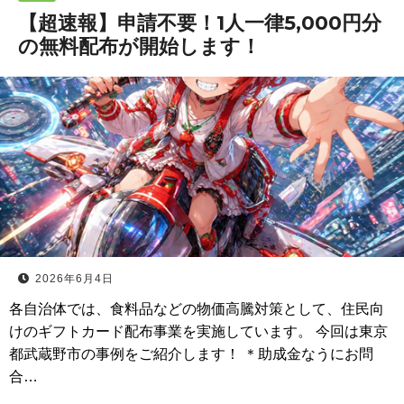
【超速報】申請不要！1人一律5,000円分
の無料配布が開始します！
2026年6月4日
各自治体では、食料品などの物価高騰対策として、住民向
けのギフトカード配布事業を実施しています。 今回は東京
都武蔵野市の事例をご紹介します！ ＊助成金なうにお問
合…