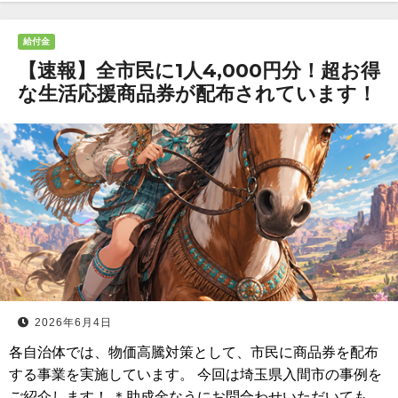
給付金
【速報】全市民に1人4,000円分！超お得
な生活応援商品券が配布されています！
2026年6月4日
各自治体では、物価高騰対策として、市民に商品券を配布
する事業を実施しています。 今回は埼玉県入間市の事例を
ご紹介します！ ＊助成金なうにお問合わせいただいても、