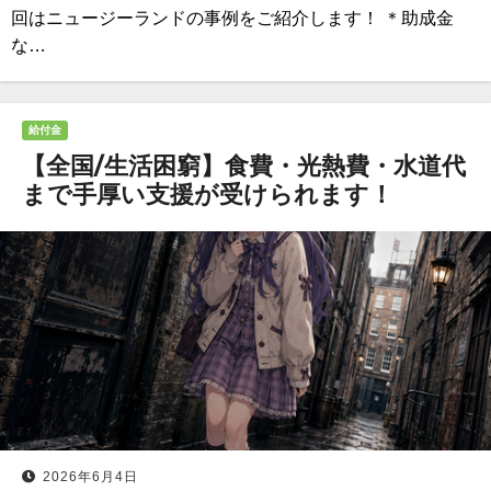
回はニュージーランドの事例をご紹介します！ ＊助成金
な…
給付金
【全国/生活困窮】食費・光熱費・水道代
まで手厚い支援が受けられます！
2026年6月4日