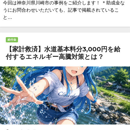
今回は神奈川県川崎市の事例をご紹介します！ ＊助成金な
うにお問合わせいただいても、記事で掲載されているこ
と…
給付金
【家計救済】水道基本料分3,000円を給
付するエネルギー高騰対策とは？