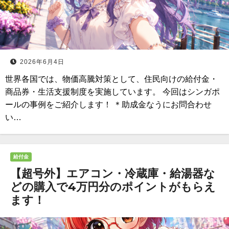
2026年6月4日
世界各国では、物価高騰対策として、住民向けの給付金・
商品券・生活支援制度を実施しています。 今回はシンガポ
ールの事例をご紹介します！ ＊助成金なうにお問合わせ
い…
給付金
【超号外】エアコン・冷蔵庫・給湯器な
どの購入で4万円分のポイントがもらえ
ます！