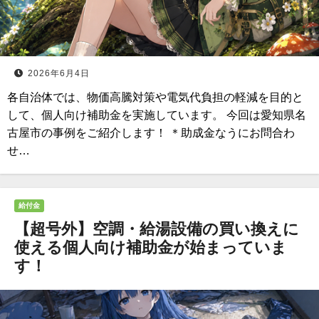
2026年6月4日
各自治体では、物価高騰対策や電気代負担の軽減を目的と
して、個人向け補助金を実施しています。 今回は愛知県名
古屋市の事例をご紹介します！ ＊助成金なうにお問合わ
せ…
給付金
【超号外】空調・給湯設備の買い換えに
使える個人向け補助金が始まっていま
す！