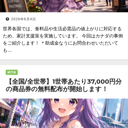
2026年6月4日
世界各国では、食料品や生活必需品の値上がりに対応する
ため、家計支援策を実施しています。 今回はカナダの事例
をご紹介します！ ＊助成金なうにお問合わせいただいて
も…
給付金
【全国/全世帯】1世帯あたり37,000円分
の商品券の無料配布が開始します！