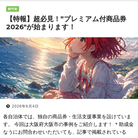
給付金
【特報】超必見！”プレミアム付商品券
2026″が始まります！
2026年6月4日
各自治体では、独自の商品券・生活支援事業を設けていま
す。 今回は大阪府大阪市の事例をご紹介します！ ＊助成金
なうにお問合わせいただいても、記事で掲載されている