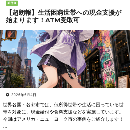
給付金
【超朗報】生活困窮世帯への現金支援が
始まります！ATM受取可
2026年6月4日
世界各国・各都市では、低所得世帯や生活に困っている世
帯を対象に、現金給付や食料支援などを実施しています。
今回はアメリカ・ニューヨーク市の事例をご紹介します！
…