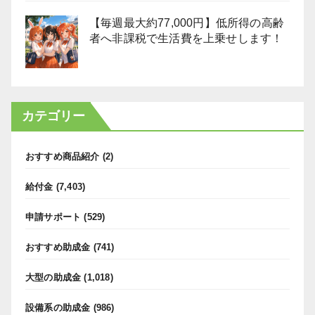
【毎週最大約77,000円】低所得の高齢
者へ非課税で生活費を上乗せします！
カテゴリー
おすすめ商品紹介
(2)
給付金
(7,403)
申請サポート
(529)
おすすめ助成金
(741)
大型の助成金
(1,018)
設備系の助成金
(986)