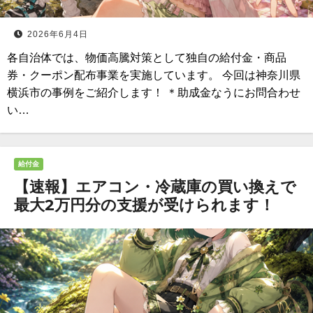
2026年6月4日
各自治体では、物価高騰対策として独自の給付金・商品
券・クーポン配布事業を実施しています。 今回は神奈川県
横浜市の事例をご紹介します！ ＊助成金なうにお問合わせ
い…
給付金
【速報】エアコン・冷蔵庫の買い換えで
最大2万円分の支援が受けられます！