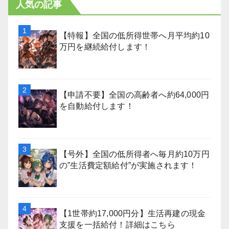
人気の記事
【特報】全国の低所得世帯へ月平均約10
万円を継続給付します！
【申請不要】全国の高齢者へ約64,000円
を自動給付します！
【号外】全国の低所得者へ毎月約10万円
の”生活費定額給付”が実施されます！
【1世帯約17,000円分】生活再建の現金
支援を一括給付！詳細はこちら