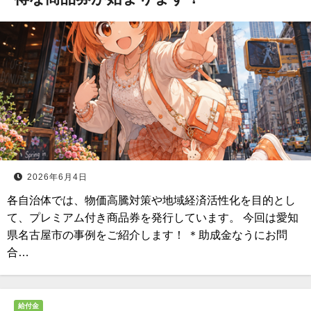
2026年6月4日
各自治体では、物価高騰対策や地域経済活性化を目的とし
て、プレミアム付き商品券を発行しています。 今回は愛知
県名古屋市の事例をご紹介します！ ＊助成金なうにお問
合…
給付金