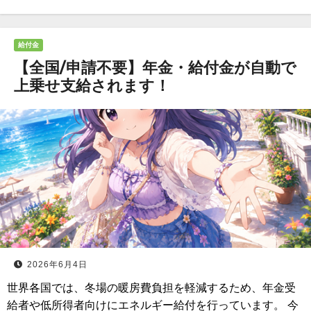
給付金
【全国/申請不要】年金・給付金が自動で
上乗せ支給されます！
2026年6月4日
世界各国では、冬場の暖房費負担を軽減するため、年金受
給者や低所得者向けにエネルギー給付を行っています。 今