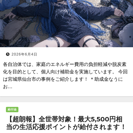
2026年6月4日
各自治体では、家庭のエネルギー費用の負担軽減や脱炭素
化を目的として、個人向け補助金を実施しています。 今回
は宮城県仙台市の事例をご紹介します！ ＊助成金なうに
お…
給付金
【超朗報】全世帯対象！最大5,500円相
当の生活応援ポイントが給付されます！