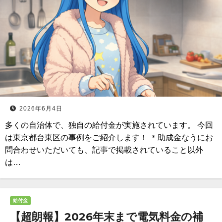
2026年6月4日
多くの自治体で、独自の給付金が実施されています。 今回
は東京都台東区の事例をご紹介します！ ＊助成金なうにお
問合わせいただいても、記事で掲載されていること以外
は…
給付金
【超朗報】2026年末まで電気料金の補