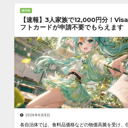
給付金
【速報】3人家族で12,000円分！Vis
フトカードが申請不要でもらえます
2026年6月8日
各自治体では、食料品価格などの物価高騰を受け、