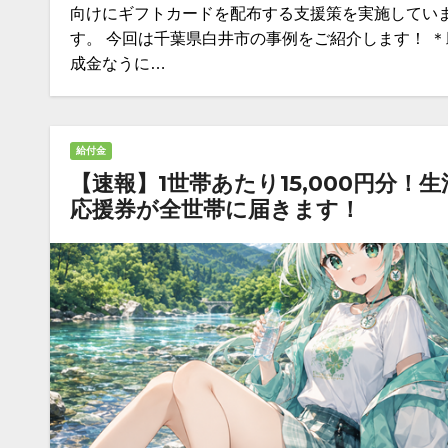
向けにギフトカードを配布する支援策を実施してい
す。 今回は千葉県白井市の事例をご紹介します！ ＊
成金なうに…
給付金
【速報】1世帯あたり15,000円分！生
応援券が全世帯に届きます！