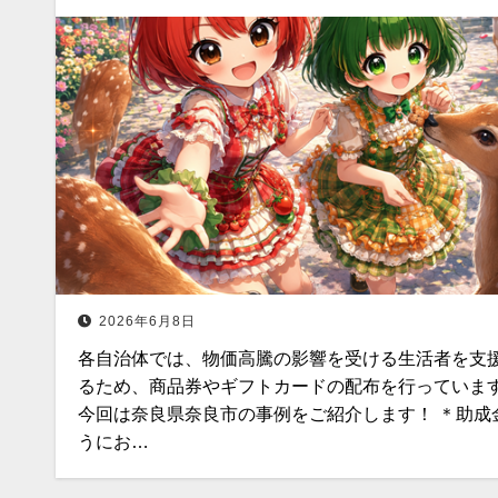
2026年6月8日
各自治体では、物価高騰の影響を受ける生活者を支
るため、商品券やギフトカードの配布を行っていま
今回は奈良県奈良市の事例をご紹介します！ ＊助成
うにお…