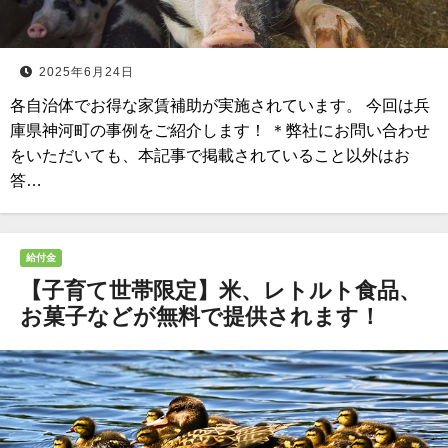
2025年6月24日
各自治体でお得な家賃補助が実施されています。 今回は兵
庫県神河町の事例をご紹介します！ ＊弊社にお問い合わせ
をいただいても、本記事で掲載されていること以外はお
答…
給付金
【子育て世帯限定】米、レトルト食品、
お菓子などが無料で提供されます！