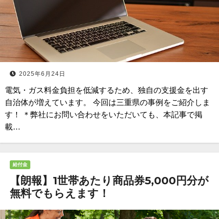
2025年6月24日
電気・ガス料金負担を低減するため、独自の支援金を出す
自治体が増えています。 今回は三重県の事例をご紹介しま
す！ ＊弊社にお問い合わせをいただいても、本記事で掲
載…
給付金
【朗報】1世帯あたり商品券5,000円分が
無料でもらえます！