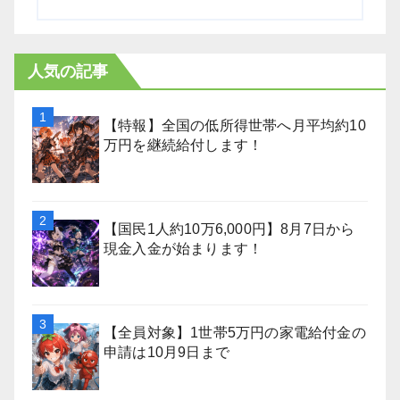
人気の記事
【特報】全国の低所得世帯へ月平均約10
万円を継続給付します！
【国民1人約10万6,000円】8月7日から
現金入金が始まります！
【全員対象】1世帯5万円の家電給付金の
申請は10月9日まで