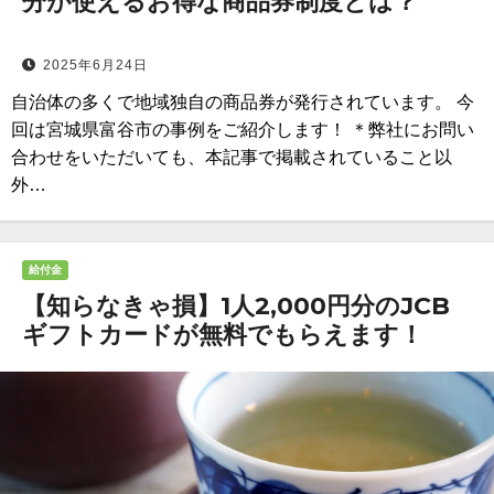
分が使えるお得な商品券制度とは？
2025年6月24日
自治体の多くで地域独自の商品券が発行されています。 今
回は宮城県富谷市の事例をご紹介します！ ＊弊社にお問い
合わせをいただいても、本記事で掲載されていること以
外…
給付金
【知らなきゃ損】1人2,000円分のJCB
ギフトカードが無料でもらえます！