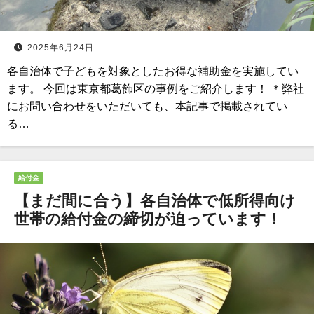
2025年6月24日
各自治体で子どもを対象としたお得な補助金を実施してい
ます。 今回は東京都葛飾区の事例をご紹介します！ ＊弊社
にお問い合わせをいただいても、本記事で掲載されてい
る…
給付金
【まだ間に合う】各自治体で低所得向け
世帯の給付金の締切が迫っています！