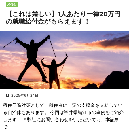
給付金
【これは嬉しい】1人あたり一律20万円
の就職給付金がもらえます！
2025年6月24日
移住促進対策として、移住者に一定の支援金を支給してい
る自治体もあります。 今回は福井県鯖江市の事例をご紹介
します！ ＊弊社にお問い合わせをいただいても、本記事
で…