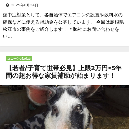
2025年6月24日
熱中症対策として、各自治体でエアコンの設置や飲料水の
確保などに使える補助金を公募しています。 今回は島根県
松江市の事例をご紹介します！ ＊弊社にお問い合わせを
い…
ユニークな助成金
【若者/子育て世帯必見】上限2万円×5年
間の超お得な家賃補助が始まります！