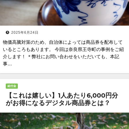
2025年6月24日
物価高騰対策のため、自治体によっては商品券を配布して
いるところもあります。 今回は奈良県王寺町の事例をご紹
介します！ ＊弊社にお問い合わせをいただいても、本記
事…
給付金
【これは嬉しい】1人あたり6,000円分
がお得になるデジタル商品券とは？