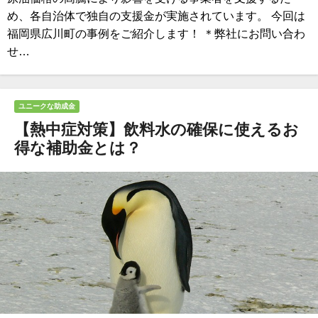
め、各自治体で独自の支援金が実施されています。 今回は
福岡県広川町の事例をご紹介します！ ＊弊社にお問い合わ
せ…
ユニークな助成金
【熱中症対策】飲料水の確保に使えるお
得な補助金とは？