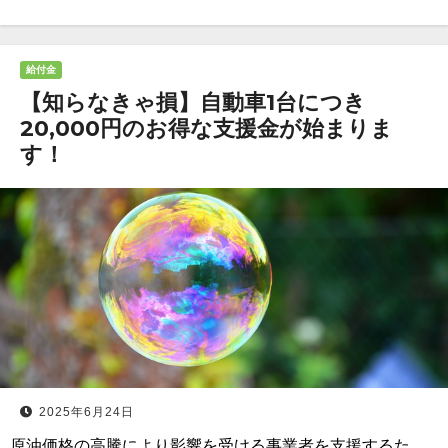
給付金
【知らなきゃ損】自動車1台につき
20,000円のお得な支援金が始まりま
す！
2025年6月24日
原油価格の高騰により影響を受ける事業者を支援するた