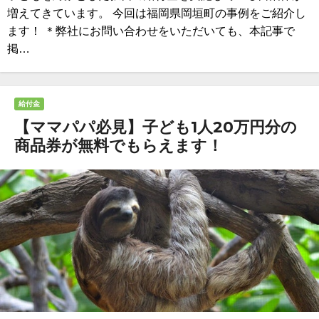
増えてきています。 今回は福岡県岡垣町の事例をご紹介し
ます！ ＊弊社にお問い合わせをいただいても、本記事で
掲…
給付金
【ママパパ必見】子ども1人20万円分の
商品券が無料でもらえます！