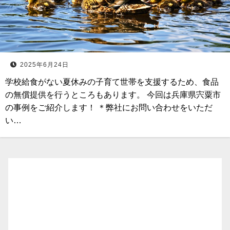
2025年6月24日
学校給食がない夏休みの子育て世帯を支援するため、食品
の無償提供を行うところもあります。 今回は兵庫県宍粟市
の事例をご紹介します！ ＊弊社にお問い合わせをいただ
い…