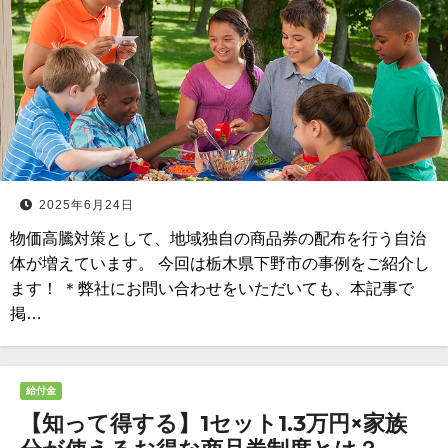
2025年6月24日
物価高騰対策として、地域独自の商品券の配布を行う自治
体が増えています。 今回は栃木県下野市の事例をご紹介し
ます！ ＊弊社にお問い合わせをいただいても、本記事で
掲…
給付金
【知って得する】1セット1.3万円×家族