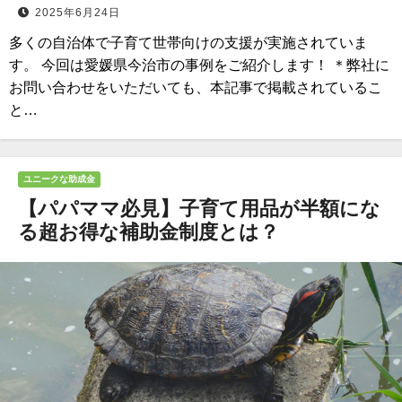
2025年6月24日
多くの自治体で子育て世帯向けの支援が実施されていま
す。 今回は愛媛県今治市の事例をご紹介します！ ＊弊社に
お問い合わせをいただいても、本記事で掲載されているこ
と…
ユニークな助成金
【パパママ必見】子育て用品が半額にな
る超お得な補助金制度とは？