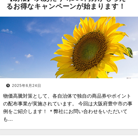
るお得なキャンペーンが始まります！
2025年6月24日
物価高騰対策として、各自治体で独自の商品券やポイント
の配布事業が実施されています。 今回は大阪府豊中市の事
例をご紹介します！ ＊弊社にお問い合わせをいただいて
も…