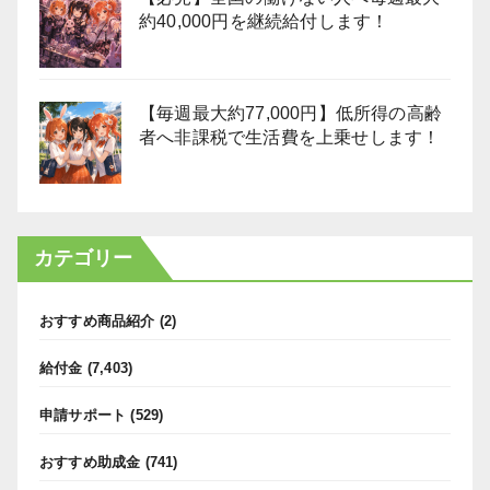
約40,000円を継続給付します！
【毎週最大約77,000円】低所得の高齢
者へ非課税で生活費を上乗せします！
カテゴリー
おすすめ商品紹介
(2)
給付金
(7,403)
申請サポート
(529)
おすすめ助成金
(741)