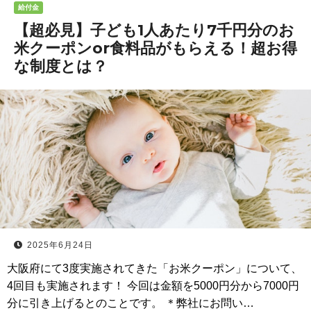
給付金
【超必見】子ども1人あたり7千円分のお
米クーポンor食料品がもらえる！超お得
な制度とは？
2025年6月24日
大阪府にて3度実施されてきた「お米クーポン」について、
4回目も実施されます！ 今回は金額を5000円分から7000円
分に引き上げるとのことです。 ＊弊社にお問い…