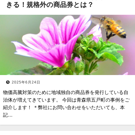
きる！規格外の商品券とは？
2025年6月24日
物価高騰対策のために地域独自の商品券を発行している自
治体が増えてきています。 今回は青森県五戸町の事例をご
紹介します！ ＊弊社にお問い合わせをいただいても、本
記…