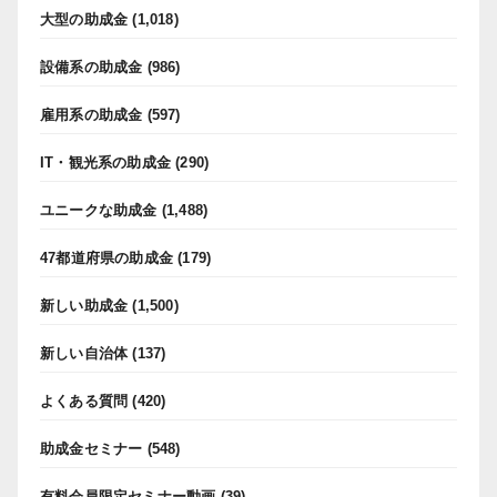
大型の助成金
(1,018)
設備系の助成金
(986)
雇用系の助成金
(597)
IT・観光系の助成金
(290)
ユニークな助成金
(1,488)
47都道府県の助成金
(179)
新しい助成金
(1,500)
新しい自治体
(137)
よくある質問
(420)
助成金セミナー
(548)
有料会員限定セミナー動画
(39)