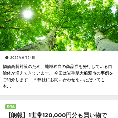
2025年6月24日
物価高騰対策のため、地域独自の商品券を発行している自
治体が増えてきています。 今回は岩手県大船渡市の事例を
ご紹介します！ ＊弊社にお問い合わせをいただいても、
本…
給付金
【朗報】1世帯120,000円分も買い物で