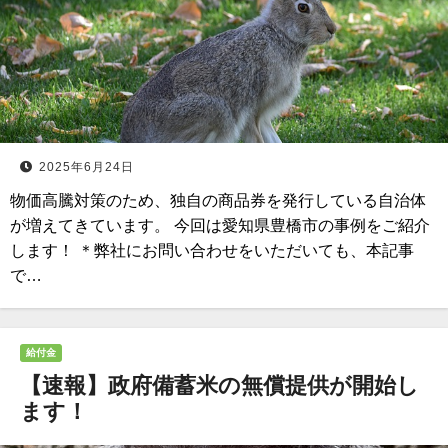
2025年6月24日
物価高騰対策のため、独自の商品券を発行している自治体
が増えてきています。 今回は愛知県豊橋市の事例をご紹介
します！ ＊弊社にお問い合わせをいただいても、本記事
で…
給付金
【速報】政府備蓄米の無償提供が開始し
ます！