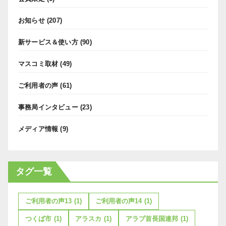
お知らせ
(207)
新サービス＆使い方
(90)
マスコミ取材
(49)
ご利用者の声
(61)
事務局インタビュー
(23)
メディア情報
(9)
タグ一覧
ご利用者の声13
(1)
ご利用者の声14
(1)
つくば市
(1)
アラスカ
(1)
アラブ首長国連邦
(1)