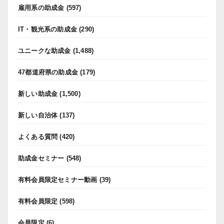
雇用系の助成金
(597)
IT・観光系の助成金
(290)
ユニークな助成金
(1,488)
47都道府県の助成金
(179)
新しい助成金
(1,500)
新しい自治体
(137)
よくある質問
(420)
助成金セミナー
(548)
有料会員限定セミナー動画
(39)
有料会員限定
(598)
会員限定
(6)