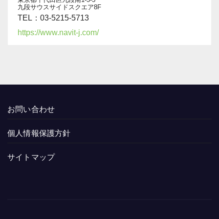
九段サウスサイドスクエア8F
TEL：03-5215-5713
https://www.navit-j.com/
お問い合わせ
個人情報保護方針
サイトマップ