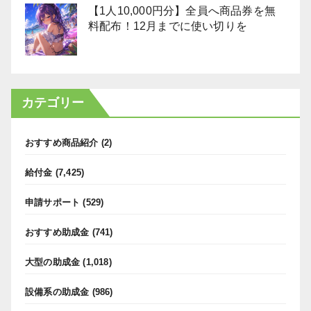
【1人10,000円分】全員へ商品券を無
料配布！12月までに使い切りを
カテゴリー
おすすめ商品紹介
(2)
給付金
(7,425)
申請サポート
(529)
おすすめ助成金
(741)
大型の助成金
(1,018)
設備系の助成金
(986)