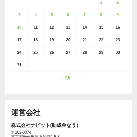
1
2
3
4
5
6
7
8
9
10
11
12
13
14
15
16
17
18
19
20
21
22
23
24
25
26
27
28
29
30
31
« 7月
運営会社
株式会社ナビット(助成金なう）
〒102-0074
東京都千代田区九段南1-5-5