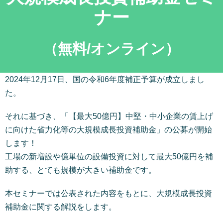
ナー
（無料/オンライン）
2024年12月17日、国の令和6年度補正予算が成立しまし
た。
それに基づき、「【最大50億円】中堅・中小企業の賃上げ
に向けた省力化等の大規模成長投資補助金」の公募が開始
します！
工場の新増設や億単位の設備投資に対して最大50億円を補
助する、とても規模が大きい補助金です。
本セミナーでは公表された内容をもとに、大規模成長投資
補助金に関する解説をします。