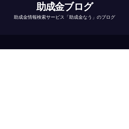
助成金ブログ
助成金情報検索サービス「助成金なう」のブログ