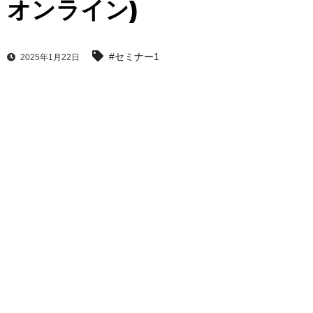
オンライン)
#セミナー1
2025年1月22日