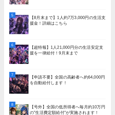
【8月末まで】1人約7万3,000円の生活支
援金！詳細はこちら
【超特報】1人21,000円分の生活安定支
援を一律給付！9月末まで
【申請不要】全国の高齢者へ約64,000円
を自動給付します！
【号外】全国の低所得者へ毎月約10万円
の”生活費定額給付”が実施されます！