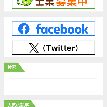
検索
人気の記事