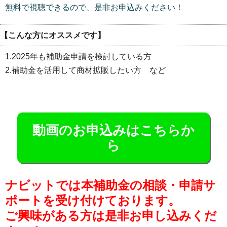
無料で視聴できるので、是非お申込みください！
【こんな方にオススメです】
1.2025年も補助金申請を検討している方
2.補助金を活用して商材拡販したい方 など
動画のお申込みはこちらか
ら
ナビットでは本補助金の相談・申請サ
ポートを受け付けております。
ご興味がある方は是非お申し込みくだ