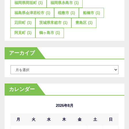
福岡県岡垣町
(1)
福岡県糸島市
(1)
福島県会津若松市
(1)
稲敷市
(1)
船橋市
(1)
苅田町
(1)
茨城県常総市
(1)
豊島区
(1)
阿見町
(1)
鶴ヶ島市
(1)
アーカイブ
ア
ー
カ
カレンダー
イ
ブ
2026年8月
月
火
水
木
金
土
日