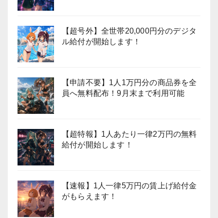
【超号外】全世帯20,000円分のデジタ
ル給付が開始します！
【申請不要】1人1万円分の商品券を全
員へ無料配布！9月末まで利用可能
【超特報】1人あたり一律2万円の無料
給付が開始します！
【速報】1人一律5万円の賃上げ給付金
がもらえます！