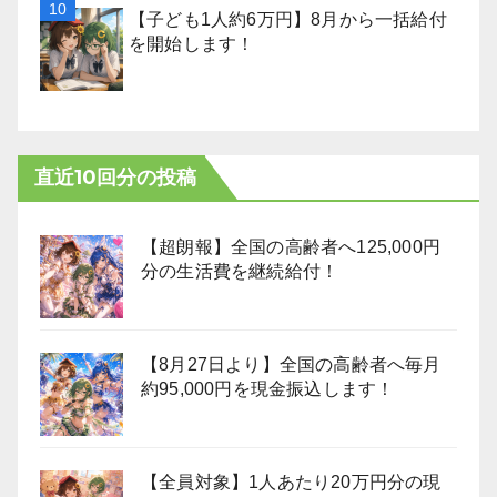
【子ども1人約6万円】8月から一括給付
を開始します！
直近10回分の投稿
【超朗報】全国の高齢者へ125,000円
分の生活費を継続給付！
【8月27日より】全国の高齢者へ毎月
約95,000円を現金振込します！
【全員対象】1人あたり20万円分の現