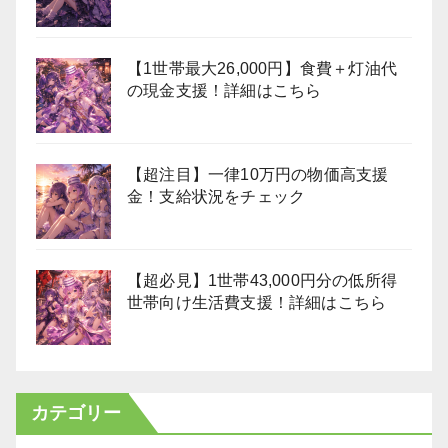
【1世帯最大26,000円】食費＋灯油代
の現金支援！詳細はこちら
【超注目】一律10万円の物価高支援
金！支給状況をチェック
【超必見】1世帯43,000円分の低所得
世帯向け生活費支援！詳細はこちら
カテゴリー