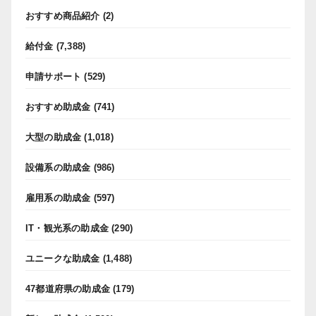
おすすめ商品紹介
(2)
給付金
(7,388)
申請サポート
(529)
おすすめ助成金
(741)
大型の助成金
(1,018)
設備系の助成金
(986)
雇用系の助成金
(597)
IT・観光系の助成金
(290)
ユニークな助成金
(1,488)
47都道府県の助成金
(179)