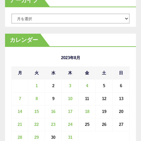
アーカイブ
ア
ー
カ
カレンダー
イ
ブ
2023年8月
月
火
水
木
金
土
日
1
2
3
4
5
6
7
8
9
10
11
12
13
14
15
16
17
18
19
20
21
22
23
24
25
26
27
28
29
30
31