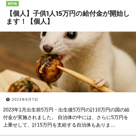
給付金
【個人】子供1人15万円の給付金が開始し
ます！【個人】
2023年8月7日
2023年1月出生前5万円・出生後5万円の計10万円の国の給
付金が実施されました。 自治体の中には、さらに5万円を
上乗せして、計15万円を支給する自治体もありま…