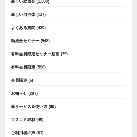
新しい助成金
(1,500)
新しい自治体
(137)
よくある質問
(420)
助成金セミナー
(548)
有料会員限定セミナー動画
(39)
有料会員限定
(598)
会員限定
(6)
お知らせ
(207)
新サービス＆使い方
(90)
マスコミ取材
(49)
ご利用者の声
(61)