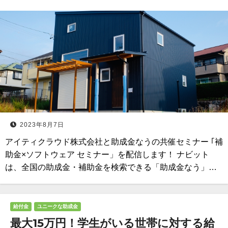
2023年8月7日
アイティクラウド株式会社と助成金なうの共催セミナー ｢補
助金×ソフトウェア セミナー」を配信します！ ナビット
は、全国の助成金・補助金を検索できる「助成金なう」…
給付金
ユニークな助成金
最大15万円！学生がいる世帯に対する給