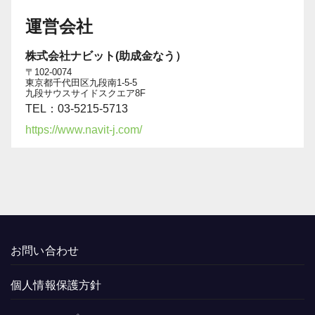
運営会社
株式会社ナビット(助成金なう）
〒102-0074
東京都千代田区九段南1-5-5
九段サウスサイドスクエア8F
TEL：03-5215-5713
https://www.navit-j.com/
お問い合わせ
個人情報保護方針