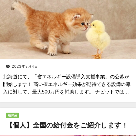
2023年8月4日
北海道にて、「省エネルギー設備導入支援事業」の公募が
開始します！ 高い省エネルギー効果が期待できる設備の導
入に対して、最大500万円を補助します。 ナビットでは…
給付金
【個人】全国の給付金をご紹介します！