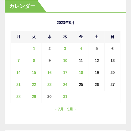
カ
カレンダー
イ
ブ
2023年8月
月
火
水
木
金
土
日
1
2
3
4
5
6
7
8
9
10
11
12
13
14
15
16
17
18
19
20
21
22
23
24
25
26
27
28
29
30
31
« 7月
9月 »