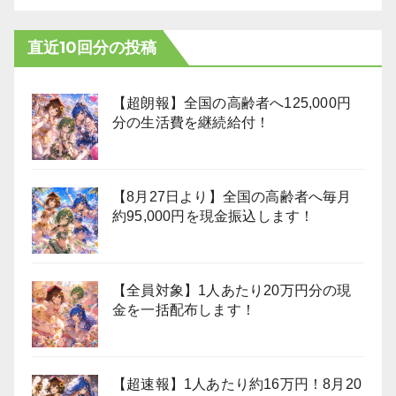
直近10回分の投稿
【超朗報】全国の高齢者へ125,000円
分の生活費を継続給付！
【8月27日より】全国の高齢者へ毎月
約95,000円を現金振込します！
【全員対象】1人あたり20万円分の現
金を一括配布します！
【超速報】1人あたり約16万円！8月20