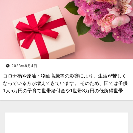
2023年8月4日
コロナ禍や原油・物価高騰等の影響により、生活が苦しく
なっている方が増えてきています。 そのため、国では子供
1人5万円の子育て世帯給付金や1世帯3万円の低所得世帯…