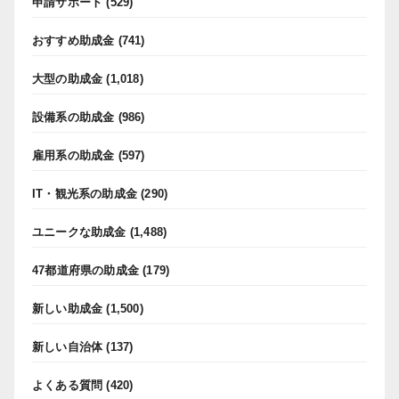
申請サポート
(529)
おすすめ助成金
(741)
大型の助成金
(1,018)
設備系の助成金
(986)
雇用系の助成金
(597)
IT・観光系の助成金
(290)
ユニークな助成金
(1,488)
47都道府県の助成金
(179)
新しい助成金
(1,500)
新しい自治体
(137)
よくある質問
(420)