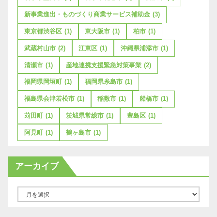
新事業進出・ものづくり商業サービス補助金
(3)
東京都渋谷区
(1)
東大阪市
(1)
柏市
(1)
武蔵村山市
(2)
江東区
(1)
沖縄県浦添市
(1)
清瀬市
(1)
産地連携支援緊急対策事業
(2)
福岡県岡垣町
(1)
福岡県糸島市
(1)
福島県会津若松市
(1)
稲敷市
(1)
船橋市
(1)
苅田町
(1)
茨城県常総市
(1)
豊島区
(1)
阿見町
(1)
鶴ヶ島市
(1)
アーカイブ
ア
ー