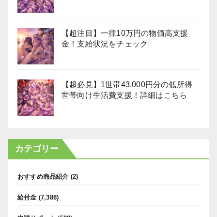
【超注目】一律10万円の物価高支援
金！支給状況をチェック
【超必見】1世帯43,000円分の低所得
世帯向け生活費支援！詳細はこちら
カテゴリー
おすすめ商品紹介
(2)
給付金
(7,388)