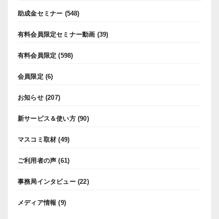
助成金セミナー
(548)
有料会員限定セミナー動画
(39)
有料会員限定
(598)
会員限定
(6)
お知らせ
(207)
新サービス＆使い方
(90)
マスコミ取材
(49)
ご利用者の声
(61)
事務局インタビュー
(22)
メディア情報
(9)