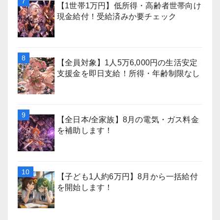
【1世帯1万円】低所得・高齢者世帯向け
現金給付！受給済みか要チェック
【全員対象】1人5万6,000円の生活安定
支援金を即日支給！所得・年齢制限なし
【全日本/全家族】8月の電気・ガス料金
を補助します！
【子ども1人約6万円】8月から一括給付
を開始します！