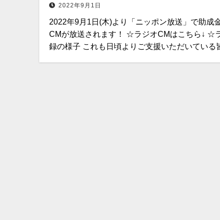
2022年9月1日
2022年9月1日(木)より「ニッポン放送」で助成
CMが放送されます！ ☆ラジオCMはこちら↓ ☆
録の様子 これも日頃よりご支援いただいている