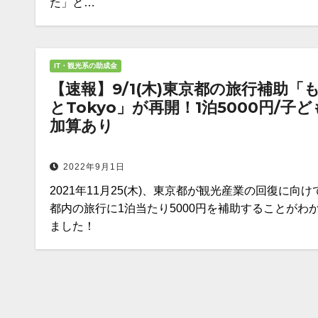
た」と…
IT・観光系の助成金
【速報】9/1(木)東京都の旅行補助「
とTokyo」が再開！1泊5000円/子ど
加算あり
2022年9月1日
2021年11月25(木)、東京都が観光産業の回復に向け
都内の旅行に1泊当たり5000円を補助することがわ
ました！