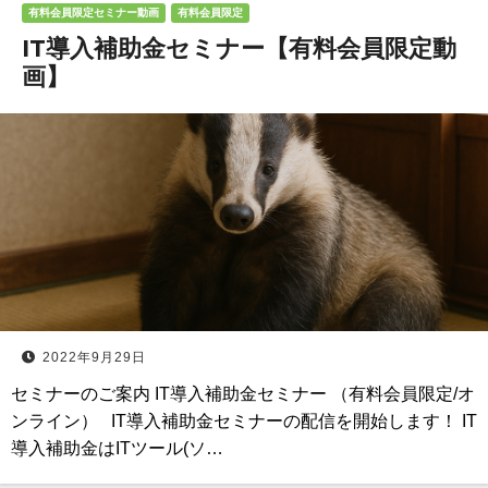
有料会員限定セミナー動画
有料会員限定
IT導入補助金セミナー【有料会員限定動
画】
2022年9月29日
セミナーのご案内 IT導入補助金セミナー （有料会員限定/オ
ンライン） IT導入補助金セミナーの配信を開始します！ IT
導入補助金はITツール(ソ…