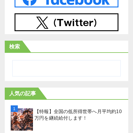
検索
人気の記事
【特報】全国の低所得世帯へ月平均約10
万円を継続給付します！