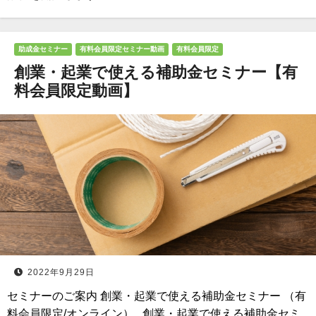
助成金セミナー
有料会員限定セミナー動画
有料会員限定
創業・起業で使える補助金セミナー【有
料会員限定動画】
2022年9月29日
セミナーのご案内 創業・起業で使える補助金セミナー （有
料会員限定/オンライン） 創業・起業で使える補助金セミ