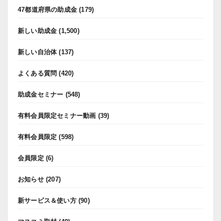
47都道府県の助成金
(179)
新しい助成金
(1,500)
新しい自治体
(137)
よくある質問
(420)
助成金セミナー
(548)
有料会員限定セミナー動画
(39)
有料会員限定
(598)
会員限定
(6)
お知らせ
(207)
新サービス＆使い方
(90)