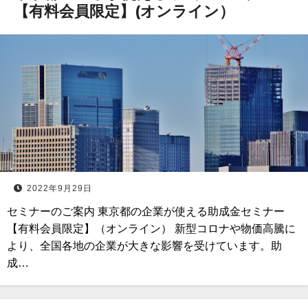
【有料会員限定】(オンライン）
2022年9月29日
セミナーのご案内 東京都の企業が使える助成金セミナー
【有料会員限定】（オンライン） 新型コロナや物価高騰に
より、全国各地の企業が大きな影響を受けています。助
成…