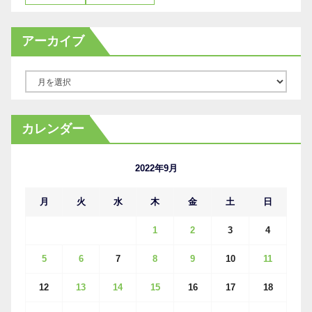
アーカイブ
ア
ー
カ
カレンダー
イ
ブ
2022年9月
月
火
水
木
金
土
日
1
2
3
4
5
6
7
8
9
10
11
12
13
14
15
16
17
18