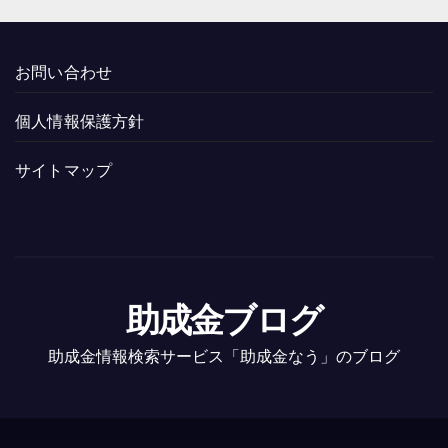
お問い合わせ
個人情報保護方針
サイトマップ
助成金ブログ
助成金情報検索サービス「助成金なう」のブログ