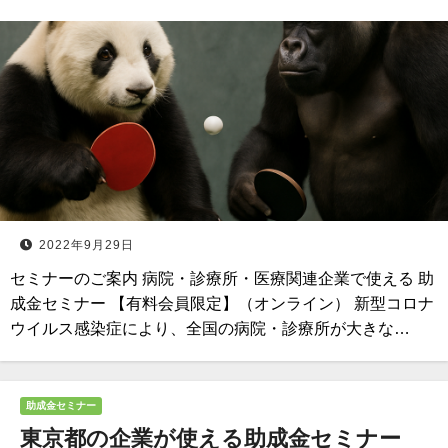
2022年9月29日
セミナーのご案内 病院・診療所・医療関連企業で使える 助
成金セミナー 【有料会員限定】（オンライン） 新型コロナ
ウイルス感染症により、全国の病院・診療所が大きな…
助成金セミナー
東京都の企業が使える助成金セミナー