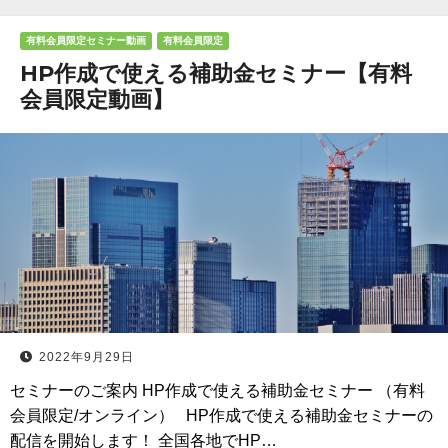
有料会員限定セミナー動画
有料会員限定
HP作成で使える補助金セミナー【有料
会員限定動画】
2022年9月29日
セミナーのご案内 HP作成で使える補助金セミナー （有料
会員限定/オンライン） HP作成で使える補助金セミナーの
配信を開始します！ 全国各地でHP…