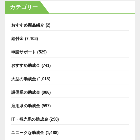
カテゴリー
おすすめ商品紹介
(2)
給付金
(7,403)
申請サポート
(529)
おすすめ助成金
(741)
大型の助成金
(1,018)
設備系の助成金
(986)
雇用系の助成金
(597)
IT・観光系の助成金
(290)
ユニークな助成金
(1,488)