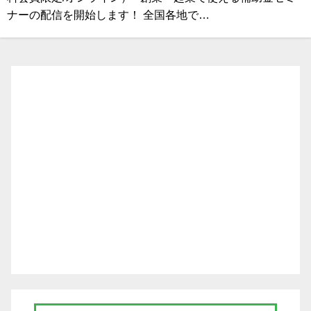
ナーの配信を開始します！ 全国各地で…