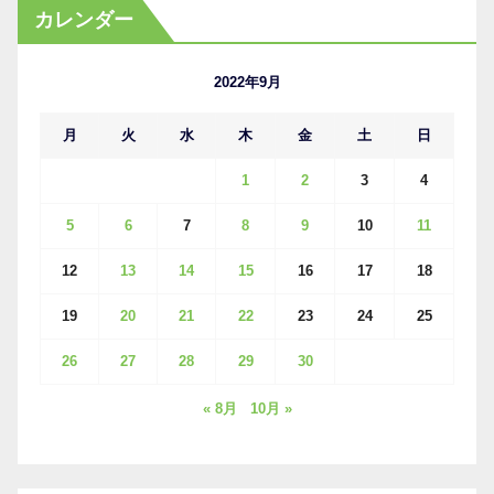
カ
カレンダー
イ
ブ
2022年9月
月
火
水
木
金
土
日
1
2
3
4
5
6
7
8
9
10
11
12
13
14
15
16
17
18
19
20
21
22
23
24
25
26
27
28
29
30
« 8月
10月 »