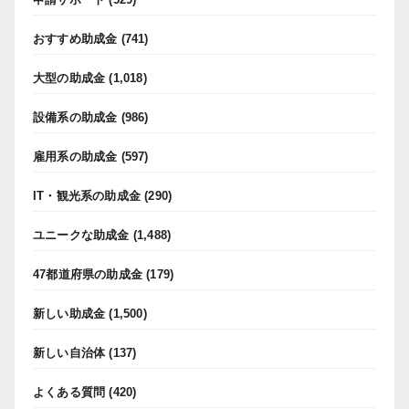
おすすめ助成金
(741)
大型の助成金
(1,018)
設備系の助成金
(986)
雇用系の助成金
(597)
IT・観光系の助成金
(290)
ユニークな助成金
(1,488)
47都道府県の助成金
(179)
新しい助成金
(1,500)
新しい自治体
(137)
よくある質問
(420)