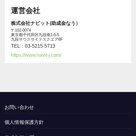
運営会社
株式会社ナビット(助成金なう）
〒102-0074
東京都千代田区九段南1-5-5
九段サウスサイドスクエア8F
TEL：03-5215-5713
https://www.navit-j.com/
お問い合わせ
個人情報保護方針