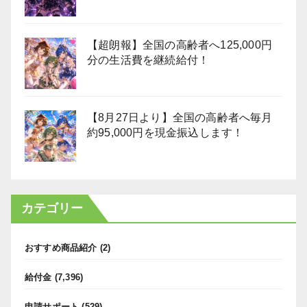
【超朗報】全国の高齢者へ125,000円
分の生活費を継続給付！
【8月27日より】全国の高齢者へ毎月
約95,000円を現金振込します！
カテゴリー
おすすめ商品紹介
(2)
給付金
(7,396)
申請サポート
(529)