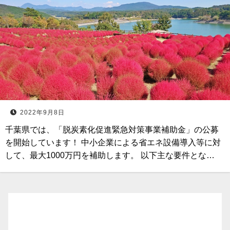
2022年9月8日
千葉県では、「脱炭素化促進緊急対策事業補助金」の公募
を開始しています！ 中小企業による省エネ設備導入等に対
して、最大1000万円を補助します。 以下主な要件とな…