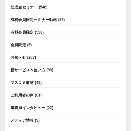
助成金セミナー
(548)
有料会員限定セミナー動画
(39)
有料会員限定
(598)
会員限定
(6)
お知らせ
(207)
新サービス＆使い方
(90)
マスコミ取材
(49)
ご利用者の声
(61)
事務局インタビュー
(22)
メディア情報
(9)