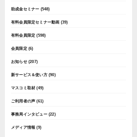
助成金セミナー
(548)
有料会員限定セミナー動画
(39)
有料会員限定
(598)
会員限定
(6)
お知らせ
(207)
新サービス＆使い方
(90)
マスコミ取材
(49)
ご利用者の声
(61)
事務局インタビュー
(22)
メディア情報
(9)