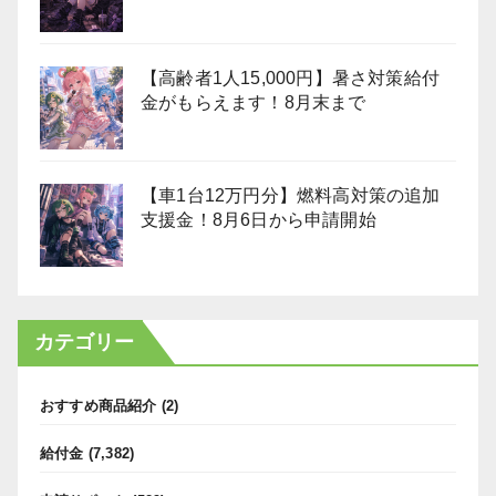
【高齢者1人15,000円】暑さ対策給付
金がもらえます！8月末まで
【車1台12万円分】燃料高対策の追加
支援金！8月6日から申請開始
カテゴリー
おすすめ商品紹介
(2)
給付金
(7,382)