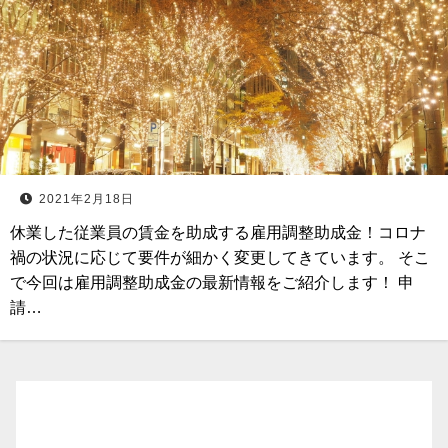
2021年2月18日
休業した従業員の賃金を助成する雇用調整助成金！コロナ
禍の状況に応じて要件が細かく変更してきています。 そこ
で今回は雇用調整助成金の最新情報をご紹介します！ 申
請…