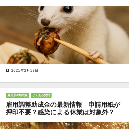
2021年2月18日
雇用系の助成金
よくある質問
雇用調整助成金の最新情報 申請用紙が
押印不要？感染による休業は対象外？