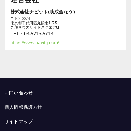
株式会社ナビット(助成金なう）
〒102-0074
東京都千代田区九段南1-5-5
九段サウスサイドスクエア8F
TEL：03-5215-5713
https://www.navit-j.com/
お問い合わせ
個人情報保護方針
サイトマップ