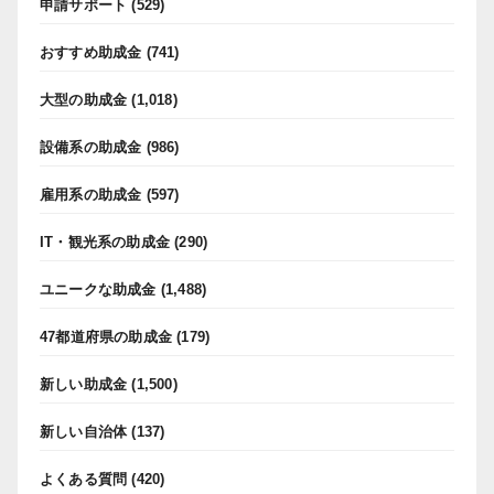
申請サポート
(529)
おすすめ助成金
(741)
大型の助成金
(1,018)
設備系の助成金
(986)
雇用系の助成金
(597)
IT・観光系の助成金
(290)
ユニークな助成金
(1,488)
47都道府県の助成金
(179)
新しい助成金
(1,500)
新しい自治体
(137)
よくある質問
(420)