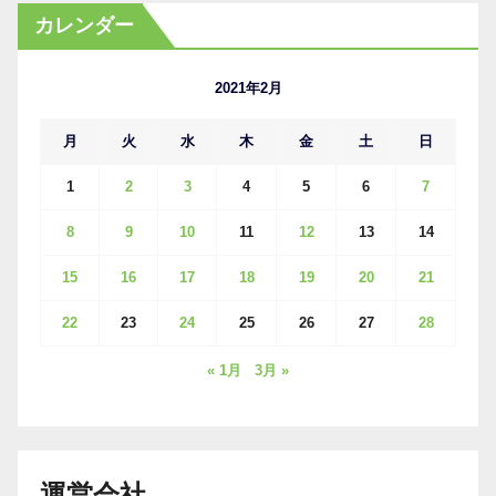
カ
カレンダー
イ
ブ
2021年2月
月
火
水
木
金
土
日
1
2
3
4
5
6
7
8
9
10
11
12
13
14
15
16
17
18
19
20
21
22
23
24
25
26
27
28
« 1月
3月 »
運営会社