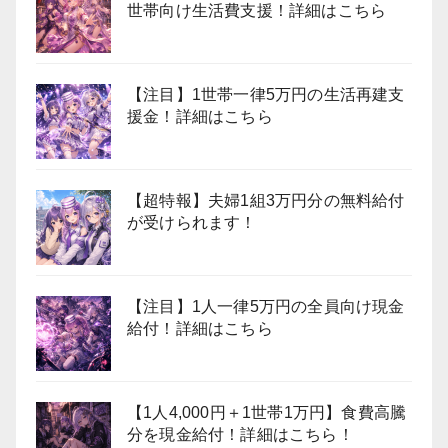
世帯向け生活費支援！詳細はこちら
【注目】1世帯一律5万円の生活再建支
援金！詳細はこちら
【超特報】夫婦1組3万円分の無料給付
が受けられます！
【注目】1人一律5万円の全員向け現金
給付！詳細はこちら
【1人4,000円＋1世帯1万円】食費高騰
分を現金給付！詳細はこちら！