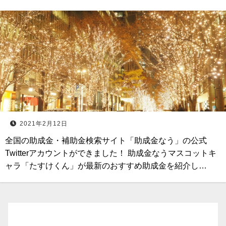
2021年2月12日
全国の助成金・補助金検索サイト「助成金なう」の公式
Twitterアカウントができました！ 助成金なうマスコットキ
ャラ「たすけくん」が最新のおすすめ助成金を紹介し…