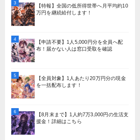
【特報】全国の低所得世帯へ月平均約10
万円を継続給付します！
【申請不要】1人5,000円分を全員へ配
布！届かない人は窓口受取を確認
【全員対象】1人あたり20万円分の現金
を一括配布します！
【8月末まで】1人約7万3,000円の生活支
援金！詳細はこちら