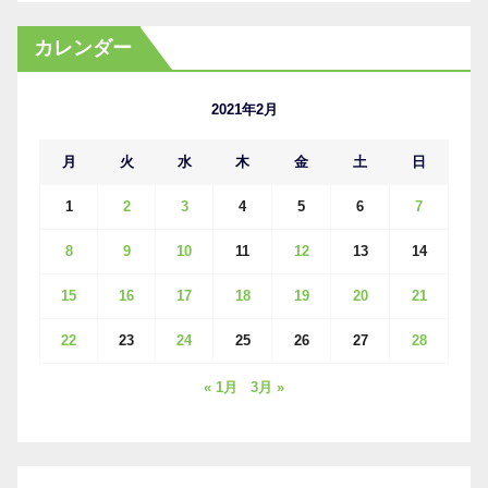
ー
カ
カレンダー
イ
ブ
2021年2月
月
火
水
木
金
土
日
1
2
3
4
5
6
7
8
9
10
11
12
13
14
15
16
17
18
19
20
21
22
23
24
25
26
27
28
« 1月
3月 »