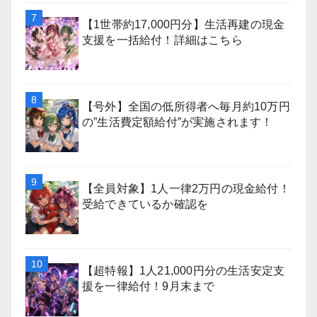
【1世帯約17,000円分】生活再建の現金
支援を一括給付！詳細はこちら
【号外】全国の低所得者へ毎月約10万円
の”生活費定額給付”が実施されます！
【全員対象】1人一律2万円の現金給付！
受給できているか確認を
【超特報】1人21,000円分の生活安定支
援を一律給付！9月末まで