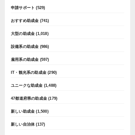
申請サポート
(529)
おすすめ助成金
(741)
大型の助成金
(1,018)
設備系の助成金
(986)
雇用系の助成金
(597)
IT・観光系の助成金
(290)
ユニークな助成金
(1,488)
47都道府県の助成金
(179)
新しい助成金
(1,500)
新しい自治体
(137)