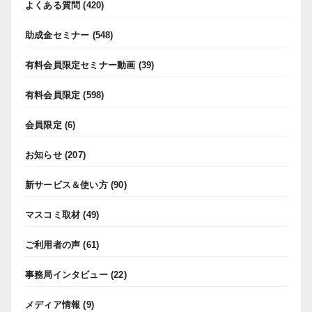
よくある質問
(420)
助成金セミナー
(548)
有料会員限定セミナー動画
(39)
有料会員限定
(598)
会員限定
(6)
お知らせ
(207)
新サービス＆使い方
(90)
マスコミ取材
(49)
ご利用者の声
(61)
事務局インタビュー
(22)
メディア情報
(9)