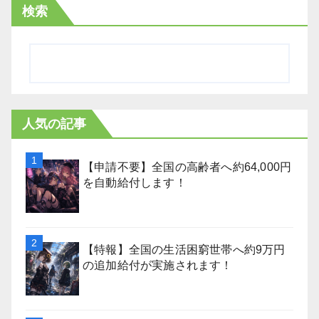
検索
人気の記事
【申請不要】全国の高齢者へ約64,000円
を自動給付します！
【特報】全国の生活困窮世帯へ約9万円
の追加給付が実施されます！