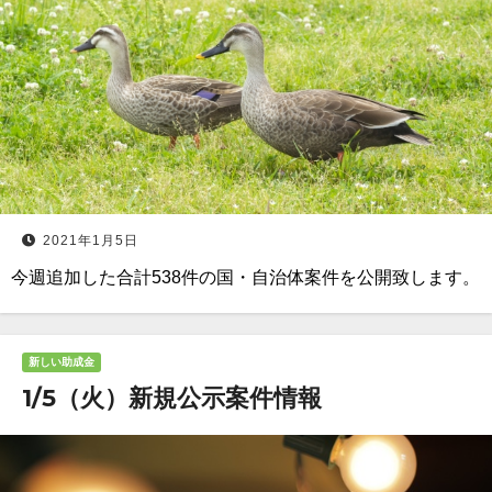
2021年1月5日
今週追加した合計538件の国・自治体案件を公開致します。
新しい助成金
1/5（火）新規公示案件情報