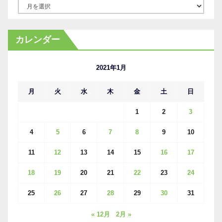
ア
ー
カ
カレンダー
イ
ブ
2021年1月
月
火
水
木
金
土
日
1
2
3
4
5
6
7
8
9
10
11
12
13
14
15
16
17
18
19
20
21
22
23
24
25
26
27
28
29
30
31
« 12月
2月 »