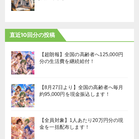
直近10回分の投稿
【超朗報】全国の高齢者へ125,000円
分の生活費を継続給付！
【8月27日より】全国の高齢者へ毎月
約95,000円を現金振込します！
【全員対象】1人あたり20万円分の現
金を一括配布します！