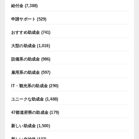
給付金
(7,388)
申請サポート
(529)
おすすめ助成金
(741)
大型の助成金
(1,018)
設備系の助成金
(986)
雇用系の助成金
(597)
IT・観光系の助成金
(290)
ユニークな助成金
(1,488)
47都道府県の助成金
(179)
新しい助成金
(1,500)