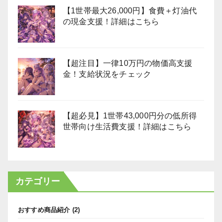
【1世帯最大26,000円】食費＋灯油代
の現金支援！詳細はこちら
【超注目】一律10万円の物価高支援
金！支給状況をチェック
【超必見】1世帯43,000円分の低所得
世帯向け生活費支援！詳細はこちら
カテゴリー
おすすめ商品紹介
(2)