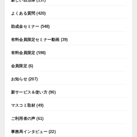
新しい自治体
(137)
よくある質問
(420)
助成金セミナー
(548)
有料会員限定セミナー動画
(39)
有料会員限定
(598)
会員限定
(6)
お知らせ
(207)
新サービス＆使い方
(90)
マスコミ取材
(49)
ご利用者の声
(61)
事務局インタビュー
(22)