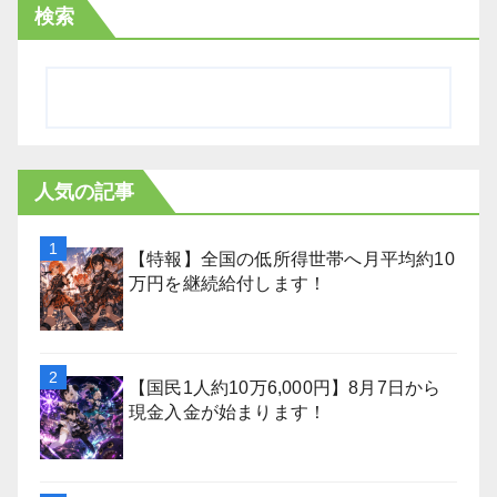
検索
人気の記事
【特報】全国の低所得世帯へ月平均約10
万円を継続給付します！
【国民1人約10万6,000円】8月7日から
現金入金が始まります！