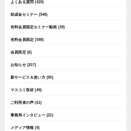
よくある質問
(420)
助成金セミナー
(548)
有料会員限定セミナー動画
(39)
有料会員限定
(598)
会員限定
(6)
お知らせ
(207)
新サービス＆使い方
(90)
マスコミ取材
(49)
ご利用者の声
(61)
事務局インタビュー
(22)
メディア情報
(9)