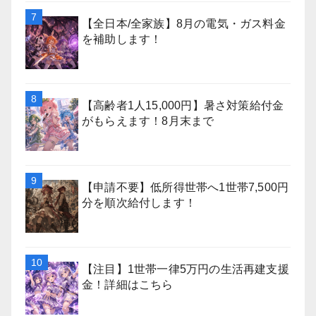
【全日本/全家族】8月の電気・ガス料金
を補助します！
【高齢者1人15,000円】暑さ対策給付金
がもらえます！8月末まで
【申請不要】低所得世帯へ1世帯7,500円
分を順次給付します！
【注目】1世帯一律5万円の生活再建支援
金！詳細はこちら