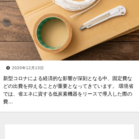
2020年12月13日
新型コロナによる経済的な影響が深刻となる中、固定費な
どの出費を抑えることが重要となってきています。 環境省
では、省エネに資する低炭素機器をリースで導入した際の
費…