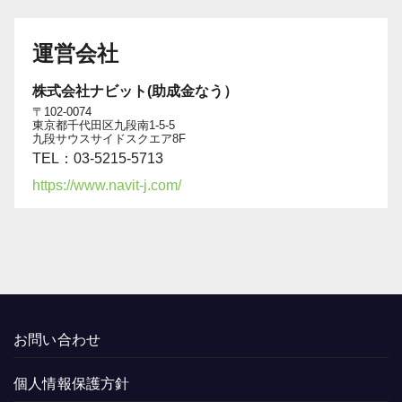
運営会社
株式会社ナビット(助成金なう）
〒102-0074
東京都千代田区九段南1-5-5
九段サウスサイドスクエア8F
TEL：03-5215-5713
https://www.navit-j.com/
お問い合わせ
個人情報保護方針