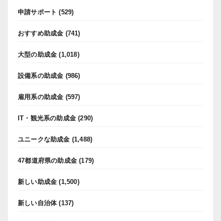
申請サポート
(529)
おすすめ助成金
(741)
大型の助成金
(1,018)
設備系の助成金
(986)
雇用系の助成金
(597)
IT・観光系の助成金
(290)
ユニークな助成金
(1,488)
47都道府県の助成金
(179)
新しい助成金
(1,500)
新しい自治体
(137)