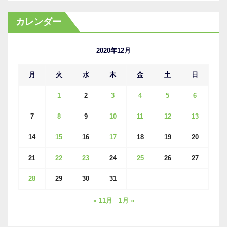
ー
カ
カレンダー
イ
ブ
2020年12月
月
火
水
木
金
土
日
1
2
3
4
5
6
7
8
9
10
11
12
13
14
15
16
17
18
19
20
21
22
23
24
25
26
27
28
29
30
31
« 11月
1月 »