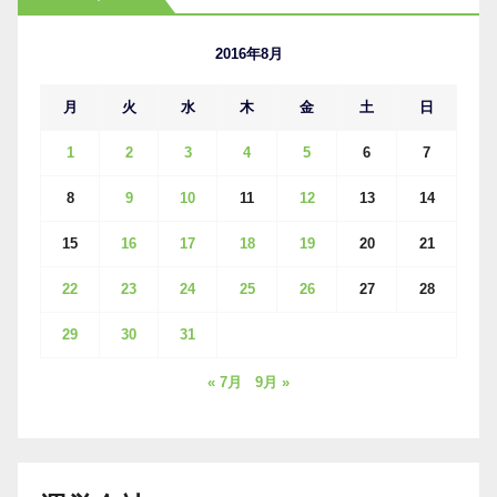
イ
ブ
2016年8月
月
火
水
木
金
土
日
1
2
3
4
5
6
7
8
9
10
11
12
13
14
15
16
17
18
19
20
21
22
23
24
25
26
27
28
29
30
31
« 7月
9月 »