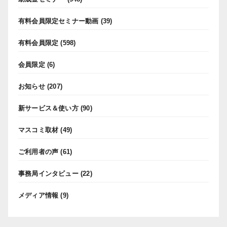
有料会員限定セミナー動画
(39)
有料会員限定
(598)
会員限定
(6)
お知らせ
(207)
新サービス＆使い方
(90)
マスコミ取材
(49)
ご利用者の声
(61)
事務局インタビュー
(22)
メディア情報
(9)