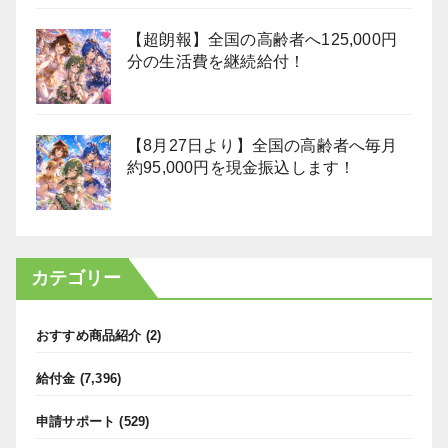
【超朗報】全国の高齢者へ125,000円
分の生活費を継続給付！
【8月27日より】全国の高齢者へ毎月
約95,000円を現金振込します！
カテゴリー
おすすめ商品紹介
(2)
給付金
(7,396)
申請サポート
(529)