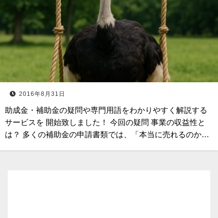
2016年8月31日
助成金・補助金の疑問や専門用語をわかりやすく解説する
サービスを 開始致しました！ 今回の疑問 事業の収益性と
は？ 多くの補助金の申請書類では、「本当に売れるのか…