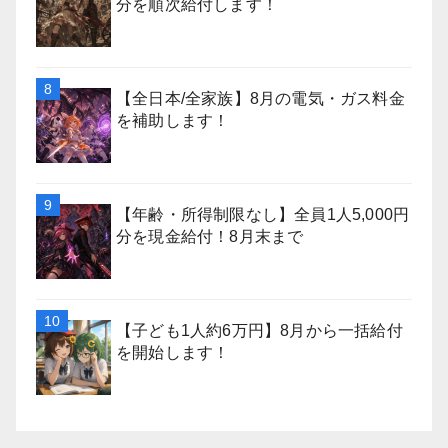
分を順次給付します！
【全日本/全家族】8月の電気・ガス料金
を補助します！
【年齢・所得制限なし】全員1人5,000円
分を現金給付！8月末まで
【子ども1人約6万円】8月から一括給付
を開始します！