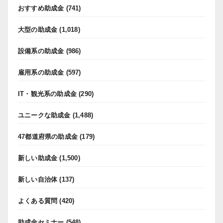
おすすめ助成金
(741)
大型の助成金
(1,018)
設備系の助成金
(986)
雇用系の助成金
(597)
IT・観光系の助成金
(290)
ユニークな助成金
(1,488)
47都道府県の助成金
(179)
新しい助成金
(1,500)
新しい自治体
(137)
よくある質問
(420)
助成金セミナー
(548)